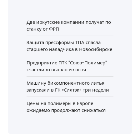
Две иркутские компании получат по
станку от ФРП
Защита прессформы ТПА спасла
старшего наладчика в Новосибирске
Предприятие ПТК "Союз-Полимер"
счастливо вышло из огня
Машину бикомпонентного литья
запускали в ГК «Силтэк» три недели
Цены на полимеры в Европе
ожидаемо продолжают снижаться