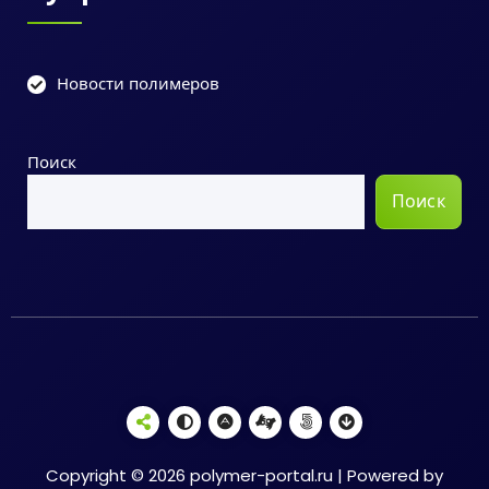
Новости полимеров
Поиск
Поиск
Copyright © 2026 polymer-portal.ru | Powered by