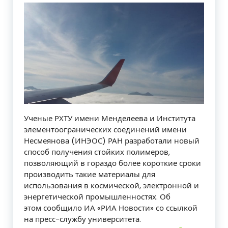
Ученые РХТУ имени Менделеева и Института
элементоогранических соединений имени
Несмеянова (ИНЭОС) РАН разработали новый
способ получения стойких полимеров,
позволяющий в гораздо более короткие сроки
производить такие материалы для
использования в космической, электронной и
энергетической промышленностях. Об
этом сообщило ИА «РИА Новости» со ссылкой
на пресс-службу университета.