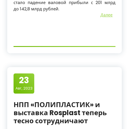
стало падение валовой прибыли с 201 млрд
до 142,8 млрд рублей.
Далее
23
Авг, 2023
НПП «ПОЛИПЛАСТИК» и
выставка Rosplast теперь
тесно сотрудничают