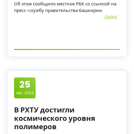
Об этом сообщило местное РБК со ссылкой на
пресс-службу правительства Башкирии.
Далее
25
Авг, 2023
В РХТУ достигли
космического уровня
полимеров