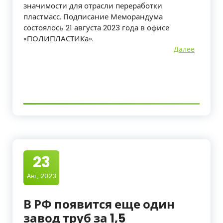
значимости для отрасли переработки
пластмасс. Подписание Меморандума
состоялось 21 августа 2023 года в офисе
«ПОЛИПЛАСТИКа».
Далее
23
Авг, 2023
В РФ появится еще один
завод труб за 1,5