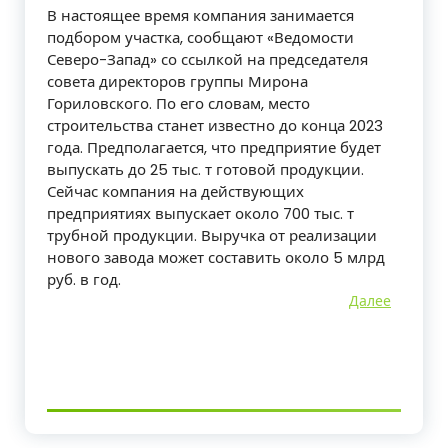
В настоящее время компания занимается
подбором участка, сообщают «Ведомости
Северо-Запад» со ссылкой на председателя
совета директоров группы Мирона
Гориловского. По его словам, место
строительства станет известно до конца 2023
года. Предполагается, что предприятие будет
выпускать до 25 тыс. т готовой продукции.
Сейчас компания на действующих
предприятиях выпускает около 700 тыс. т
трубной продукции. Выручка от реализации
нового завода может составить около 5 млрд
руб. в год.
Далее