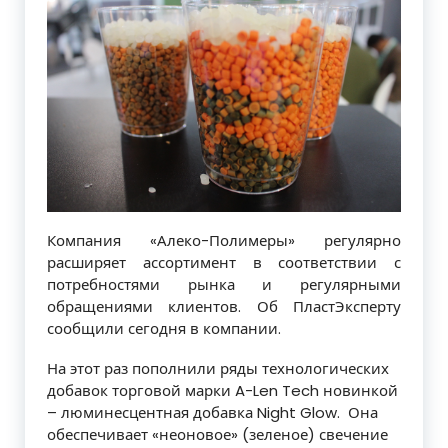
Компания «Алеко-Полимеры» регулярно
расширяет ассортимент в соответствии с
потребностями рынка и регулярными
обращениями клиентов. Об ПластЭксперту
сообщили сегодня в компании.
На этот раз пополнили ряды технологических
добавок торговой марки A-Len Tech новинкой
– люминесцентная добавка Night Glow. Она
обеспечивает «неоновое» (зеленое) свечение