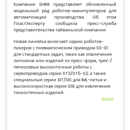
Компания SHINI представляет обновленный
модельный ряд роботов-манипуляторов для
автоматизации производства. Об этом
ПластЭксперту сообщила пресс-служба
представительства тайваньской компании.
Новая линейка включает серию роботов-
пикеров с пневматическим приводом SS-S1
для стандартных задач, таких как извлечение
литников или изделий из пресс-форм, трех-/
пятиосевые высокоточные роботы с
сервоприводом серии ST3/ST5-S2, а также
специальные серии SIT/SIS для IML-литья и
высокоскоростная серия SSE для извлечения
тонкостенных изделий.
Далее