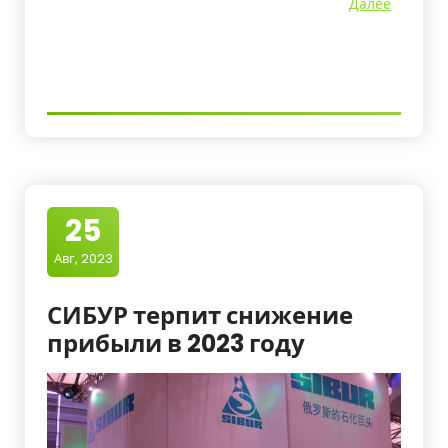
Далее
25
Авг, 2023
СИБУР терпит снижение
прибыли в 2023 году