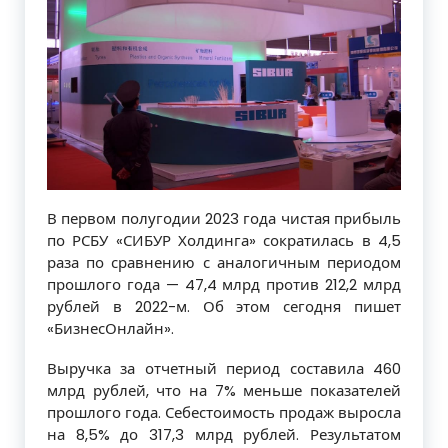
В первом полугодии 2023 года чистая прибыль
по РСБУ «СИБУР Холдинга» сократилась в 4,5
раза по сравнению с аналогичным периодом
прошлого года — 47,4 млрд против 212,2 млрд
рублей в 2022-м. Об этом сегодня пишет
«БизнесОнлайн».
Выручка за отчетный период составила 460
млрд рублей, что на 7% меньше показателей
прошлого года. Себестоимость продаж выросла
на 8,5% до 317,3 млрд рублей. Результатом