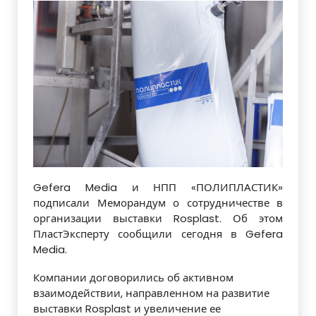
Gefera Media и НПП «ПОЛИПЛАСТИК»
подписали Меморандум о сотрудничестве в
организации выставки Rosplast. Об этом
ПластЭксперту сообщили сегодня в Gefera
Media.
Компании договорились об активном
взаимодействии, направленном на развитие
выставки Rosplast и увеличение ее