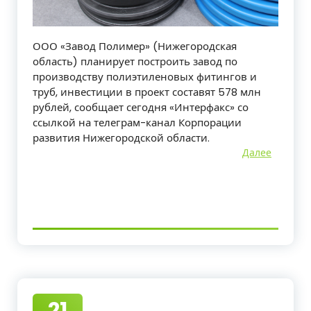
ООО «Завод Полимер» (Нижегородская
область) планирует построить завод по
производству полиэтиленовых фитингов и
труб, инвестиции в проект составят 578 млн
рублей, сообщает сегодня «Интерфакс» со
ссылкой на телеграм-канал Корпорации
развития Нижегородской области.
Далее
21