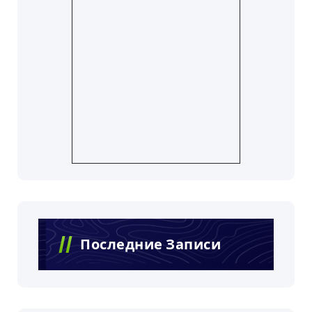
Последние Записи