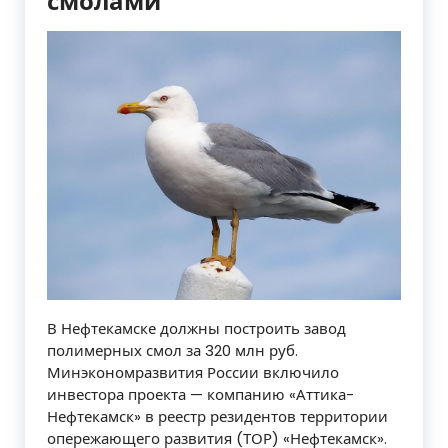
смолами
В Нефтекамске должны построить завод
полимерных смол за 320 млн руб.
Минэкономразвития России включило
инвестора проекта — компанию «Аттика-
Нефтекамск» в реестр резидентов территории
опережающего развития (ТОР) «Нефтекамск».