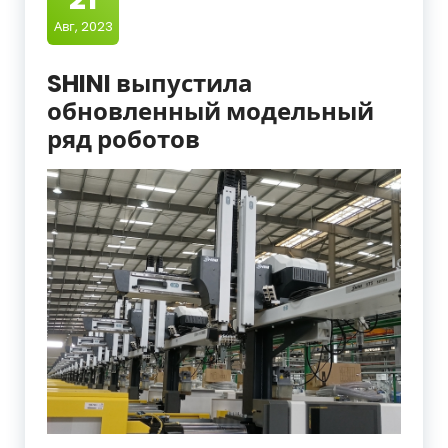
Авг, 2023
SHINI выпустила
обновленный модельный
ряд роботов