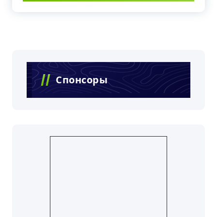
Спонсоры