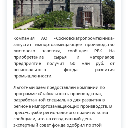
Компания АО «Сосновскагропромтехника»
запустит импортозамещающее производство
листового пластика, сообщает РБК. На
приобретение сырья и материалов
предприятие получит 50 млн руб. от
регионального фонда развития
промышленности.
Льготный заем предоставлен компании по
программе «Стабильность производства»,
разработанной специально для развития в
регионе импортозамещающих производств. В
пресс-службе регионального правительства
сообщили, что на сегодняшний день
экспертный совет фонда одобрил по этой