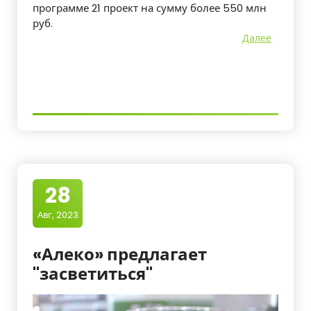
программе 21 проект на сумму более 550 млн
руб.
Далее
28
Авг, 2023
«Алеко» предлагает
"засветиться"