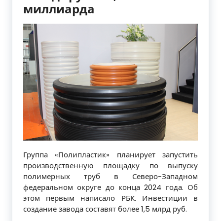
миллиарда
Группа «Полипластик» планирует запустить
производственную площадку по выпуску
полимерных труб в Северо-Западном
федеральном округе до конца 2024 года. Об
этом первым написало РБК. Инвестиции в
создание завода составят более 1,5 млрд руб.