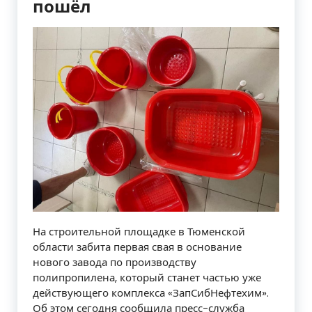
пошёл
На строительной площадке в Тюменской
области забита первая свая в основание
нового завода по производству
полипропилена, который станет частью уже
действующего комплекса «ЗапСибНефтехим».
Об этом сегодня сообщила пресс-служба