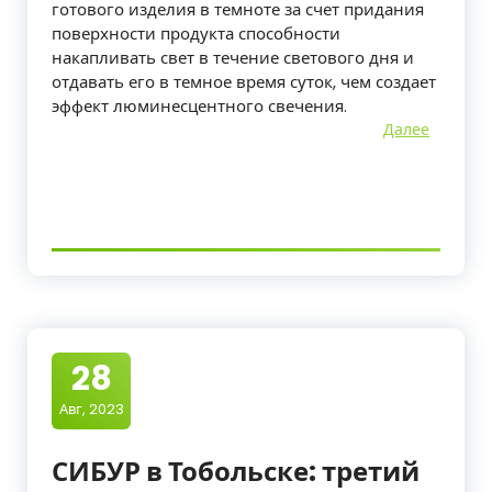
готового изделия в темноте за счет придания
поверхности продукта способности
накапливать свет в течение светового дня и
отдавать его в темное время суток, чем создает
эффект люминесцентного свечения.
Далее
28
Авг, 2023
СИБУР в Тобольске: третий