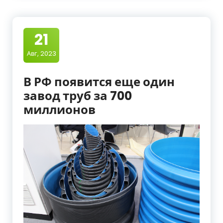
21
Авг, 2023
В РФ появится еще один
завод труб за 700
миллионов