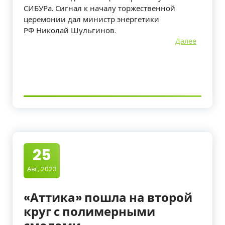
СИБУРа. Сигнал к началу торжественной
церемонии дал министр энергетики
РФ Николай Шульгинов.
Далее
25
Авг, 2023
«Аттика» пошла на второй
круг с полимерными