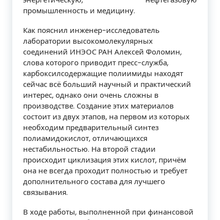
промышленность и медицину.
Как пояснил инженер-исследователь
лаборатории высокомолекулярных
соединений ИНЭОС РАН Алексей Фоломин,
слова которого приводит пресс-служба,
карбоксилсодержащие полиимиды находят
сейчас всё больший научный и практический
интерес, однако они очень сложны в
производстве. Создание этих материалов
состоит из двух этапов, на первом из которых
необходим предварительный синтез
полиамидокислот, отличающихся
нестабильностью. На второй стадии
происходит циклизация этих кислот, причём
она не всегда проходит полностью и требует
дополнительного состава для лучшего
связывания.
В ходе работы, выполненной при финансовой