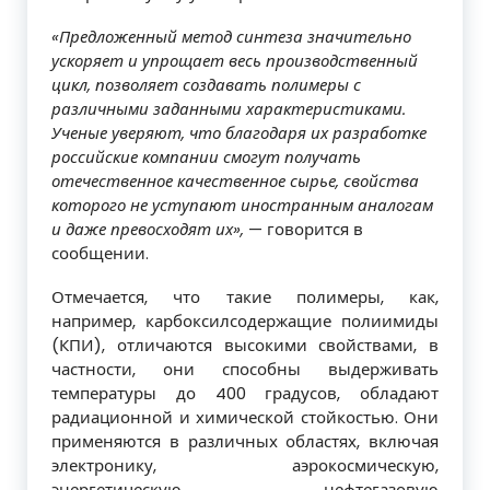
«Предложенный метод синтеза значительно
ускоряет и упрощает весь производственный
цикл, позволяет создавать полимеры с
различными заданными характеристиками.
Ученые уверяют, что благодаря их разработке
российские компании смогут получать
отечественное качественное сырье, свойства
которого не уступают иностранным аналогам
и даже превосходят их»,
— говорится в
сообщении.
Отмечается, что такие полимеры, как,
например, карбоксилсодержащие полиимиды
(КПИ), отличаются высокими свойствами, в
частности, они способны выдерживать
температуры до 400 градусов, обладают
радиационной и химической стойкостью. Они
применяются в различных областях, включая
электронику, аэрокосмическую,
энергетическую, нефтегазовую