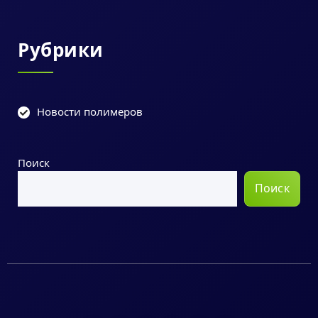
Рубрики
Новости полимеров
Поиск
Поиск