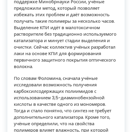
поддержке Минобрнауки России, учёные
предложили метод, который позволяет
избежать этих проблем и даёт возможность
получать такие полимеры за несколько часов.
Выделение КПИ идёт в малотоксичном
растворителе без традиционно используемого
катализатора и минует стадии выделения и
очистки. Сейчас коллектив учёных разработал
лаки на основе КПИ для формирования
первичного защитного покрытия оптического
волокна.
По словам Фоломина, сначала учёные
исследовали возможность получения
карбоксилсодержащих полиимидов с
использованием 3,5-диаминобензойной
кислоты в качестве одного из мономеров.
Тогда и стало понятно, что синтез не требует
дополнительного катализатора. Кроме того,
учёные определили, что на свойства
полимеров влияет влажность, при которой