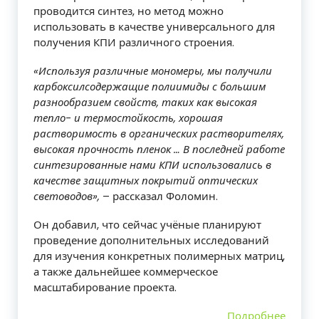
проводится синтез, но метод можно
использовать в качестве универсального для
получения КПИ различного строения.
«Используя различные мономеры, мы получили
карбоксилсодержащие полиимиды с большим
разнообразием свойств, таких как высокая
тепло- и термостойкость, хорошая
растворимость в органических растворителях,
высокая прочность пленок … В последней работе
синтезированные нами КПИ использовались в
качестве защитных покрытий оптических
световодов»,
– рассказал Фоломин.
Он добавил, что сейчас учёные планируют
проведение дополнительных исследований
для изучения конкретных полимерных матриц,
а также дальнейшее коммерческое
масштабирование проекта.
Подробнее