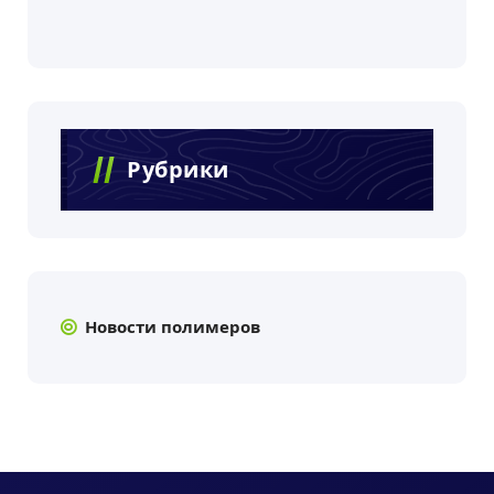
Рубрики
Новости полимеров