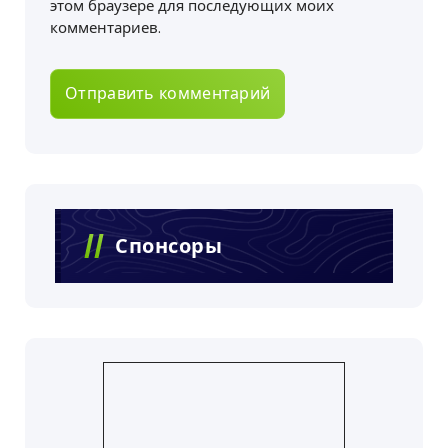
этом браузере для последующих моих
комментариев.
Спонсоры