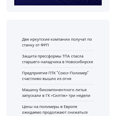
Две иркутские компании получат по
станку от ФРП
Защита прессформы ТПА спасла
старшего наладчика в Новосибирске
Предприятие ПТК "Союз-Полимер"
счастливо вышло из огня
Машину бикомпонентного литья
запускали в ГК «Силтэк» три недели
Цены на полимеры в Европе
ожидаемо продолжают снижаться