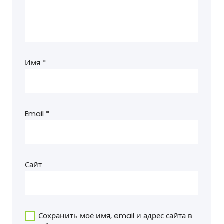
Имя
*
Email
*
Сайт
Сохранить моё имя, email и адрес сайта в