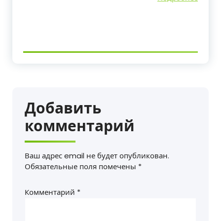
Добавить
комментарий
Ваш адрес email не будет опубликован.
Обязательные поля помечены
*
Комментарий
*