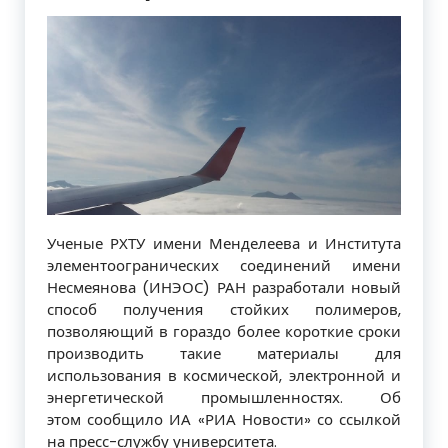
Ученые РХТУ имени Менделеева и Института
элементоогранических соединений имени
Несмеянова (ИНЭОС) РАН разработали новый
способ получения стойких полимеров,
позволяющий в гораздо более короткие сроки
производить такие материалы для
использования в космической, электронной и
энергетической промышленностях. Об
этом сообщило ИА «РИА Новости» со ссылкой
на пресс-службу университета.