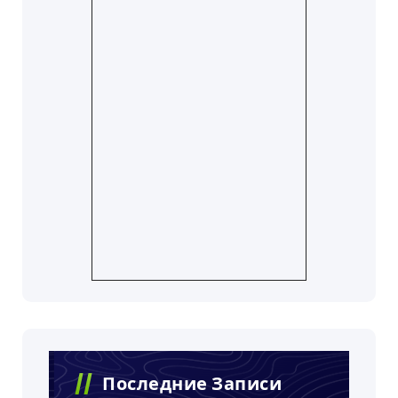
Последние Записи