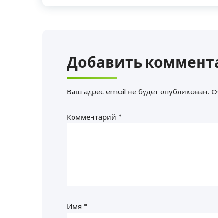
Добавить коммент
Ваш адрес email не будет опубликован.
О
Комментарий
*
Имя
*