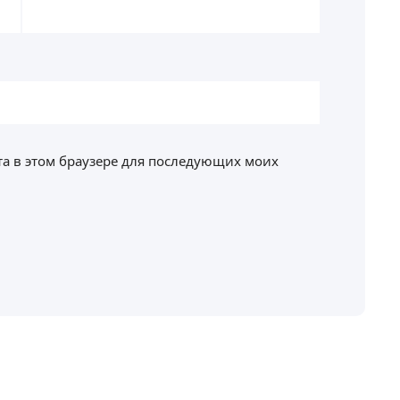
йта в этом браузере для последующих моих