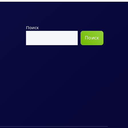
Поиск
Поиск