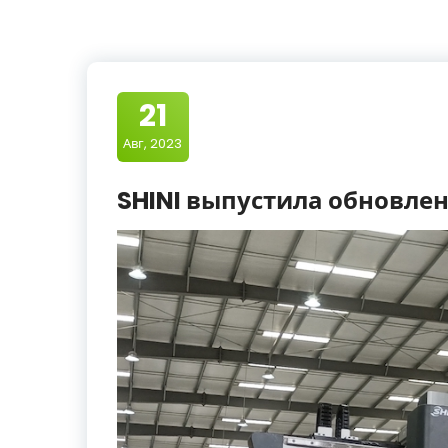
21
Авг, 2023
SHINI выпустила обновле