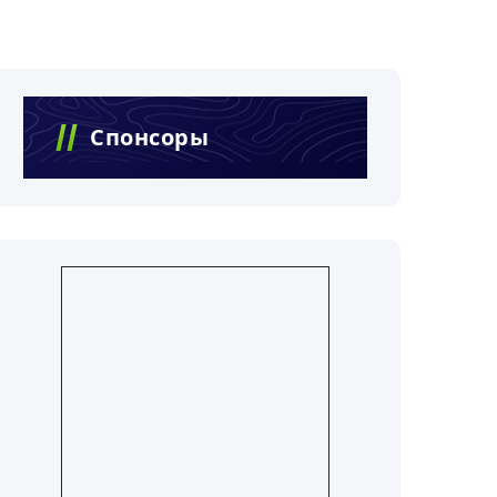
Спонсоры