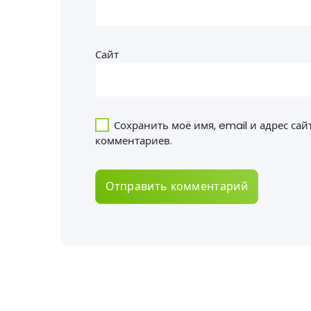
Сайт
Сохранить моё имя, email и адрес са
комментариев.