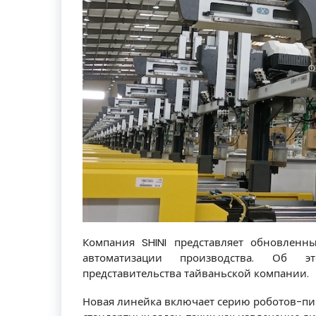
Компания SHINI представляет обновлен
автоматизации производства. Об эт
представительства тайваньской компании.
Новая линейка включает серию роботов-пи