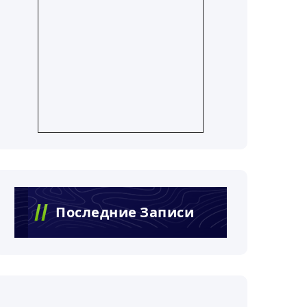
Последние Записи