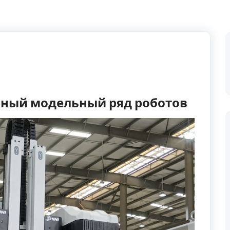
нный модельный ряд роботов