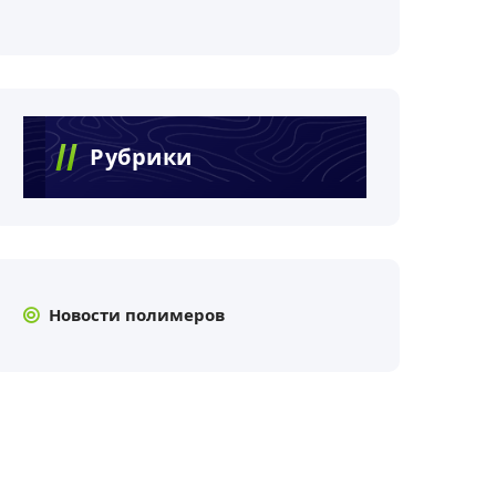
Рубрики
Новости полимеров