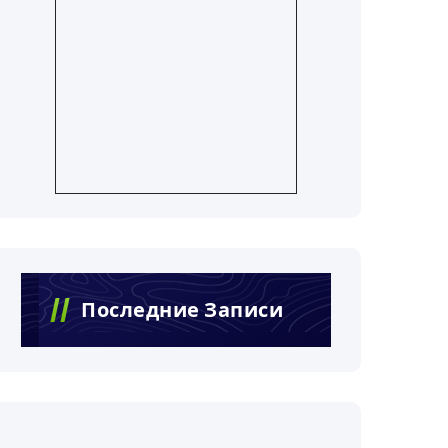
Последние Записи