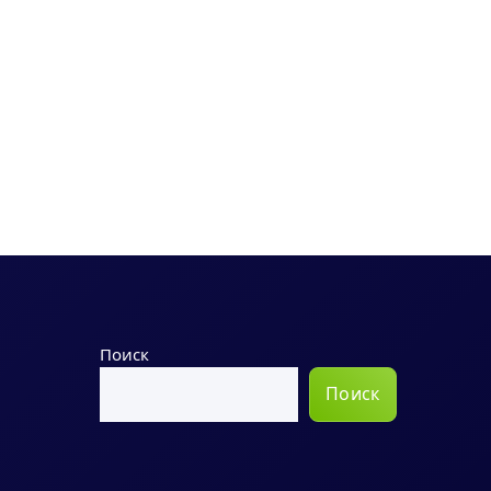
Поиск
Поиск