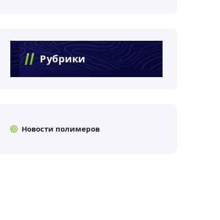
Рубрики
Новости полимеров