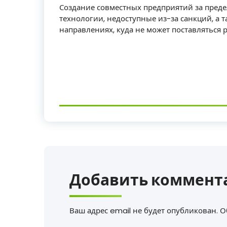
Создание совместных предприятий за пред
технологии, недоступные из-за санкций, а 
направлениях, куда не может поставляться 
Добавить коммент
Ваш адрес email не будет опубликован.
О