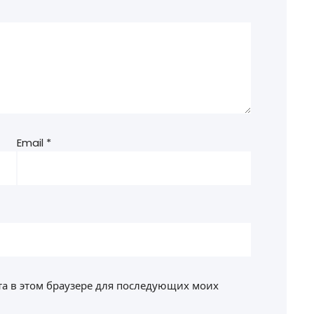
Email
*
йта в этом браузере для последующих моих