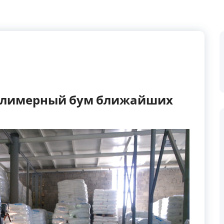
полимерный бум ближайших