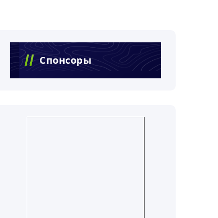
Спонсоры