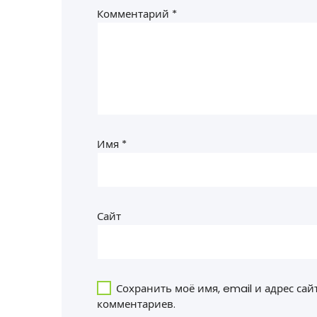
Комментарий
*
Имя
*
Сайт
Сохранить моё имя, email и адрес са
комментариев.