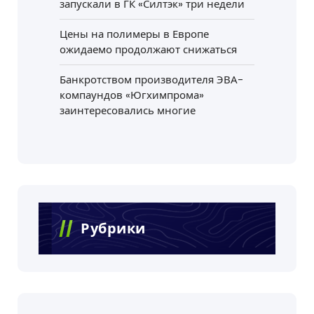
запускали в ГК «Силтэк» три недели
Цены на полимеры в Европе
ожидаемо продолжают снижаться
Банкротством производителя ЭВА-
компаундов «Югхимпрома»
заинтересовались многие
Рубрики