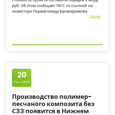
руб. Об этом сообщает ТАСС со ссылкой на
инвестора Пирмагомеда Балакеримова.
Далее
20
Сен, 2024
Производство полимер-
песчаного композита без
СЗЗ появится в Нижнем