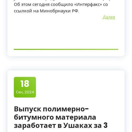
Об этом сегодня сообщило «Интерфакс» со
ссылкой на Минобрнауки РФ.
Далее
18
Сен, 2024
Выпуск полимерно-
битумного материала
заработает в Ушаках за 3