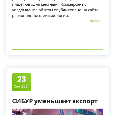
пишет сегодня местный «Коммерсант»,
уведомление об этом опубликовано на сайте
регионального минэкологии.
Далее
23
Сен, 2024
СИБУР уменьшает экспорт