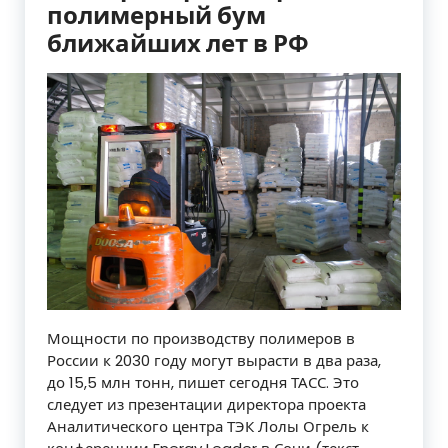
полимерный бум
ближайших лет в РФ
Мощности по производству полимеров в
России к 2030 году могут вырасти в два раза,
до 15,5 млн тонн, пишет сегодня ТАСС. Это
следует из презентации директора проекта
Аналитического центра ТЭК Лолы Огрель к