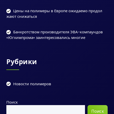
Цены на полимеры в Европе ожидаемо продол
жают снижаться
Банкротством производителя ЭВА-компаундов
«Югхимпрома» заинтересовались многие
Рубрики
Новости полимеров
Поиск
Поиск