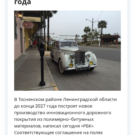
года
В Тосненском районе Ленинградской области
до конца 2027 года построят новое
производство инновационного дорожного
покрытия из полимерно-битумных
материалов, написал сегодня «РБК».
Соответствующее соглашение на полях