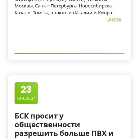
Москвы, Санкт-Петербурга, Новосибирска,
Казани, Томска, а также из Италии и Кипра.
Далее
23
Сен, 2024
БСК просит у
общественности
разрешить больше ПВХ и