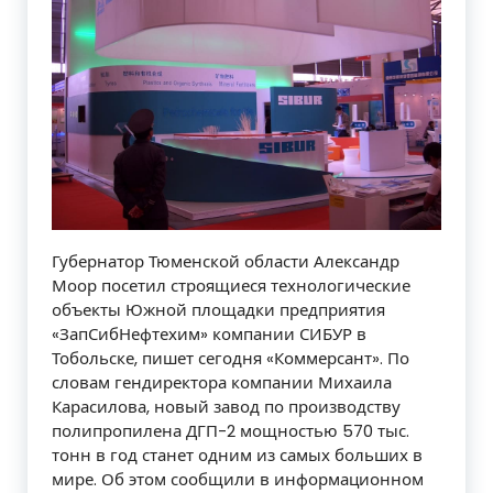
Губернатор Тюменской области Александр
Моор посетил строящиеся технологические
объекты Южной площадки предприятия
«ЗапСибНефтехим» компании СИБУР в
Тобольске, пишет сегодня «Коммерсант». По
словам гендиректора компании Михаила
Карасилова, новый завод по производству
полипропилена ДГП-2 мощностью 570 тыс.
тонн в год станет одним из самых больших в
мире. Об этом сообщили в информационном