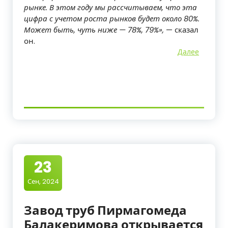
рынке. В этом году мы рассчитываем, что эта
цифра с учетом роста рынков будет около 80%.
Может быть, чуть ниже — 78%, 79%»,
— сказал
он.
Далее
23
Сен, 2024
Завод труб Пирмагомеда
Балакеримова открывается