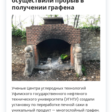
осуществили прорыв в
получении графена
Ученые Центра углеродных технологий
Уфимского государственного нефтяного
технического университета (УГНТУ) создали
установку по переработке печной сажи в
уникальный продукт — многослойный графен.