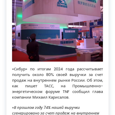
«Сибур» по итогам 2024 года рассчитывает
получить около 80% своей выручки за счет
продаж на внутреннем рынке России. Об этом,
как пишет ТАСС, на Промышленно-
энергетическом форуме TNF сообщил глава
компании Михаил Карисалов.
«В прошлом году 74% нашей выручки
сгенерировано за счет продаж на внутреннем