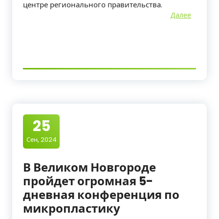
центре регионального правительства.
Далее
25
Сен, 2024
В Великом Новгороде
пройдет огромная 5-
дневная конференция по
микропластику