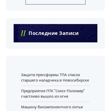
Последние Записи
Защита прессформы ТПА спасла
старшего наладчика в Новосибирске
Предприятие ПТК "Союз-Полимер"
счастливо вышло из огня
Машину бикомпонентного литья