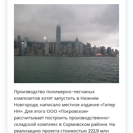
Производство полимерно-песчаных
композитов хотят запустить в Нижнем
Новгороде, написало местное издание «Гипер
НН». Для этого ООО «Покровское»
рассчитывает построить производственно-
складской комплекс в Сормовском районе. На
реализацию проекта стоимостью 222,9 млн