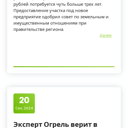
рублей потребуется чуть больше трех лет.
Предоставление участка под новое
предприятие одобрил совет по земельным и
имущественным отношениям при
правительстве региона.
Далее
20
Сен, 2024
Эксперт Огрель верит в