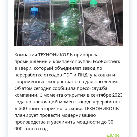
Компания ТЕХНОНИКОЛЬ приобрела
промышленный комплекс группы EcoPartners
в Твери, который объединяет завод по
переработке отходов ПЭТ и ПНД-упаковки и
современные экопространства для населения.
Об этом сегодня сообщила пресс-служба
компании. С момента открытия в сентябре 2023
года по настоящий момент завод переработал
5 300 тонн вторичного сырья. ТЕХНОНИКОЛЬ
планирует провести модернизацию
производства и увеличить мощности до 30
000 тонн в год.
Далее