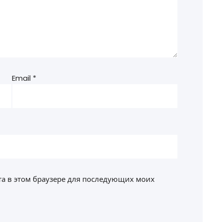
Email
*
йта в этом браузере для последующих моих