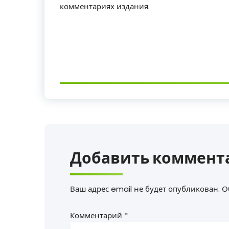
комментариях издания.
Добавить коммент
Ваш адрес email не будет опубликован.
О
Комментарий
*