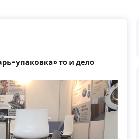
рь-упаковка» то и дело