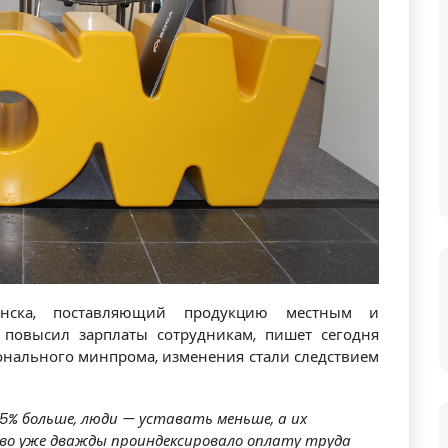
инска, поставляющий продукцию местным и
повысил зарплаты сотрудникам, пишет сегодня
ионального минпрома, изменения стали следствием
5% больше, люди — уставать меньше, а их
тво уже дважды проиндексировало оплату труда