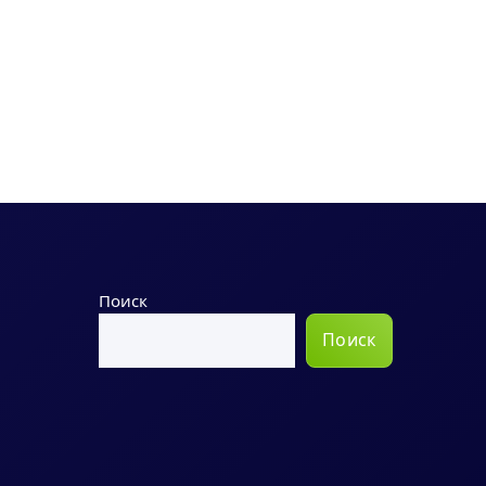
Поиск
Поиск