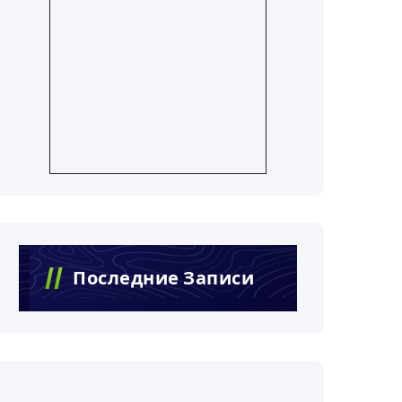
Последние Записи