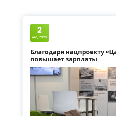
2
Авг, 2023
Благодаря нацпроекту «Ца
повышает зарплаты