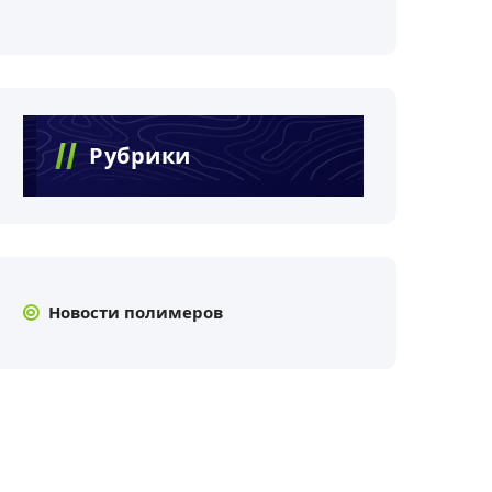
Рубрики
Новости полимеров