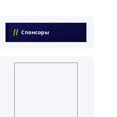
Спонсоры