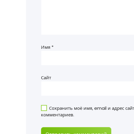
Имя
*
Сайт
Сохранить моё имя, email и адрес са
комментариев.