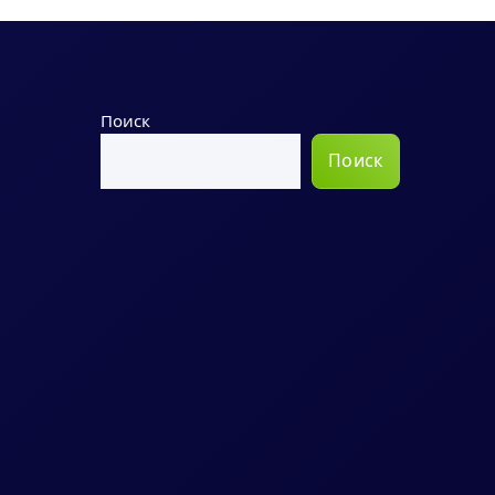
Поиск
Поиск