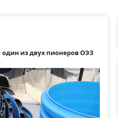
 один из двух пионеров ОЭЗ