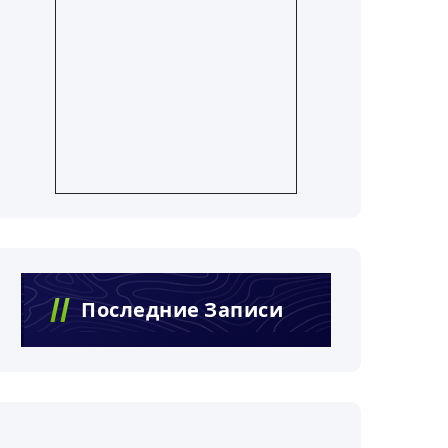
Последние Записи