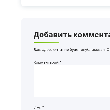
Добавить коммент
Ваш адрес email не будет опубликован.
О
Комментарий
*
Имя
*