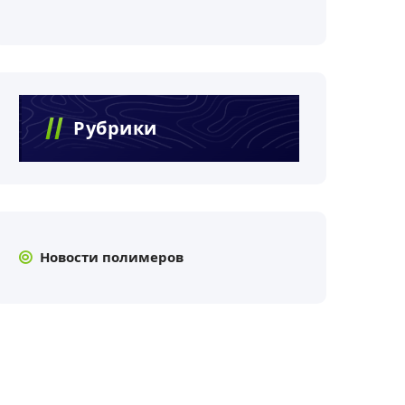
Рубрики
Новости полимеров