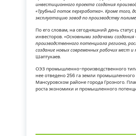
инвестиционного проекта создания производ
«Трубный поток переработка». Кроме того, д
эксплуатацию завод по производству полиме
По его словам, на сегодняшний день статус
инвесторов.
«Основными задачами создания 
производственного потенциала региона, рос
создание новых современных рабочих мест и
Шаптукаев.
ОЭЗ промышленно-производственного типа «
нее отведено 256 га земли промышленного 
Мансуровском районе города Грозного. План
роста экономики и промышленного потенци