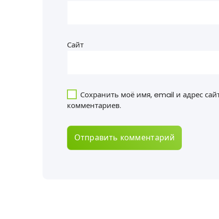
Сайт
Сохранить моё имя, email и адрес са
комментариев.