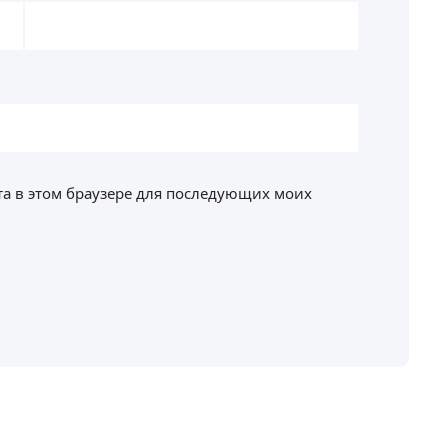
йта в этом браузере для последующих моих