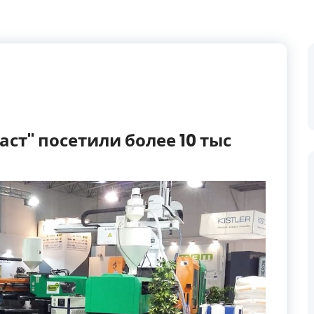
ст" посетили более 10 тыс