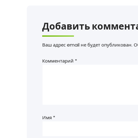
Добавить коммент
Ваш адрес email не будет опубликован.
О
Комментарий
*
Имя
*