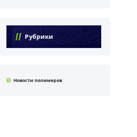
Рубрики
Новости полимеров