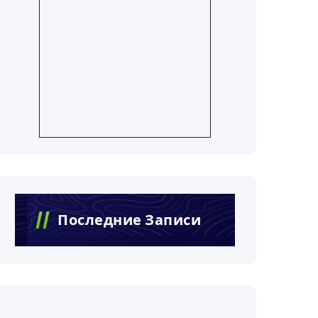
Последние Записи