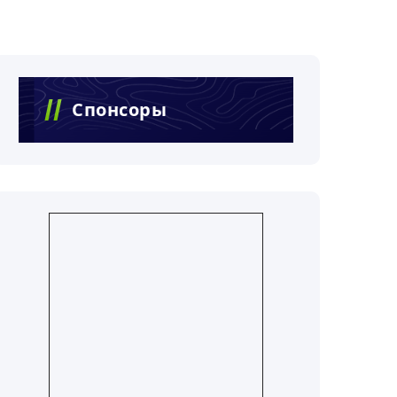
Спонсоры