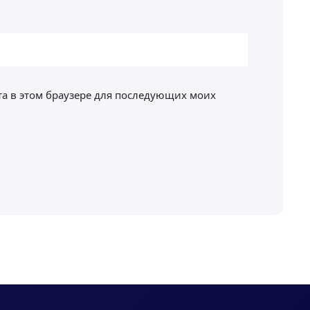
йта в этом браузере для последующих моих