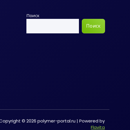
Поиск
Поиск
Copyright © 2026 polymer-portal.ru | Powered by
Flavita