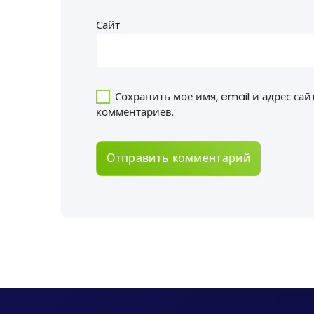
Сайт
Сохранить моё имя, email и адрес са
комментариев.