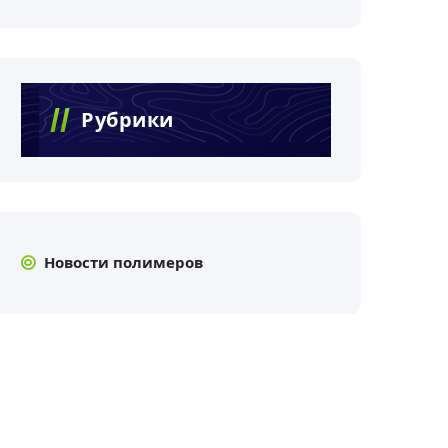
Рубрики
Новости полимеров