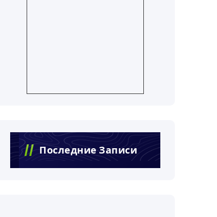
Последние Записи