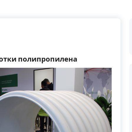
ботки полипропилена