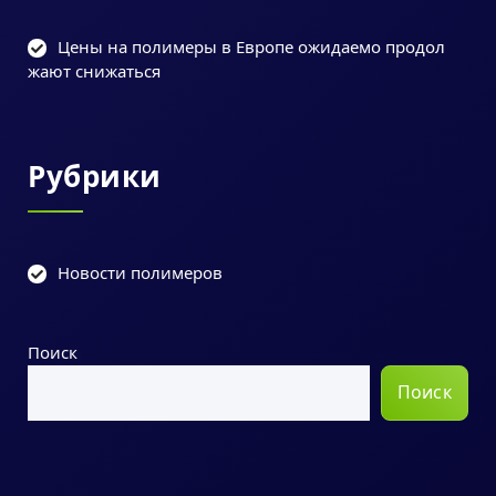
Цены на полимеры в Европе ожидаемо продол
жают снижаться
Рубрики
Новости полимеров
Поиск
Поиск