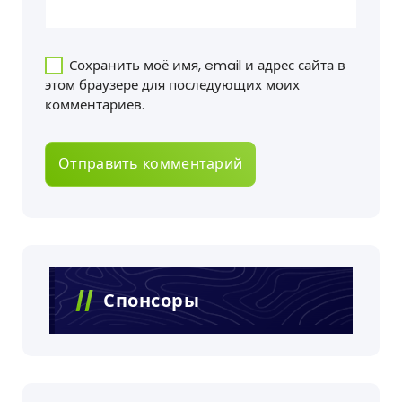
Сохранить моё имя, email и адрес сайта в
этом браузере для последующих моих
комментариев.
Спонсоры