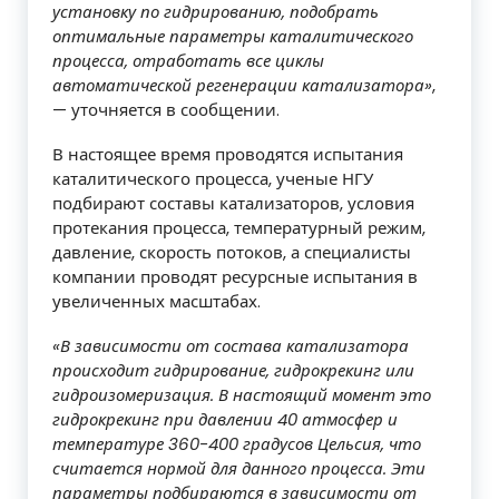
установку по гидрированию, подобрать
оптимальные параметры каталитического
процесса, отработать все циклы
автоматической регенерации катализатора»
,
— уточняется в сообщении.
В настоящее время проводятся испытания
каталитического процесса, ученые НГУ
подбирают составы катализаторов, условия
протекания процесса, температурный режим,
давление, скорость потоков, а специалисты
компании проводят ресурсные испытания в
увеличенных масштабах.
«В зависимости от состава катализатора
происходит гидрирование, гидрокрекинг или
гидроизомеризация. В настоящий момент это
гидрокрекинг при давлении 40 атмосфер и
температуре 360-400 градусов Цельсия, что
считается нормой для данного процесса. Эти
параметры подбираются в зависимости от