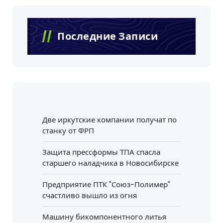
Последние Записи
Две иркутские компании получат по
станку от ФРП
Защита прессформы ТПА спасла
старшего наладчика в Новосибирске
Предприятие ПТК "Союз-Полимер"
счастливо вышло из огня
Машину бикомпонентного литья