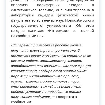
пиролиза полимерных отходов в
синтетическое топливо, она смонтирована в
лаборатории кафедры физической химии
факультета естественных наук Новосибирского
государственного университета. Об этом
сегодня написало «Интерфакс» со ссылкой
на сообщение НГУ.
«За первые три недели ее работы ученые
получили первые три литра керосина. В
настоящее время определяются оптимальные
режимы работы капиллярного реактора,
отрабатываются важные циклы регенерации
катализатора, подбираются оптимальные
параметры каталитического процесса,
осуществляется подбор катализатора,
отслеживаются важнейшие показатели
работы установки и проводится анализ
полученного продукта»,
— говорится в
сообщении.