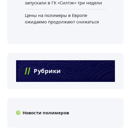
запускали в ГК «Силтэк» три недели
Цены на полимеры в Европе
ожидаемо продолжают снижаться
Рубрики
Новости полимеров