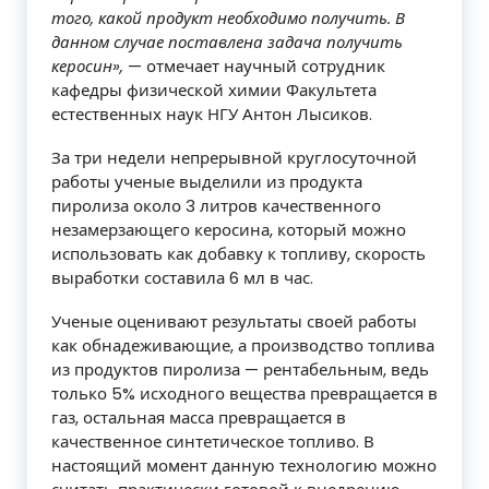
того, какой продукт необходимо получить. В
данном случае поставлена задача получить
керосин»,
— отмечает научный сотрудник
кафедры физической химии Факультета
естественных наук НГУ Антон Лысиков.
За три недели непрерывной круглосуточной
работы ученые выделили из продукта
пиролиза около 3 литров качественного
незамерзающего керосина, который можно
использовать как добавку к топливу, скорость
выработки составила 6 мл в час.
Ученые оценивают результаты своей работы
как обнадеживающие, а производство топлива
из продуктов пиролиза — рентабельным, ведь
только 5% исходного вещества превращается в
газ, остальная масса превращается в
качественное синтетическое топливо. В
настоящий момент данную технологию можно