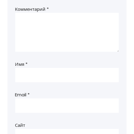
Комментарий
*
Имя
*
Email
*
Сайт