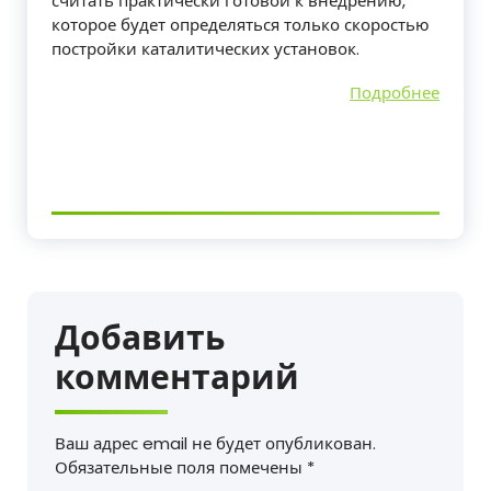
считать практически готовой к внедрению,
которое будет определяться только скоростью
постройки каталитических установок.
Подробнее
Добавить
комментарий
Ваш адрес email не будет опубликован.
Обязательные поля помечены
*