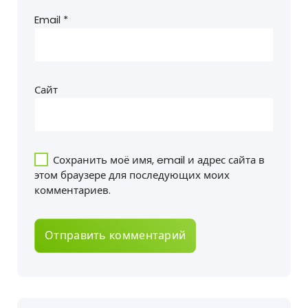
Email
*
Сайт
Сохранить моё имя, email и адрес сайта в
этом браузере для последующих моих
комментариев.