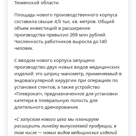
Тюменской области.
Площадь нового производственного корпуса
составила свыше 4,5 тыс. кв. метров. Общий
объем инвестиций в расширение
производства превысил 269 млн рублей.
Численность работников выросла до 140
человек.
С вводом нового корпуса запущено
производство двух новых видов медицинских
изделий: это шприц-манометр, применяемый в
эндоваскулярной хирургии при операциях по
установке стентов, а также устройство
«Плеврокат», предназначенное для установки
катетера в плевральную полость для
длительного дренирования.
«С запуском нового цеха мы планируем
расширить линейку выпускаемой продукции, в
том числе — новых видов медицинских изделий