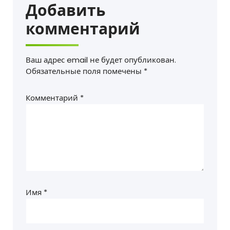
Добавить
комментарий
Ваш адрес email не будет опубликован.
Обязательные поля помечены
*
Комментарий
*
Имя
*