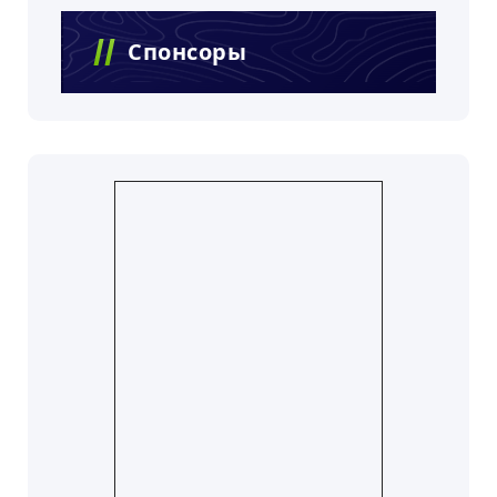
Спонсоры