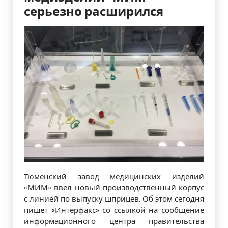
серьезно расширился
Тюменский завод медицинских изделий
«МИМ» ввел новый производственный корпус
с линией по выпуску шприцев. Об этом сегодня
пишет «Интерфакс» со ссылкой на сообщение
информационного центра правительства