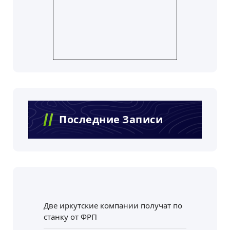
Последние Записи
Две иркутские компании получат по
станку от ФРП