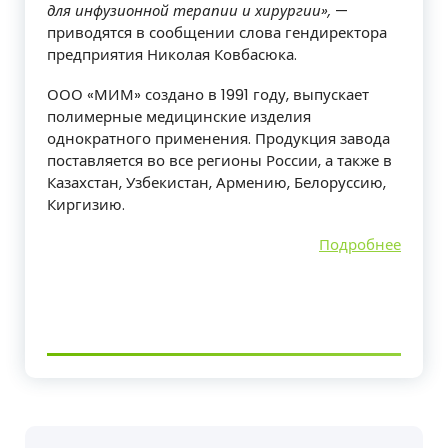
для инфузионной терапии и хирургии»,
—
приводятся в сообщении слова гендиректора
предприятия Николая Ковбасюка.
ООО «МИМ» создано в 1991 году, выпускает
полимерные медицинские изделия
однократного применения. Продукция завода
поставляется во все регионы России, а также в
Казахстан, Узбекистан, Армению, Белоруссию,
Киргизию.
Подробнее