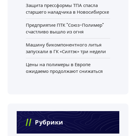
Защита прессформы ТПА спасла
старшего наладчика в Новосибирске
Предприятие ПТК "Союз-Полимер"
счастливо вышло из огня
Машину бикомпонентного литья
запускали в ГК «Силтэк» три недели
Цены на полимеры в Европе
ожидаемо продолжают снижаться
Рубрики