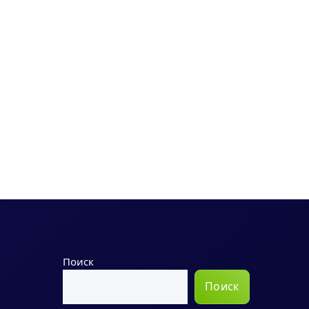
Поиск
Поиск