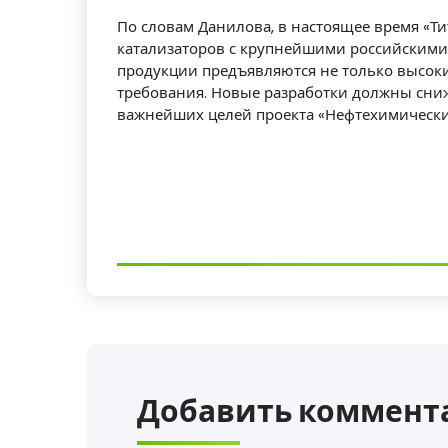
По словам Данилова, в настоящее время «Ти
катализаторов с крупнейшими российскими
продукции предъявляются не только высоки
требования. Новые разработки должны сниж
важнейших целей проекта «Нефтехимический
Добавить коммент