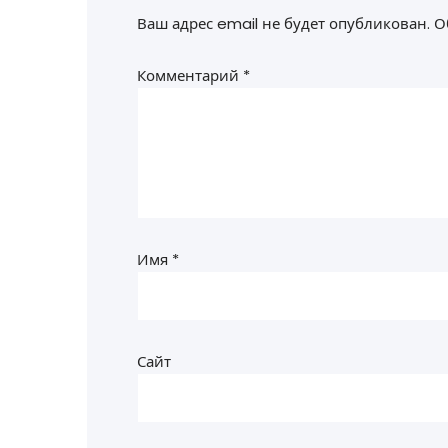
Ваш адрес email не будет опубликован.
О
Комментарий
*
Имя
*
Сайт