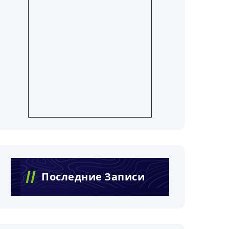
Последние Записи