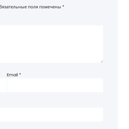
бязательные поля помечены
*
Email
*