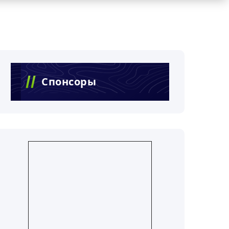
Спонсоры