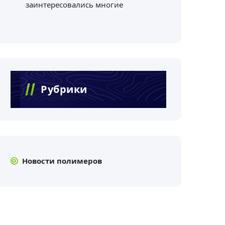
заинтересовались многие
Рубрики
Новости полимеров