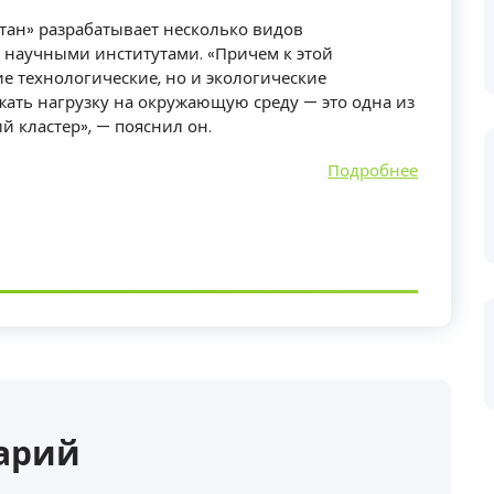
тан» разрабатывает несколько видов
 научными институтами. «Причем к этой
е технологические, но и экологические
ать нагрузку на окружающую среду — это одна из
 кластер», — пояснил он.
Подробнее
арий