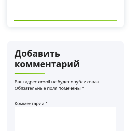
Добавить
комментарий
Ваш адрес email не будет опубликован.
Обязательные поля помечены
*
Комментарий
*