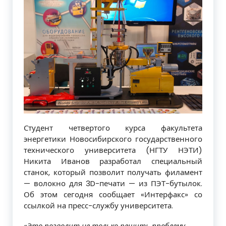
Студент четвертого курса факультета
энергетики Новосибирского государственного
технического университета (НГТУ НЭТИ)
Никита Иванов разработал специальный
станок, который позволит получать филамент
— волокно для 3D-печати — из ПЭТ-бутылок.
Об этом сегодня сообщает «Интерфакс» со
ссылкой на пресс-службу университета.
«Это позволит не только решить проблему