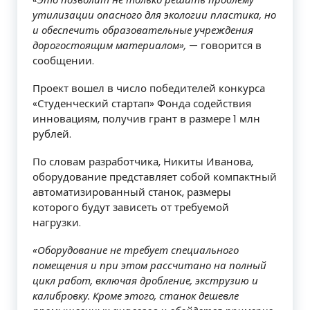
утилизации опасного для экологии пластика, но
и обеспечить образовательные учреждения
дорогостоящим материалом»,
— говорится в
сообщении.
Проект вошел в число победителей конкурса
«Студенческий стартап» Фонда содействия
инновациям, получив грант в размере 1 млн
рублей.
По словам разработчика, Никиты Иванова,
оборудование представляет собой компактный
автоматизированный станок, размеры
которого будут зависеть от требуемой
нагрузки.
«Оборудование не требует специального
помещения и при этом рассчитано на полный
цикл работ, включая дробление, экструзию и
калибровку. Кроме этого, станок дешевле