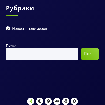
Рубрики
Новости полимеров
Поиск
Поиск