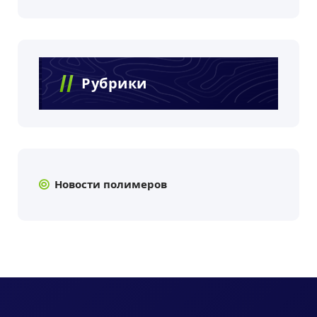
Рубрики
Новости полимеров