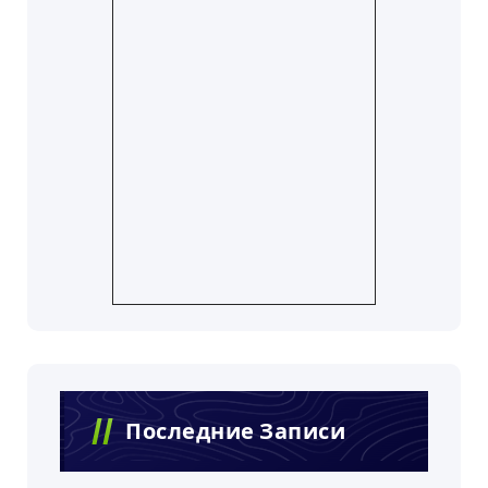
Последние Записи