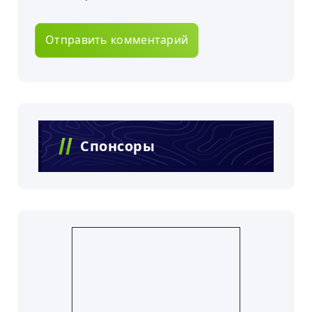
Спонсоры