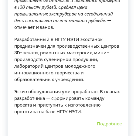
промышленных аналогов и обойдется примерно
в 100 тысяч рублей. Средняя цена
промышленных экструдеров на сегодняшний
день составляет почти миллион рублей»,
—
отмечает Иванов.
Разработанный в НГТУ НЭТИ экостанок
предназначен для производственных центров
3D-печати, ремонтных мастерских, мини-
производств сувенирной продукции,
лабораторий центров молодежного
инновационного творчества и
образовательных учреждений.
Эскиз оборудования уже проработан. В планах
разработчика — сформировать команду
проекта и приступить к изготовлению
прототипа на базе НГТУ НЭТИ.
Подробнее