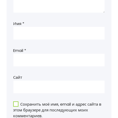
Имя
*
Email
*
Сайт
Сохранить моё имя, email и адрес сайта в
этом браузере для последующих моих
комментариев.