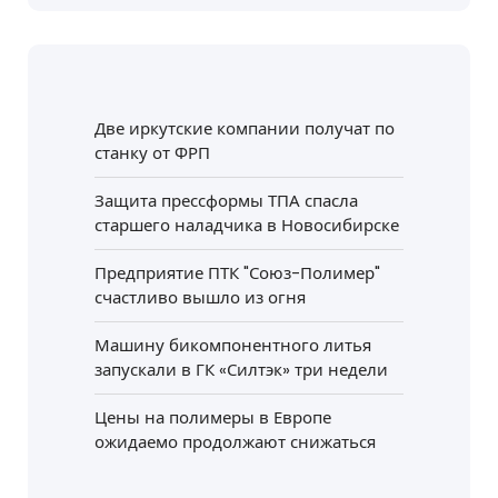
Две иркутские компании получат по
станку от ФРП
Защита прессформы ТПА спасла
старшего наладчика в Новосибирске
Предприятие ПТК "Союз-Полимер"
счастливо вышло из огня
Машину бикомпонентного литья
запускали в ГК «Силтэк» три недели
Цены на полимеры в Европе
ожидаемо продолжают снижаться