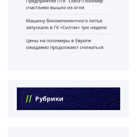
Предприятие ПТК "Союз-Полимер"
счастливо вышло из огня
Машину бикомпонентного литья
запускали в ГК «Силтэк» три недели
Цены на полимеры в Европе
ожидаемо продолжают снижаться
Рубрики