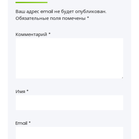
Ваш адрес email не будет опубликован.
Обязательные поля помечены
*
Комментарий
*
Имя
*
Email
*