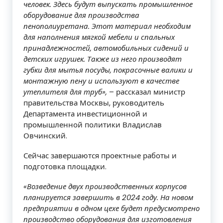
человек. Здесь будут выпускать промышленное
оборудование для производства
пенополиуретана. Этот материал необходим
для наполнения мягкой мебели и спальных
принадлежностей, автомобильных сидений и
детских игрушек. Также из него производят
губки для мытья посуды, покрасочные валики и
монтажную пену и используют в качестве
утеплителя для труб»,
– рассказал министр
правительства Москвы, руководитель
Департамента инвестиционной и
промышленной политики Владислав
Овчинский.
Сейчас завершаются проектные работы и
подготовка площадки.
«Возведение двух производственных корпусов
планируется завершить в 2024 году. На новом
предприятии в одном цехе будет предусмотрено
производство оборудования для изготовления