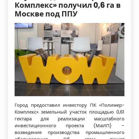
Комплекс» получил 0,6 га в
Москве под ППУ
Город предоставил инвестору ПК «Полимер-
Комплекс» земельный участок площадью 0,61
гектара для реализации масштабного
инвестиционного проекта (МаИП) –
возведения производства промышленного