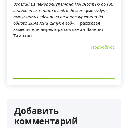
изделий из пенополиуретана мощностью до 100
заливочных машин в год, в другом цехе будут
выпускать изделия из пенополиуретана до
одного миллиона штук в год»,
– рассказал
заместитель директора компании Валерий
Тимохин.
Подробнее
Добавить
комментарий