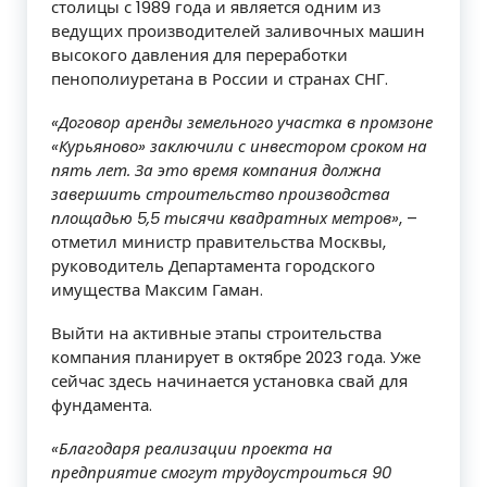
столицы с 1989 года и является одним из
ведущих производителей заливочных машин
высокого давления для переработки
пенополиуретана в России и странах СНГ.
«Договор аренды земельного участка в промзоне
«Курьяново» заключили с инвестором сроком на
пять лет. За это время компания должна
завершить строительство производства
площадью 5,5 тысячи квадратных метров»
, –
отметил министр правительства Москвы,
руководитель Департамента городского
имущества Максим Гаман.
Выйти на активные этапы строительства
компания планирует в октябре 2023 года. Уже
сейчас здесь начинается установка свай для
фундамента.
«Благодаря реализации проекта на
предприятие смогут трудоустроиться 90