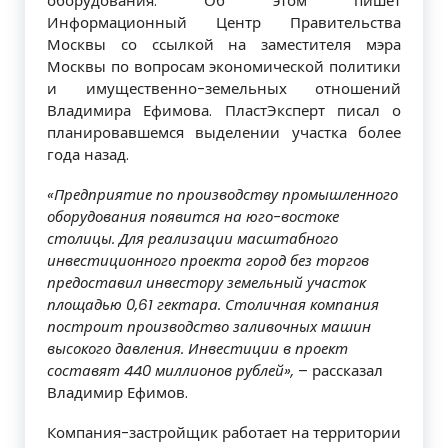
оборудования. Об этом пишет
Информационный Центр Правительства
Москвы со ссылкой на заместителя мэра
Москвы по вопросам экономической политики
и имущественно-земельных отношений
Владимира Ефимова. ПластЭксперт писал о
планировавшемся выделении участка более
года назад.
«Предприятие по производству промышленного
оборудования появится на юго-востоке
столицы. Для реализации масштабного
инвестиционного проекта город без торгов
предоставил инвестору земельный участок
площадью 0,61 гектара. Столичная компания
построит производство заливочных машин
высокого давления. Инвестиции в проект
составят 440 миллионов рублей»,
– рассказал
Владимир Ефимов.
Компания-застройщик работает на территории