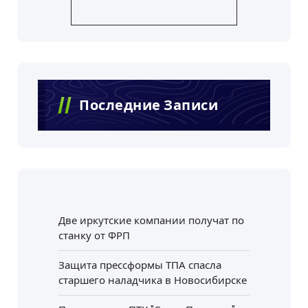
Последние Записи
Две иркутские компании получат по
станку от ФРП
Защита прессформы ТПА спасла
старшего наладчика в Новосибирске