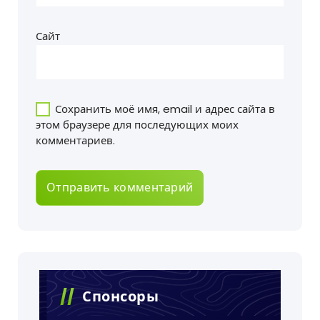
Сайт
Сохранить моё имя, email и адрес сайта в
этом браузере для последующих моих
комментариев.
Спонсоры