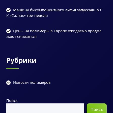
Машину бикомпонентного литья запускали в Г
К «Силтэк» три недели
Цены на полимеры в Европе ожидаемо продол
жают снижаться
Рубрики
Новости полимеров
Поиск
Поиск