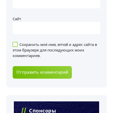
Сайт
Сохранить моё имя, email и адрес сайта в
этом браузере для последующих моих
комментариев.
Спонсоры