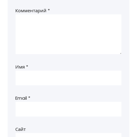
Комментарий
*
Имя
*
Email
*
Сайт