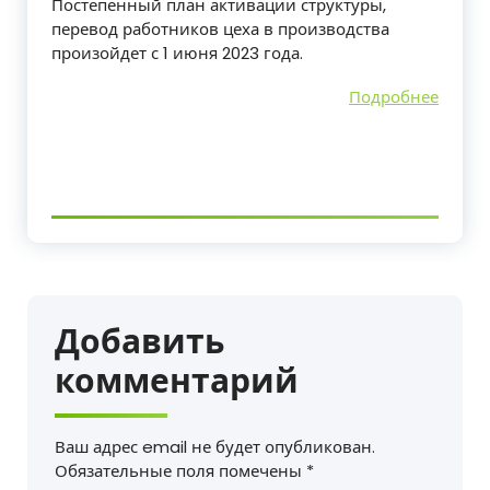
Постепенный план активации структуры,
перевод работников цеха в производства
произойдет с 1 июня 2023 года.
Подробнее
Добавить
комментарий
Ваш адрес email не будет опубликован.
Обязательные поля помечены
*