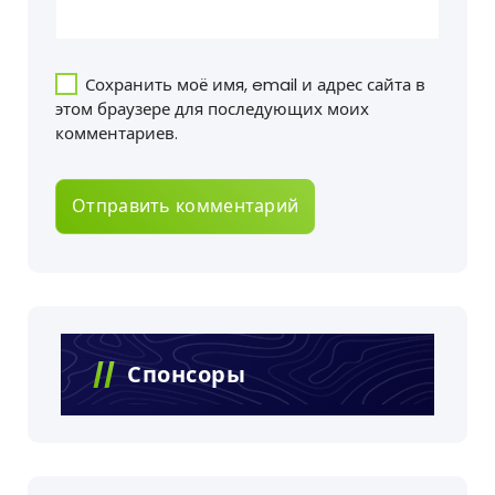
Сохранить моё имя, email и адрес сайта в
этом браузере для последующих моих
комментариев.
Спонсоры