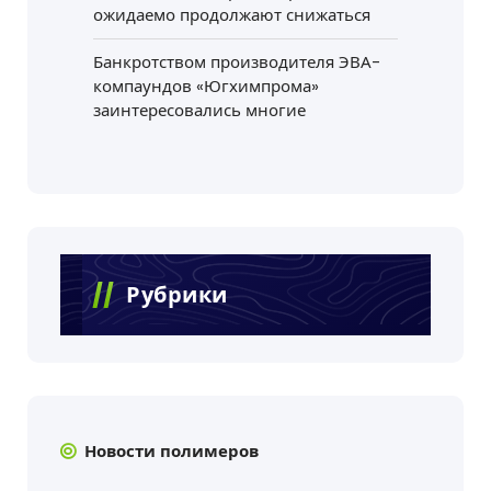
ожидаемо продолжают снижаться
Банкротством производителя ЭВА-
компаундов «Югхимпрома»
заинтересовались многие
Рубрики
Новости полимеров