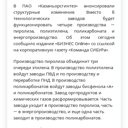
В ПАО «Казаньорсгинтез» анонсировали
структурные изменения. Вместо 6
технологических заводов будет
функционировать четыре производства —
пиролиза, полиэтилена, поликарбоната и
энергопроизводство. Об этом сегодня
сообщило издание «БИЗНЕС Online» со ссылкой
на корпоративную газету «Команда СИБУРа».
Производство пиролиза объединит три
очереди этилена. В производство полиэтилена
войдут заводы ПВД и по производству и
переработке ПНД. В производство
поликарбонатов войдут заводы бисфенола «А»
и поликарбонатов. Завод оргпродуктов и
химических газов расформировывается. Часть
завода уходит в производство пиролиза, часть
— в энергопроизводство, и еще одна часть
заходит в производство поликарбонатов.