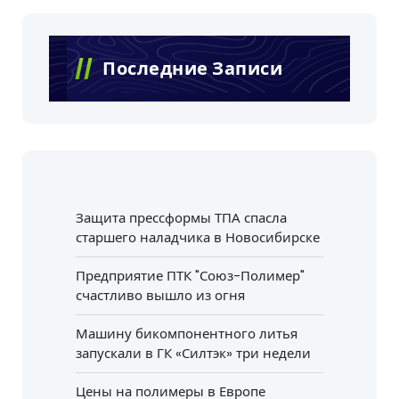
Последние Записи
Защита прессформы ТПА спасла
старшего наладчика в Новосибирске
Предприятие ПТК "Союз-Полимер"
счастливо вышло из огня
Машину бикомпонентного литья
запускали в ГК «Силтэк» три недели
Цены на полимеры в Европе