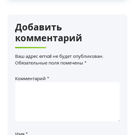
Добавить
комментарий
Ваш адрес email не будет опубликован.
Обязательные поля помечены
*
Комментарий
*
Имя
*