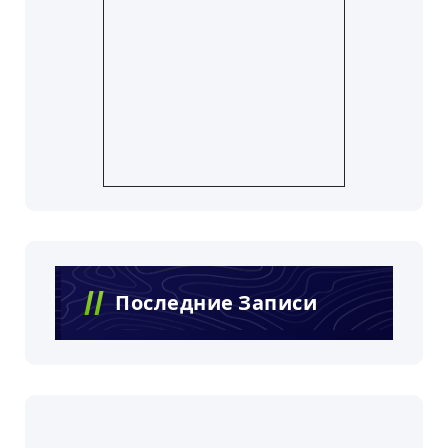
Последние Записи