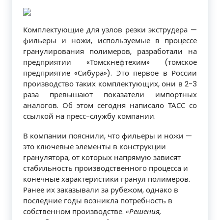
Комплектующие для узлов резки экструдера —
фильеры и ножи, используемые в процессе
гранулирования полимеров, разработали на
предприятии «Томскнефтехим» (томское
предприятие «Сибура»). Это первое в России
производство таких комплектующих, они в 2-3
раза превышают показатели импортных
аналогов. Об этом сегодня написало ТАСС со
ссылкой на пресс-службу компании.
В компании пояснили, что фильеры и ножи —
это ключевые элементы в конструкции
гранулятора, от которых напрямую зависят
стабильность производственного процесса и
конечные характеристики гранул полимеров.
Ранее их заказывали за рубежом, однако в
последние годы возникла потребность в
собственном производстве.
«Решения,