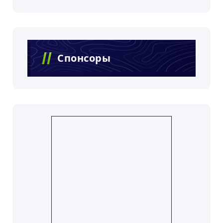
Спонсоры