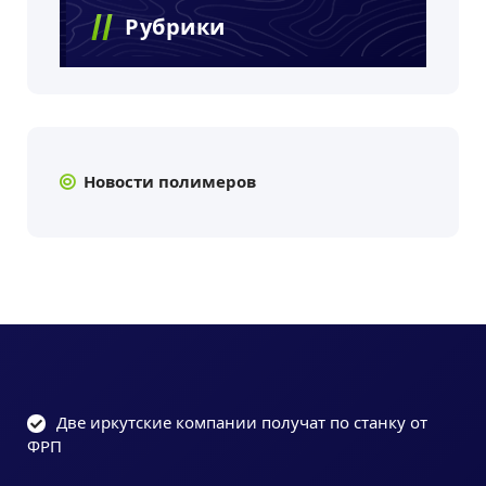
Рубрики
Новости полимеров
Две иркутские компании получат по станку от
ФРП