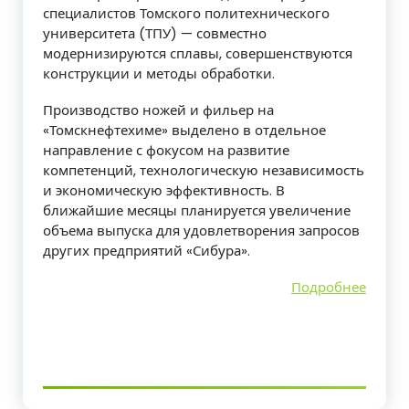
специалистов Томского политехнического
университета (ТПУ) — совместно
модернизируются сплавы, совершенствуются
конструкции и методы обработки.
Производство ножей и фильер на
«Томскнефтехиме» выделено в отдельное
направление с фокусом на развитие
компетенций, технологическую независимость
и экономическую эффективность. В
ближайшие месяцы планируется увеличение
объема выпуска для удовлетворения запросов
других предприятий «Сибура».
Подробнее