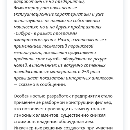
разработанные на предприятии,
демонстрируют повышенные
эксплуатационные характеристики и уже
используются не только на собственных
мощностях, но и на других предприятиях
«Сибура» в рамках программы
импортозамещения. Ножи, изготовленные с
применением технологий порошковой
металлургии, позволяют существенно
продлить срок службы оборудования: ресурс
ножей, выполненных из вакуумно спеченных
твердосплавных материалов, в 2-3 раза
превышает показатели импортных аналогов»,
— сказано в сообщении.
Особенностью разработок предприятия стало
применение разборной конструкции фильер,
что позволяет производить замену только
износных элементов, существенно снижая
стоимость владения оборудованием.
Инженерные решения создаются при участии