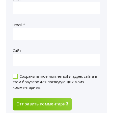
Email
*
Сайт
Сохранить моё имя, email и адрес сайта в
этом браузере для последующих моих
комментариев.