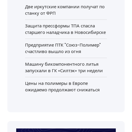
Две иркутские компании получат по
станку от ФРП
Защита прессформы ТПА спасла
старшего наладчика в Новосибирске
Предприятие ПТК "Союз-Полимер"
счастливо вышло из огня
Машину бикомпонентного литья
запускали в ГК «Силтэк» три недели
Цены на полимеры в Европе
ожидаемо продолжают снижаться