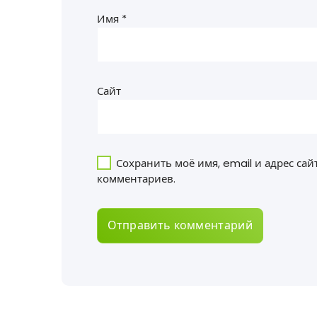
Имя
*
Сайт
Сохранить моё имя, email и адрес са
комментариев.