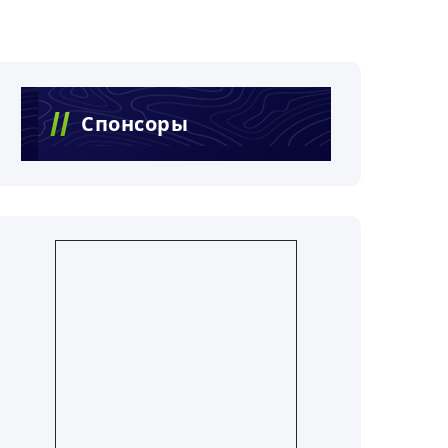
Спонсоры