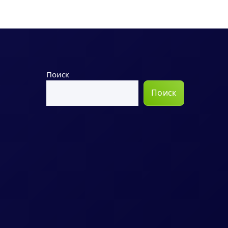
Поиск
Поиск