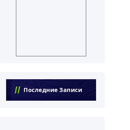
Последние Записи