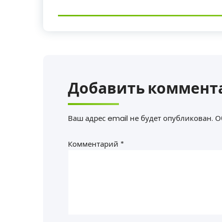
Добавить коммент
Ваш адрес email не будет опубликован.
О
Комментарий
*