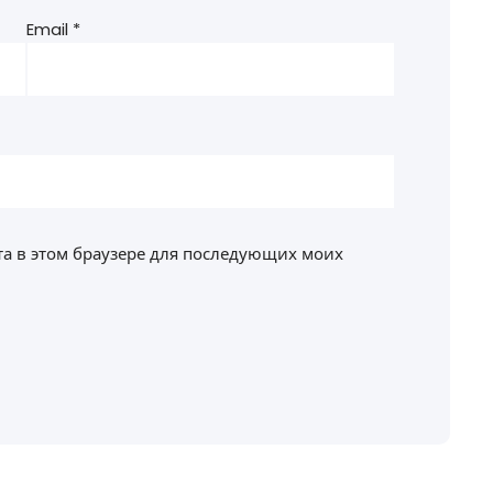
Email
*
йта в этом браузере для последующих моих