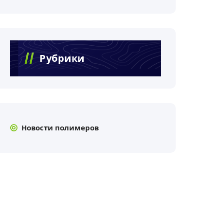
Рубрики
Новости полимеров