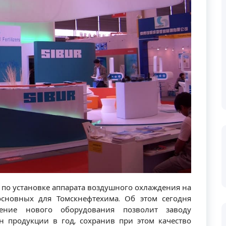
 по установке аппарата воздушного охлаждения на
сновных для Томскнефтехима. Об этом сегодня
рение нового оборудования позволит заводу
н продукции в год, сохранив при этом качество