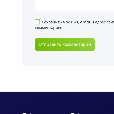
Сохранить моё имя, email и адрес са
комментариев.