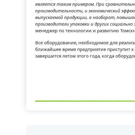
является таким примером. При сравнительн
производительности, и экономический эффек
выпускаемой продукции, а наоборот, повыша
производители упаковки и других социально
менеджер по технологии и развитию Томск
Все оборудование, необходимое для реализа
ближайшее время предприятие приступит к 
завершится летом этого года, когда оборуд