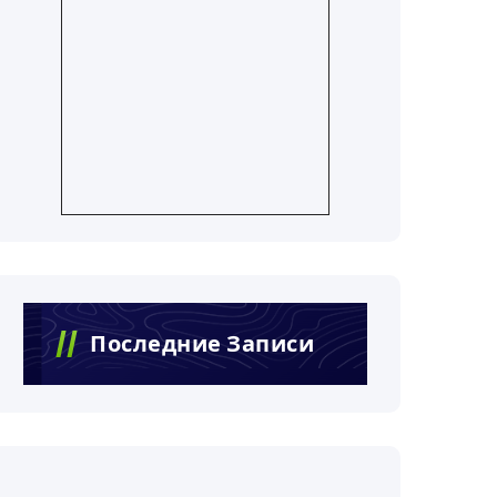
Последние Записи