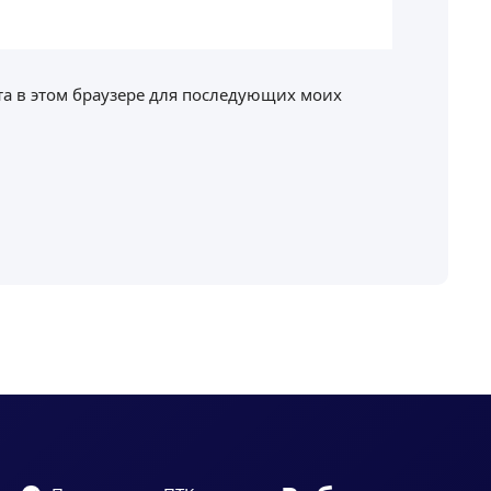
йта в этом браузере для последующих моих