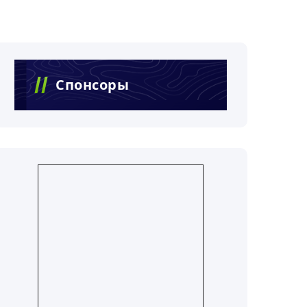
Спонсоры