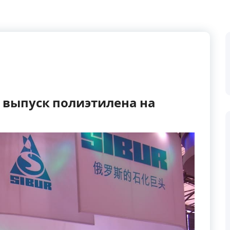
 выпуск полиэтилена на