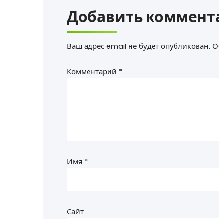
Добавить коммент
Ваш адрес email не будет опубликован.
О
Комментарий
*
Имя
*
Сайт