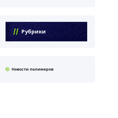
Рубрики
Новости полимеров