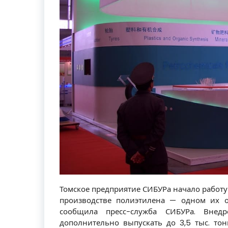
Томское предприятие СИБУРа начало работу
производстве полиэтилена — одном их о
сообщила пресс-служба СИБУРа. Внед
дополнительно выпускать до 3,5 тыс. тон