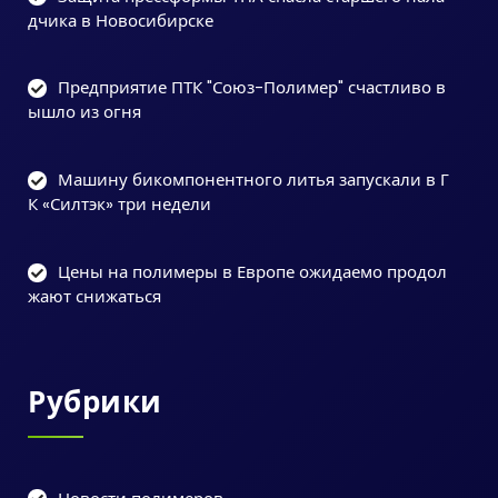
дчика в Новосибирске
Предприятие ПТК "Союз-Полимер" счастливо в
ышло из огня
Машину бикомпонентного литья запускали в Г
К «Силтэк» три недели
Цены на полимеры в Европе ожидаемо продол
жают снижаться
Рубрики