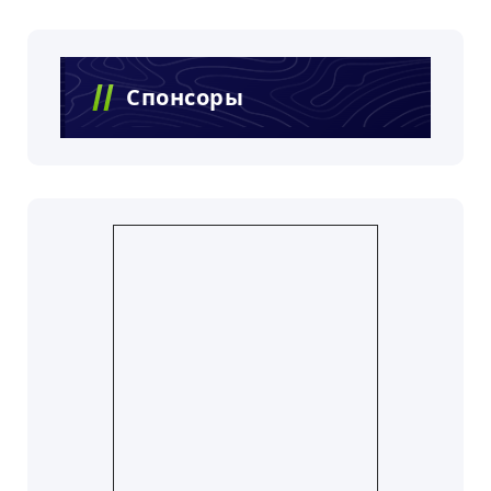
Спонсоры