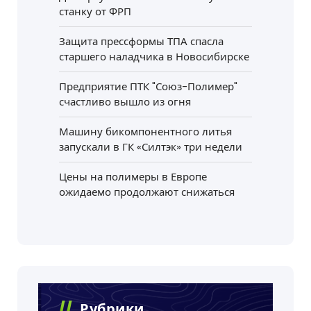
станку от ФРП
Защита прессформы ТПА спасла
старшего наладчика в Новосибирске
Предприятие ПТК "Союз-Полимер"
счастливо вышло из огня
Машину бикомпонентного литья
запускали в ГК «Силтэк» три недели
Цены на полимеры в Европе
ожидаемо продолжают снижаться
Рубрики