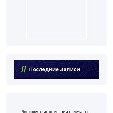
Последние Записи
Две иркутские компании получат по