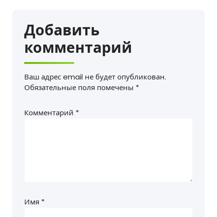
Добавить
комментарий
Ваш адрес email не будет опубликован.
Обязательные поля помечены
*
Комментарий
*
Имя
*