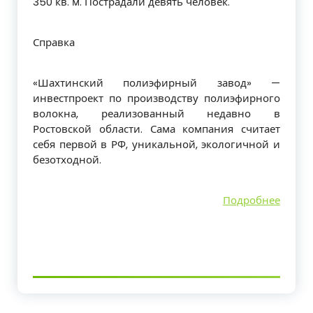
350 кв. м. Пострадали девять человек.
Справка
«Шахтинский полиэфирный завод» —
инвестпроект по производству полиэфирного
волокна, реализованный недавно в
Ростовской области. Сама компания считает
себя первой в РФ, уникальной, экологичной и
безотходной.
Подробнее