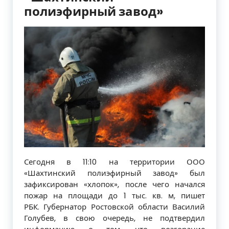
полиэфирный завод»
Сегодня в 11:10 на территории ООО
«Шахтинский полиэфирный завод» был
зафиксирован «хлопок», после чего начался
пожар на площади до 1 тыс. кв. м, пишет
РБК. Губернатор Ростовской области Василий
Голубев, в свою очередь, не подтвердил