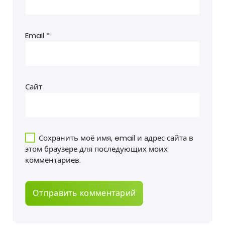
Email
*
Сайт
Сохранить моё имя, email и адрес сайта в
этом браузере для последующих моих
комментариев.