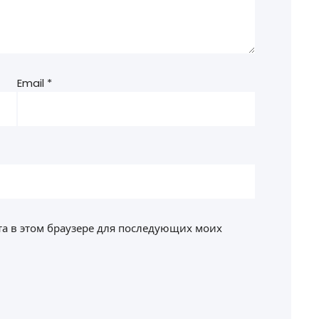
Email
*
йта в этом браузере для последующих моих