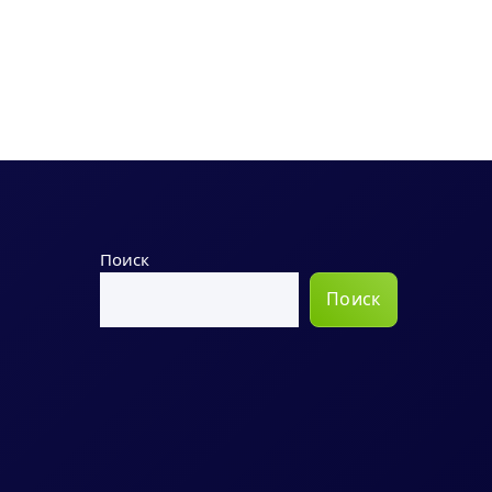
Поиск
Поиск