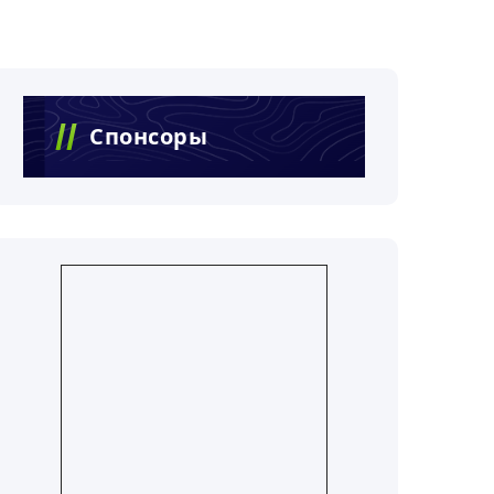
Спонсоры