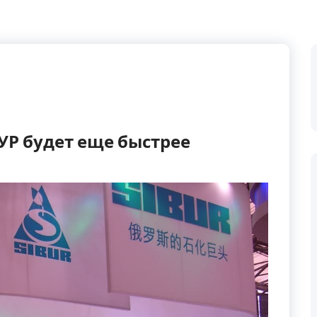
УР будет еще быстрее