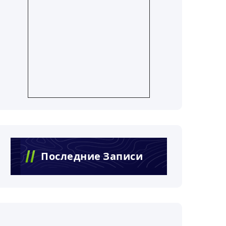
Последние Записи