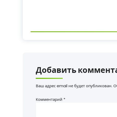
Добавить коммент
Ваш адрес email не будет опубликован.
О
Комментарий
*