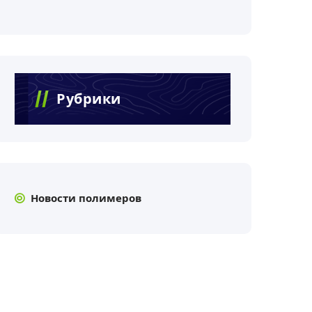
Рубрики
Новости полимеров