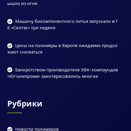
ышло из огня
Машину бикомпонентного литья запускали в Г
К «Силтэк» три недели
Цены на полимеры в Европе ожидаемо продол
жают снижаться
Банкротством производителя ЭВА-компаундов
«Югхимпрома» заинтересовались многие
Рубрики
Новости полимеров