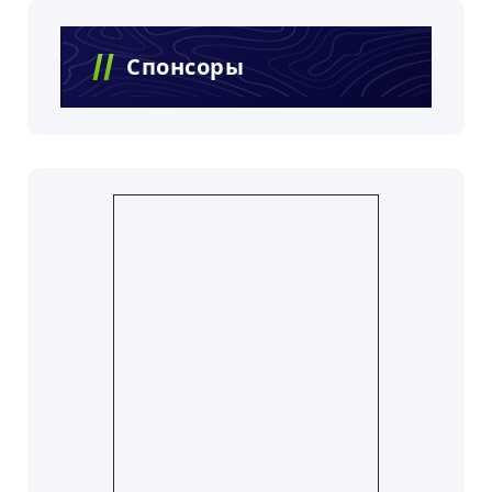
Спонсоры