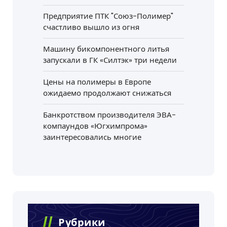
Предприятие ПТК "Союз-Полимер"
счастливо вышло из огня
Машину бикомпонентного литья
запускали в ГК «Силтэк» три недели
Цены на полимеры в Европе
ожидаемо продолжают снижаться
Банкротством производителя ЭВА-
компаундов «Югхимпрома»
заинтересовались многие
Рубрики