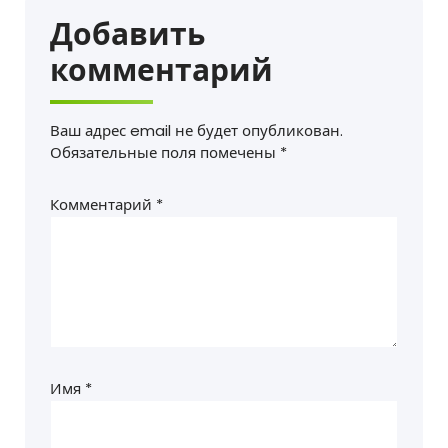
Добавить
комментарий
Ваш адрес email не будет опубликован.
Обязательные поля помечены
*
Комментарий
*
Имя
*