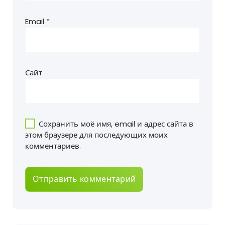
Email
*
Сайт
Сохранить моё имя, email и адрес сайта в
этом браузере для последующих моих
комментариев.