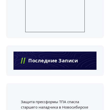
Последние Записи
Защита прессформы ТПА спасла
старшего наладчика в Новосибирске