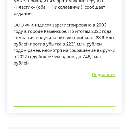
может приходиться братом акционеру АО
«Пластик» (оба — Николаевичи), сообщает
издание.
ООО «Финндисп» зарегистрировано в 2003
году в городе Раменское. По итогам 2022 года
компания получила чистую прибыль 123,6 млн
рублей против убытка в 223,1 млн рублей
годом ранее, несмотря на сокращение выручки
в 2022 году более чем вдвое, до 748,1 млн
рублей.
Подробнее