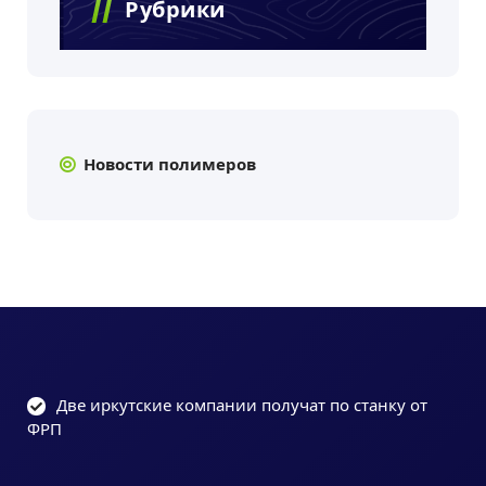
Рубрики
Новости полимеров
Две иркутские компании получат по станку от
ФРП