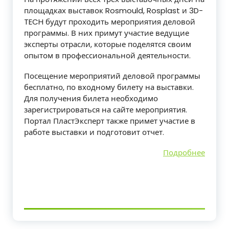
площадках выставок Rosmould, Rosplast и 3D-
TECH будут проходить мероприятия деловой
программы. В них примут участие ведущие
эксперты отрасли, которые поделятся своим
опытом в профессиональной деятельности.
Посещение мероприятий деловой программы
бесплатно, по входному билету на выставки.
Для получения билета необходимо
зарегистрироваться на сайте мероприятия.
Портал ПластЭксперт также примет участие в
работе выставки и подготовит отчет.
Подробнее