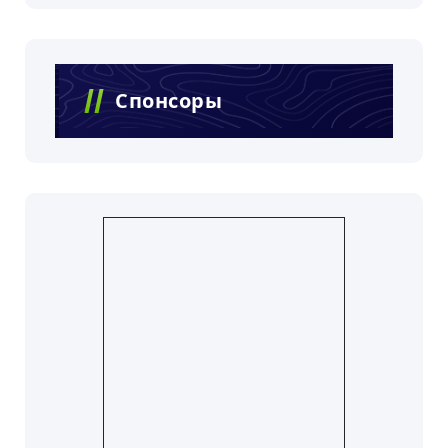
Спонсоры