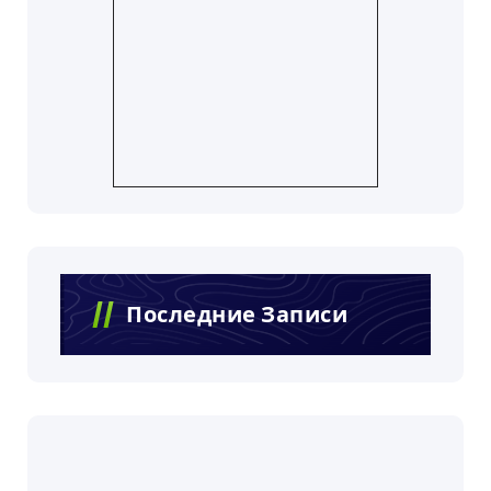
Последние Записи