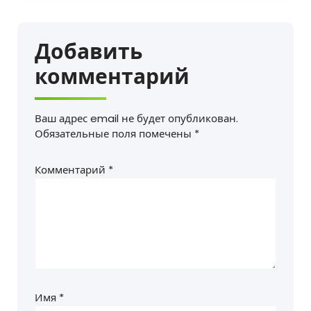
Добавить
комментарий
Ваш адрес email не будет опубликован.
Обязательные поля помечены
*
Комментарий
*
Имя
*