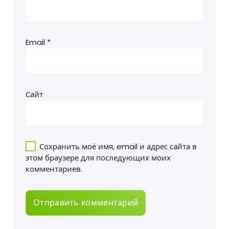
Email
*
Сайт
Сохранить моё имя, email и адрес сайта в
этом браузере для последующих моих
комментариев.