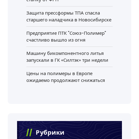
Защита прессформы ТПА спасла
старшего наладчика в Новосибирске
Предприятие ПТК "Союз-Полимер"
счастливо вышло из огня
Машину бикомпонентного литья
запускали в ГК «Силтэк» три недели
Цены на полимеры в Европе
ожидаемо продолжают снижаться
Рубрики