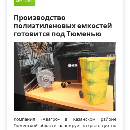
Апр, 2023
Производство
полиэтиленовых емкостей
готовится под Тюменью
Компания «Авагро» в Казанском районе
Тюменской области планирует открыть цех по