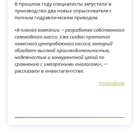
В прошлом году специалисты запустили в
производство два новых опрыскивателя с
полным гидравлическим приводом.
«В планах компании – разработка собственного
самоходного шасси. Уже создан прототип
навесного центробежного насоса, который
обладает высокой производительностью,
надежностью и конкурентной ценой по
сравнению с импортными аналогами»,
—
рассказали в инвестагентстве.
Подробнее