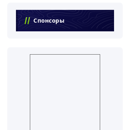
Спонсоры