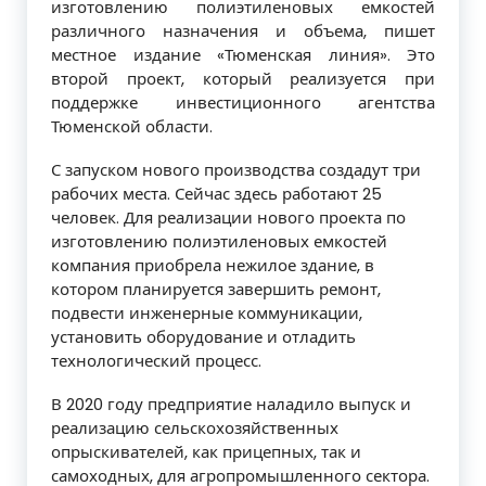
изготовлению полиэтиленовых емкостей
различного назначения и объема, пишет
местное издание «Тюменская линия». Это
второй проект, который реализуется при
поддержке инвестиционного агентства
Тюменской области.
С запуском нового производства создадут три
рабочих места. Сейчас здесь работают 25
человек. Для реализации нового проекта по
изготовлению полиэтиленовых емкостей
компания приобрела нежилое здание, в
котором планируется завершить ремонт,
подвести инженерные коммуникации,
установить оборудование и отладить
технологический процесс.
В 2020 году предприятие наладило выпуск и
реализацию сельскохозяйственных
опрыскивателей, как прицепных, так и
самоходных, для агропромышленного сектора.