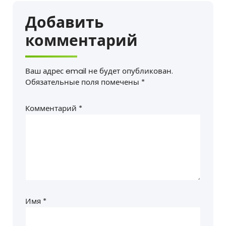
Добавить
комментарий
Ваш адрес email не будет опубликован.
Обязательные поля помечены
*
Комментарий
*
Имя
*