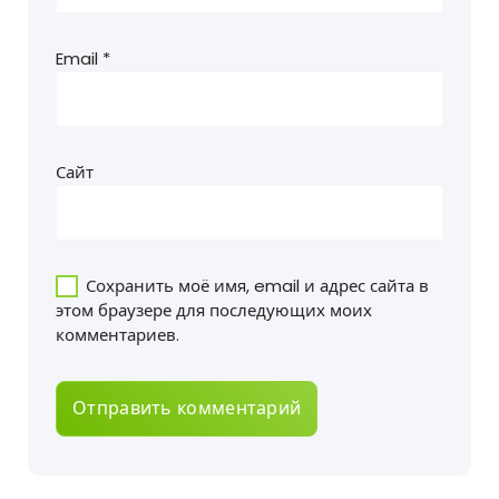
Email
*
Сайт
Сохранить моё имя, email и адрес сайта в
этом браузере для последующих моих
комментариев.