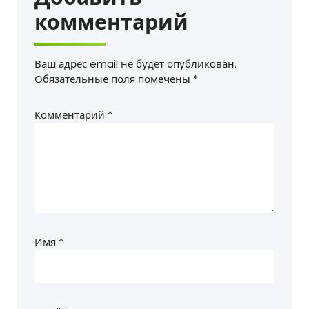
комментарий
Ваш адрес email не будет опубликован.
Обязательные поля помечены
*
Комментарий
*
Имя
*