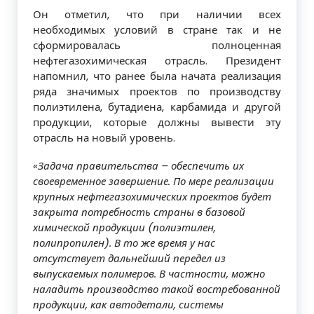
Он отметил, что при наличии всех
необходимых условий в стране так и не
сформировалась полноценная
нефтегазохимическая отрасль. Президент
напомнил, что ранее была начата реализация
ряда значимых проектов по производству
полиэтилена, бутадиена, карбамида и другой
продукции, которые должны вывести эту
отрасль на новый уровень.
«Задача правительства – обеспечить их
своевременное завершение. По мере реализации
крупных нефтегазохимических проектов будет
закрыта потребность страны в базовой
химической продукции (полиэтилен,
полипропилен). В то же время у нас
отсутствует дальнейший передел из
выпускаемых полимеров. В частности, можно
наладить производство такой востребованной
продукции, как автодетали, системы