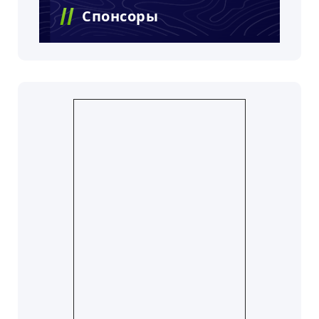
Спонсоры