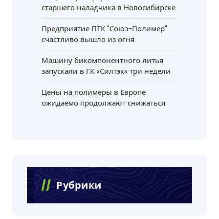
старшего наладчика в Новосибирске
Предприятие ПТК "Союз-Полимер"
счастливо вышло из огня
Машину бикомпонентного литья
запускали в ГК «Силтэк» три недели
Цены на полимеры в Европе
ожидаемо продолжают снижаться
Рубрики