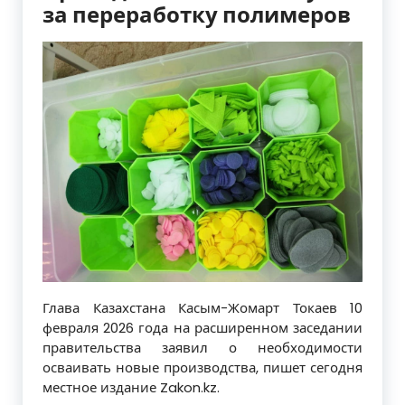
за переработку полимеров
Глава Казахстана Касым-Жомарт Токаев 10
февраля 2026 года на расширенном заседании
правительства заявил о необходимости
осваивать новые производства, пишет сегодня
местное издание Zakon.kz.