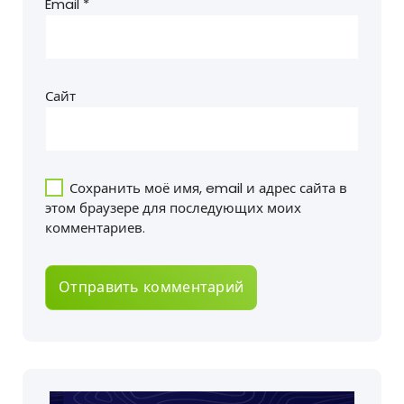
Email
*
Сайт
Сохранить моё имя, email и адрес сайта в
этом браузере для последующих моих
комментариев.