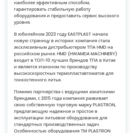
наиболее эффективным способом,
гарантировать стабильную работу
оборудования и предоставить сервис высокого
уровня.
В юбилейном 2023 году EASTPLAST начала
новую страницу в истории: компания стала
эксклюзивным дистрибьютером ТПА HMD на
российском рынке. HMD (HWAMDA MACHINERY)
входит в ТОП-10 лучших брендов ТПА в Китае
и является эталоном по производству
высокоскоростных термопластавтоматов для
тонкостенного литья.
Помимо партнерства с ведущими азиатскими
брендами, с 2015 года компания развивает
свою собственную торговую марку PLASTRON,
предлагающую надежное и простое в
эксплуатации литьевое оборудование для
стандартных производственных задач.
Особенностью оборудования ТМ PLASTRON