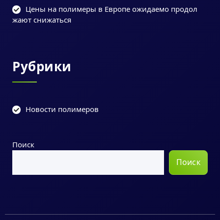
Цены на полимеры в Европе ожидаемо продол
жают снижаться
Рубрики
Новости полимеров
Поиск
Поиск