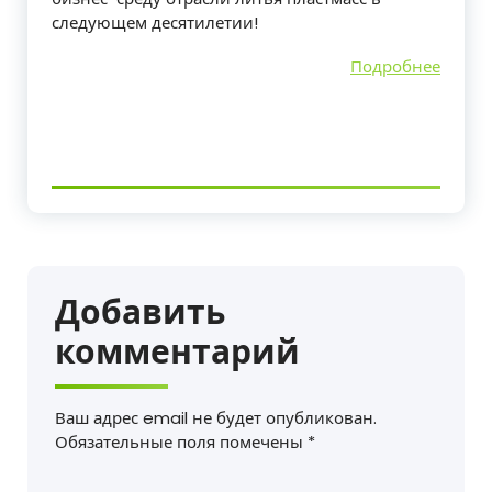
следующем десятилетии!
Подробнее
Добавить
комментарий
Ваш адрес email не будет опубликован.
Обязательные поля помечены
*