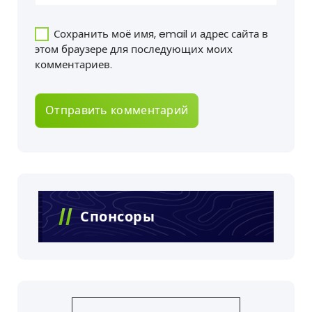
Сохранить моё имя, email и адрес сайта в
этом браузере для последующих моих
комментариев.
Спонсоры