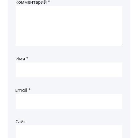
Комментарий
*
Имя
*
Email
*
Сайт