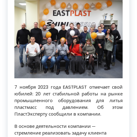
7 ноября 2023 года EASTPLAST отмечает свой
юбилей: 20 лет стабильной работы на рынке
промышленного оборудования для литья
пластмасс под давлением. Об этом
ПластЭксперту сообщили в компании.
В основе деятельности компании ─
стремление реализовать задачу клиента