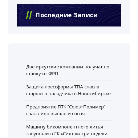
Последние Записи
Две иркутские компании получат по
станку от ФРП
Защита прессформы ТПА спасла
старшего наладчика в Новосибирске
Предприятие ПТК "Союз-Полимер"
счастливо вышло из огня
Машину бикомпонентного литья
запускали в ГК «Силтэк» три недели