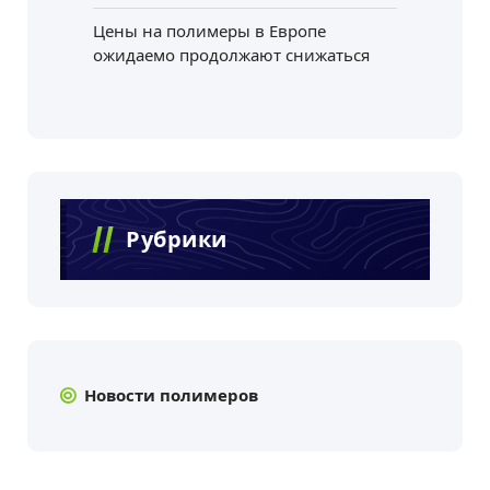
Цены на полимеры в Европе
ожидаемо продолжают снижаться
Рубрики
Новости полимеров