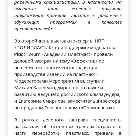
различными специалистами. В частности, на
выставке наши эксперты получили
предложения принять участие в различных
обучающих программах в качестве
преподавателей».
Во второй день выставки эксперты НПП
«ПОЛИПЛАСТИК» при поддержке модератора
Plast Forum «Академии Пластмасс» провели
деловой завтрак на тему «Эффективное
решение технологических задач при
производстве изделий из пластмасс».
Модераторами мероприятия выступили
Михаил Кацевман, директор по науке и
развитию ведущего российского компаундера,
и Екатерина Смирнова, заместитель директора
по продажам Торгового дома «Полипластик».
В рамках делового завтрака специалисты
рассказали об основных трендах отрасли в
части переработки пластмасс, привели в