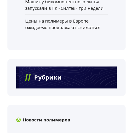
Машину бикомпонентного литья
запускали в ГК «Силтэк» три недели
Цены на полимеры в Европе
ожидаемо продолжают снижаться
Рубрики
Новости полимеров