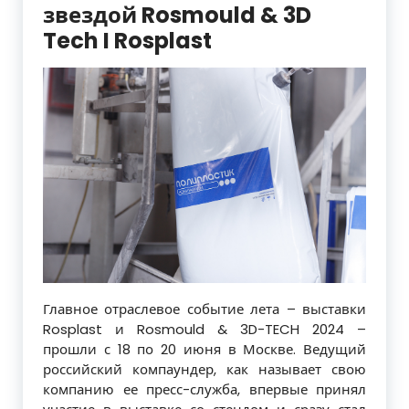
звездой Rosmould & 3D
Tech I Rosplast
Главное отраслевое событие лета – выставки
Rosplast и Rosmould & 3D-TECH 2024 –
прошли с 18 по 20 июня в Москве. Ведущий
российский компаундер, как называет свою
компанию ее пресс-служба, впервые принял