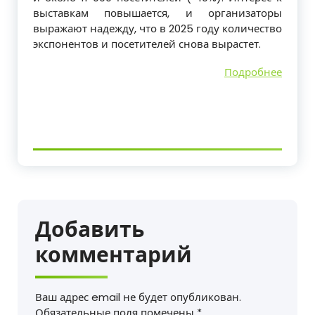
выставкам повышается, и организаторы
выражают надежду, что в 2025 году количество
экспонентов и посетителей снова вырастет.
Подробнее
Добавить
комментарий
Ваш адрес email не будет опубликован.
Обязательные поля помечены
*