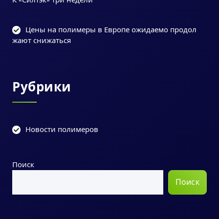
Цены на полимеры в Европе ожидаемо продол
жают снижаться
Рубрики
Новости полимеров
Поиск
Поиск