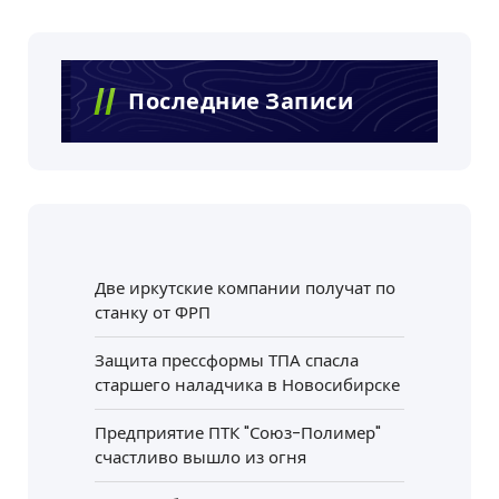
Последние Записи
Две иркутские компании получат по
станку от ФРП
Защита прессформы ТПА спасла
старшего наладчика в Новосибирске
Предприятие ПТК "Союз-Полимер"
счастливо вышло из огня