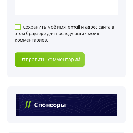
Сохранить моё имя, email и адрес сайта в
этом браузере для последующих моих
комментариев.
Спонсоры