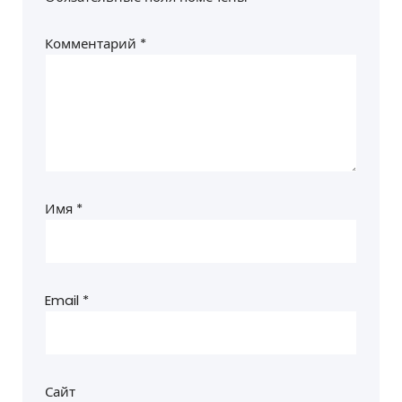
Комментарий
*
Имя
*
Email
*
Сайт