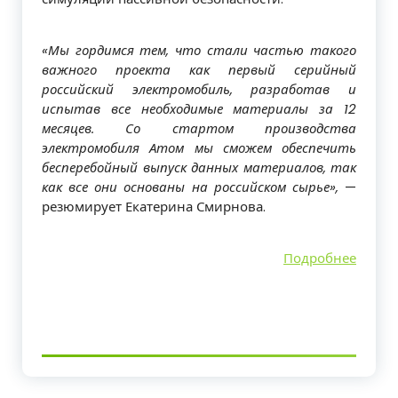
«Мы гордимся тем, что стали частью такого
важного проекта как первый серийный
российский электромобиль, разработав и
испытав все необходимые материалы за 12
месяцев. Со стартом производства
электромобиля Атом мы сможем обеспечить
бесперебойный выпуск данных материалов, так
как все они основаны на российском сырье»,
—
резюмирует Екатерина Смирнова.
Подробнее