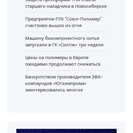
старшего наладчика в Новосибирске
Предприятие ПТК "Союз-Полимер"
счастливо вышло из огня
Машину бикомпонентного литья
запускали в ГК «Силтэк» три недели
Цены на полимеры в Европе
ожидаемо продолжают снижаться
Банкротством производителя ЭВА-
компаундов «Югхимпрома»
заинтересовались многие