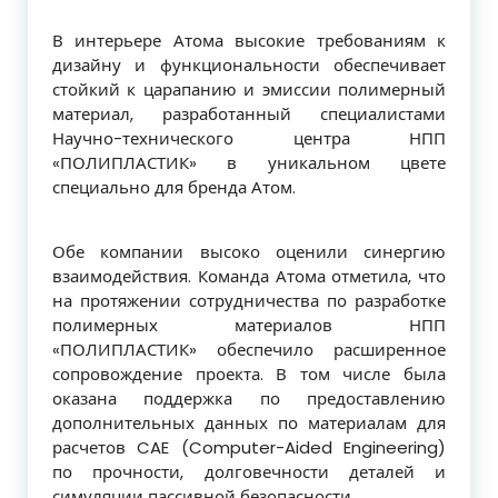
В интерьере Атома высокие требованиям к
дизайну и функциональности обеспечивает
стойкий к царапанию и эмиссии полимерный
материал, разработанный специалистами
Научно-технического центра НПП
«ПОЛИПЛАСТИК» в уникальном цвете
специально для бренда Атом.
Обе компании высоко оценили синергию
взаимодействия. Команда Атома отметила, что
на протяжении сотрудничества по разработке
полимерных материалов НПП
«ПОЛИПЛАСТИК» обеспечило расширенное
сопровождение проекта. В том числе была
оказана поддержка по предоставлению
дополнительных данных по материалам для
расчетов CAE (Computer-Aided Engineering)
по прочности, долговечности деталей и
симуляции пассивной безопасности.