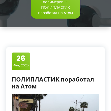
полимеров
-
ПОЛИПЛАСТИК
поработал на Атом
26
Фев, 2025
ПОЛИПЛАСТИК поработал
на Атом