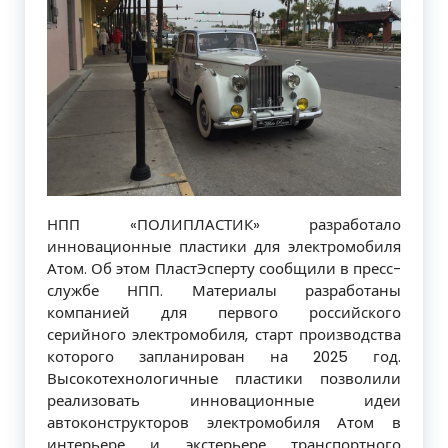
НПП «ПОЛИПЛАСТИК» разработало
инновационные пластики для электромобиля
Атом. Об этом ПластЭсперту сообщили в пресс-
службе НПП. Материалы разработаны
компанией для первого российского
серийного электромобиля, старт производства
которого запланирован на 2025 год.
Высокотехнологичные пластики позволили
реализовать инновационные идеи
автоконструкторов электромобиля Атом в
интерьере и экстерьере транспортного