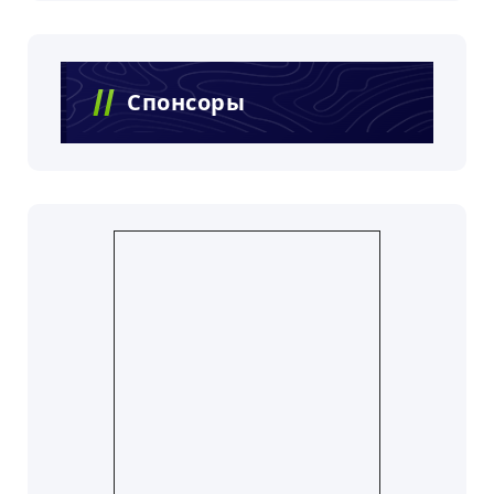
Спонсоры