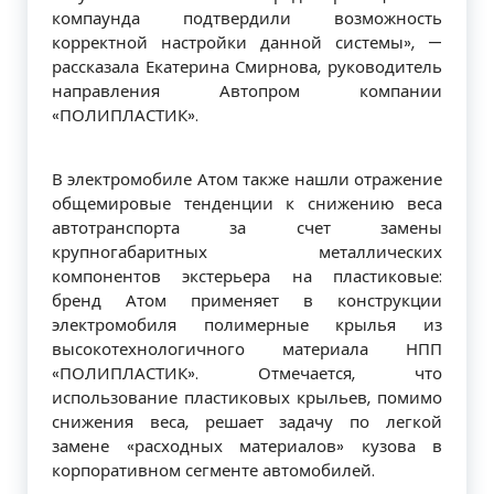
компаунда подтвердили возможность
корректной настройки данной системы», —
рассказала Екатерина Смирнова, руководитель
направления Автопром компании
«ПОЛИПЛАСТИК».
В электромобиле Атом также нашли отражение
общемировые тенденции к снижению веса
автотранспорта за счет замены
крупногабаритных металлических
компонентов экстерьера на пластиковые:
бренд Атом применяет в конструкции
электромобиля полимерные крылья из
высокотехнологичного материала НПП
«ПОЛИПЛАСТИК». Отмечается, что
использование пластиковых крыльев, помимо
снижения веса, решает задачу по легкой
замене «расходных материалов» кузова в
корпоративном сегменте автомобилей.