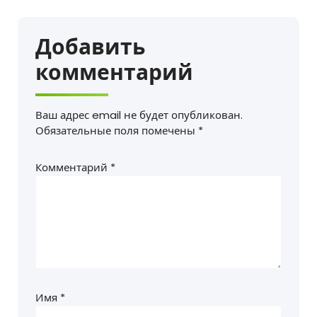
Добавить
комментарий
Ваш адрес email не будет опубликован.
Обязательные поля помечены
*
Комментарий
*
Имя
*