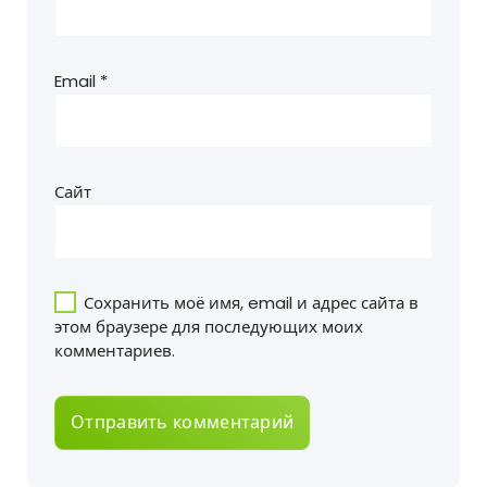
Email
*
Сайт
Сохранить моё имя, email и адрес сайта в
этом браузере для последующих моих
комментариев.