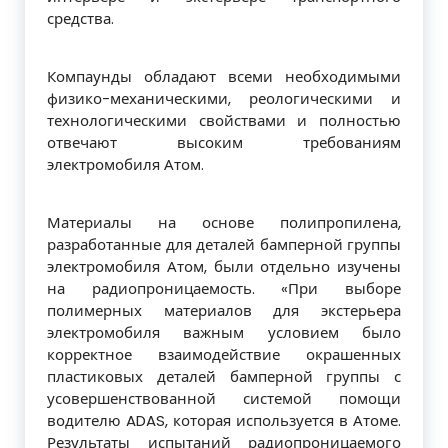
средства.
Компаунды обладают всеми необходимыми
физико-механическими, реологическими и
технологическими свойствами и полностью
отвечают высоким требованиям
электромобиля Атом.
Материалы на основе полипропилена,
разработанные для деталей бамперной группы
электромобиля Атом, были отдельно изучены
на радиопроницаемость. «При выборе
полимерных материалов для экстерьера
электромобиля важным условием было
корректное взаимодействие окрашенных
пластиковых деталей бамперной группы с
усовершенствованной системой помощи
водителю ADAS, которая используется в Атоме.
Результаты испытаний радиопроницаемого