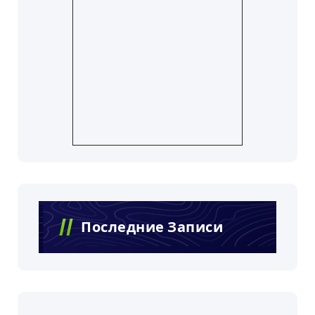
Последние Записи