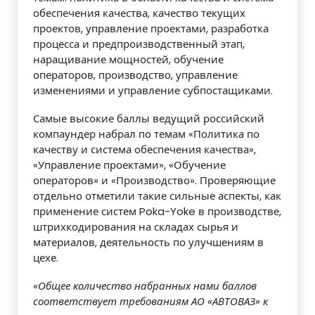
обеспечения качества, качество текущих
проектов, управление проектами, разработка
процесса и предпроизводственный этап,
наращивание мощностей, обучение
операторов, производство, управление
изменениями и управление субпостащиками.
Самые высокие баллы ведущий российский
компаундер набрал по темам «Политика по
качеству и система обеспечения качества»,
«Управление проектами», «Обучение
операторов» и «Производство». Проверяющие
отдельно отметили такие сильные аспекты, как
применение систем Poka-Yoke в производстве,
штрихкодирования на складах сырья и
материалов, деятельность по улучшениям в
цехе.
«Общее количество набранных нами баллов
соответствует требованиям АО «АВТОВАЗ» к