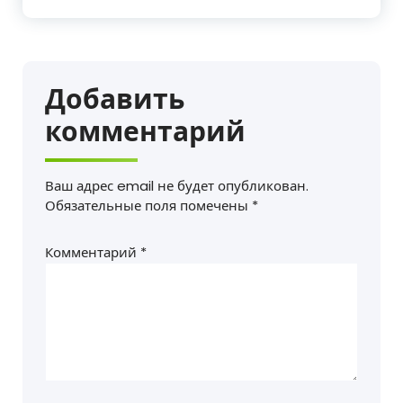
Добавить
комментарий
Ваш адрес email не будет опубликован.
Обязательные поля помечены
*
Комментарий
*