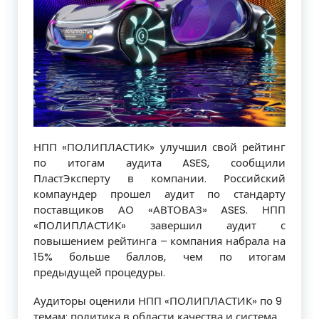
НПП «ПОЛИПЛАСТИК» улучшил свой рейтинг
по итогам аудита ASES, сообщили
ПластЭксперту в компании. Российский
компаундер прошел аудит по стандарту
поставщиков АО «АВТОВАЗ» ASES. НПП
«ПОЛИПЛАСТИК» завершил аудит с
повышением рейтинга – компания набрала на
15% больше баллов, чем по итогам
предыдущей процедуры.
Аудиторы оценили НПП «ПОЛИПЛАСТИК» по 9
темам: политика в области качества и система