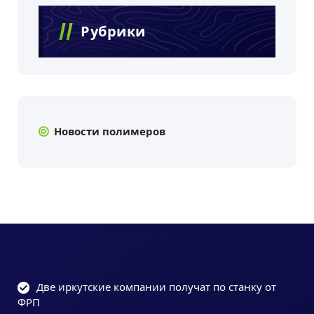
Рубрики
Новости полимеров
Две иркутские компании получат по станку от
ФРП