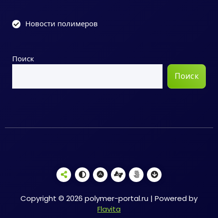
Новости полимеров
Поиск
Поиск
Copyright © 2026 polymer-portal.ru | Powered by
Flavita