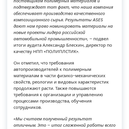
поставщикам полимерных материалов и
подтверждает тот факт, что наша компания
обеспечивает производство качественного
композиционного сырья. Результаты ASES
дают нам право номинировать материалы на
новые проекты лидера российской
автомобильной промышленности», –
подвел
итоги аудита Александр Блескин, директор по
качеству НПП «ПОЛИПЛСТИК».
Он отметил, что требования
автопроизводителей к полимерным
материалам в части физико-механических
свойств, реологии и видовых характеристик
продолжают расти. Также повышаются
требования к организации и управлению
процессами производства, обучения
сотрудников.
«Мы считаем полученный результат
отличным. Это – итог слаженной работы всего