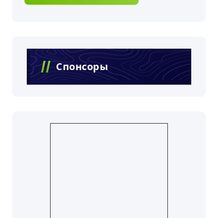
Спонсоры