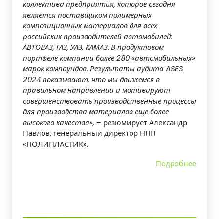
коллектива предприятия, которое сегодня
является поставщиком полимерных
композиционных материалов для всех
российских производителей автомобилей:
АВТОВАЗ, ГАЗ, УАЗ, КАМАЗ. В продуктовом
портфеле компании более 280 «автомобильных»
марок компаундов. Результаты аудита ASES
2024 показывают, что мы движемся в
правильном направлении и мотивируют
совершенствовать производственные процессы
для производства материалов еще более
высокого качества»,
– резюмирует Александр
Павлов, генеральный директор НПП
«ПОЛИПЛАСТИК».
Подробнее