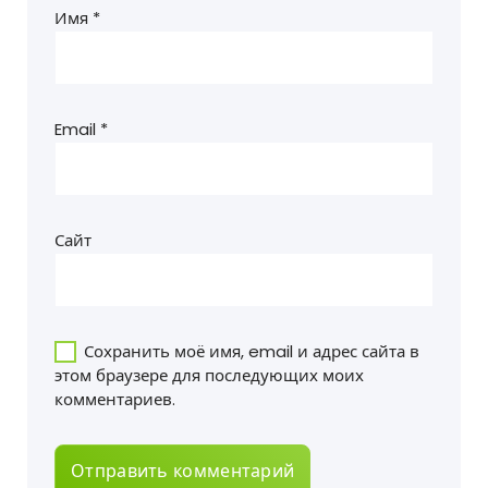
Имя
*
Email
*
Сайт
Сохранить моё имя, email и адрес сайта в
этом браузере для последующих моих
комментариев.