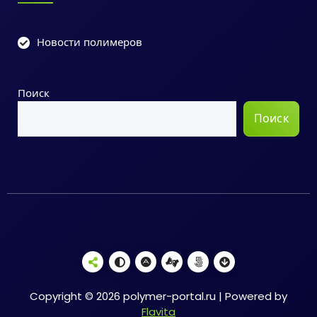
Новости полимеров
Поиск
Поиск
Copyright © 2026 polymer-portal.ru | Powered by
Flavita