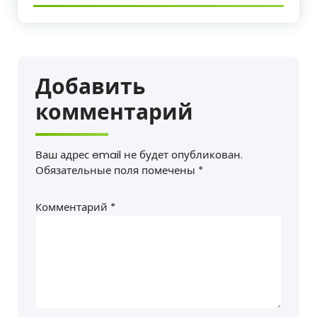
Добавить
комментарий
Ваш адрес email не будет опубликован.
Обязательные поля помечены
*
Комментарий
*