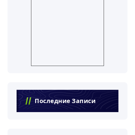
Последние Записи