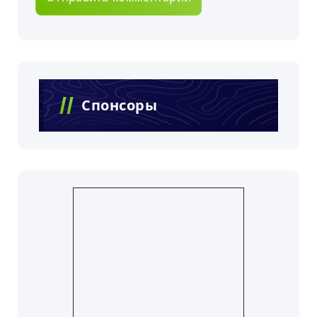
Спонсоры