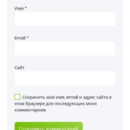
Имя
*
Email
*
Сайт
Сохранить моё имя, email и адрес сайта в
этом браузере для последующих моих
комментариев.