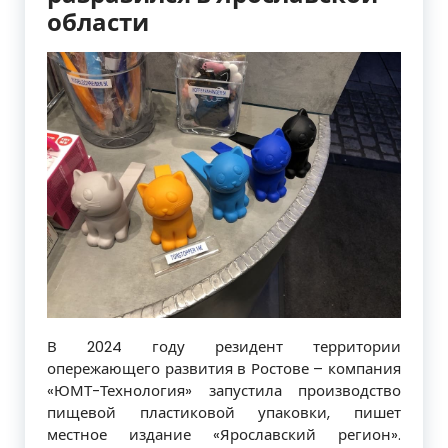
области
​В 2024 году резидент территории
опережающего развития в Ростове – компания
«ЮМТ-Технология» запустила производство
пищевой пластиковой упаковки, пишет
местное издание «Ярославский регион».