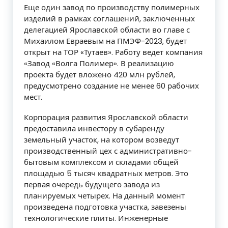
Еще один завод по производству полимерных
изделий в рамках соглашений, заключенных
делегацией Ярославской области во главе с
Михаилом Евраевым на ПМЭФ-2023, будет
открыт на ТОР «Тутаев». Работу ведет компания
«Завод «Волга Полимер». В реализацию
проекта будет вложено 420 млн рублей,
предусмотрено создание не менее 60 рабочих
мест.
Корпорация развития Ярославской области
предоставила инвестору в субаренду
земельный участок, на котором возведут
производственный цех с административно-
бытовым комплексом и складами общей
площадью 5 тысяч квадратных метров. Это
первая очередь будущего завода из
планируемых четырех. На данный момент
произведена подготовка участка, завезены
технологические плиты. Инженерные