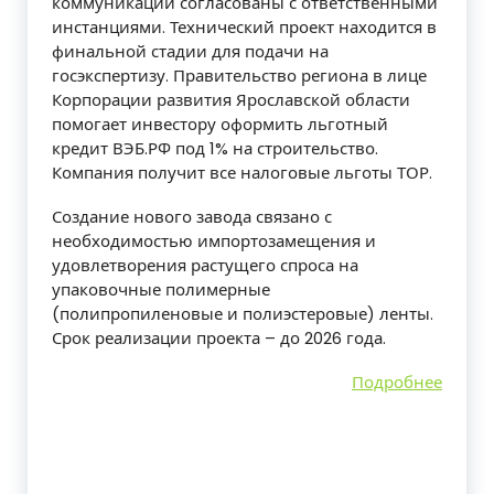
коммуникации согласованы с ответственными
инстанциями. Технический проект находится в
финальной стадии для подачи на
госэкспертизу. Правительство региона в лице
Корпорации развития Ярославской области
помогает инвестору оформить льготный
кредит ВЭБ.РФ под 1% на строительство.
Компания получит все налоговые льготы ТОР.
Создание нового завода связано с
необходимостью импортозамещения и
удовлетворения растущего спроса на
упаковочные полимерные
(полипропиленовые и полиэстеровые) ленты.
Срок реализации проекта – до 2026 года.
Подробнее