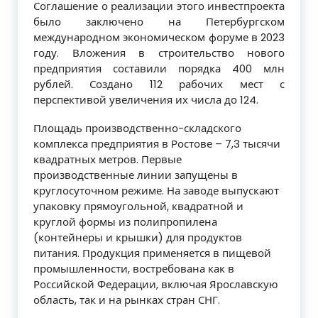
Соглашение о реализации этого инвестпроекта
было заключено на Петербургском
международном экономическом форуме в 2023
году. Вложения в строительство нового
предприятия составили порядка 400 млн
рублей. Создано 112 рабочих мест с
перспективой увеличения их числа до 124.
Площадь производственно-складского
комплекса предприятия в Ростове – 7,3 тысячи
квадратных метров. Первые
производственные линии запущены в
круглосуточном режиме. На заводе выпускают
упаковку прямоугольной, квадратной и
круглой формы из полипропилена
(контейнеры и крышки) для продуктов
питания. Продукция применяется в пищевой
промышленности, востребована как в
Российской Федерации, включая Ярославскую
область, так и на рынках стран СНГ.