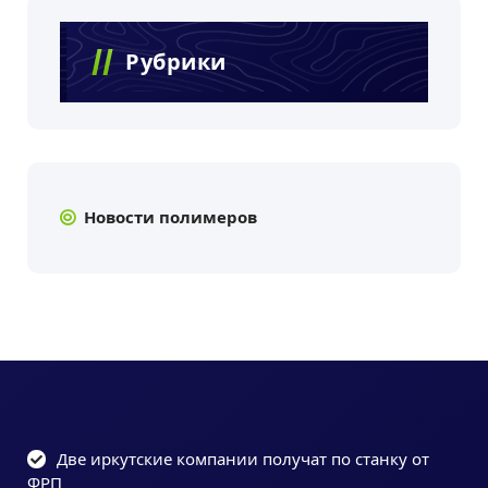
Рубрики
Новости полимеров
Две иркутские компании получат по станку от
ФРП