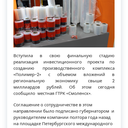
Вступила в свою финальную стадию
реализация инвестиционного проекта по
созданию производственного комплекса
«Полимер-2» с объемом вложений в
региональную экономику свыше 2
миллиардов рублей. Об этом сегодня
сообщило местная ГТРК «Смоленск».
Соглашение о сотрудничестве в этом
направлении было подписано губернатором и
руководителем компании полтора года назад
на площадке Петербургского международного