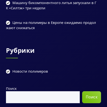
Машину бикомпонентного литья запускали в Г
К «Силтэк» три недели
Цены на полимеры в Европе ожидаемо продол
жают снижаться
Рубрики
Новости полимеров
Поиск
Поиск