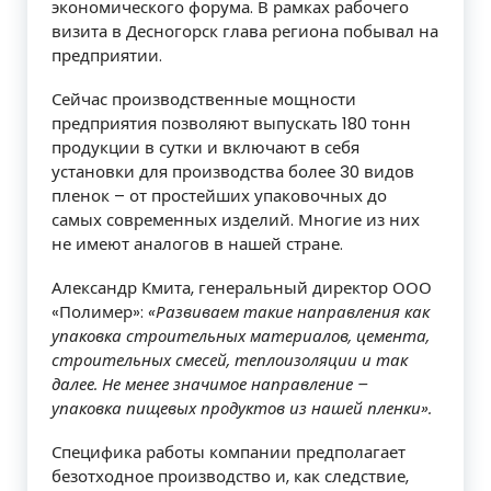
экономического форума. В рамках рабочего
визита в Десногорск глава региона побывал на
предприятии.
Сейчас производственные мощности
предприятия позволяют выпускать 180 тонн
продукции в сутки и включают в себя
установки для производства более 30 видов
пленок – от простейших упаковочных до
самых современных изделий. Многие из них
не имеют аналогов в нашей стране.
Александр Кмита, генеральный директор ООО
«Полимер»:
«Развиваем такие направления как
упаковка строительных материалов, цемента,
строительных смесей, теплоизоляции и так
далее. Не менее значимое направление –
упаковка пищевых продуктов из нашей пленки».
Специфика работы компании предполагает
безотходное производство и, как следствие,