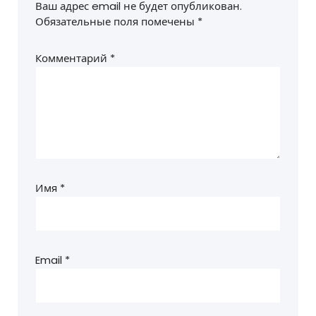
Ваш адрес email не будет опубликован.
Обязательные поля помечены
*
Комментарий
*
Имя
*
Email
*