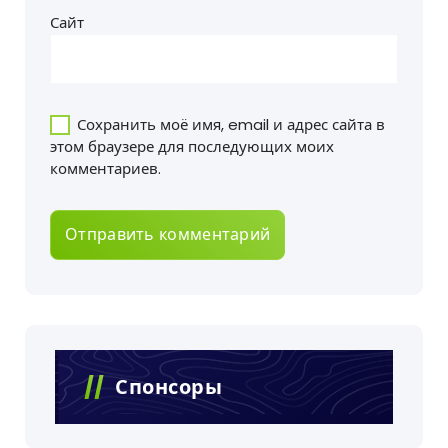
Сайт
Сохранить моё имя, email и адрес сайта в
этом браузере для последующих моих
комментариев.
Спонсоры