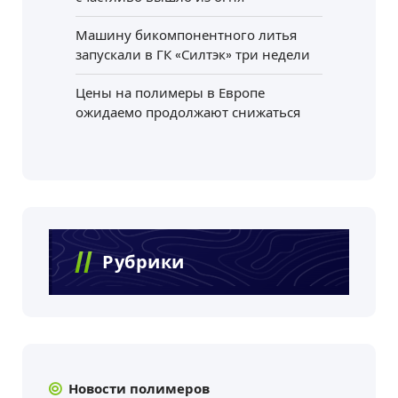
Машину бикомпонентного литья
запускали в ГК «Силтэк» три недели
Цены на полимеры в Европе
ожидаемо продолжают снижаться
Рубрики
Новости полимеров