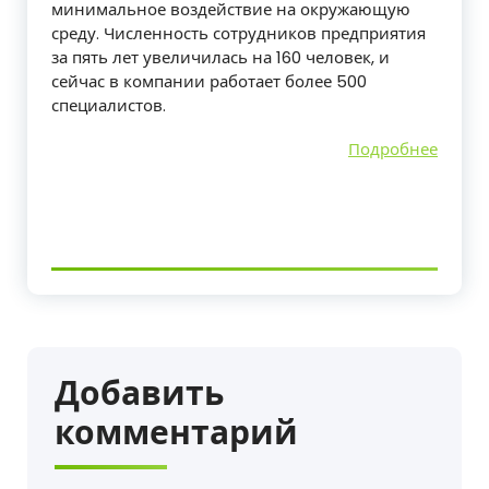
минимальное воздействие на окружающую
среду. Численность сотрудников предприятия
за пять лет увеличилась на 160 человек, и
сейчас в компании работает более 500
специалистов.
Подробнее
Добавить
комментарий