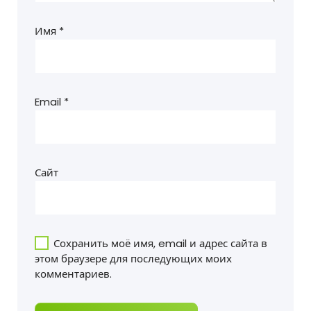
Имя
*
Email
*
Сайт
Сохранить моё имя, email и адрес сайта в
этом браузере для последующих моих
комментариев.