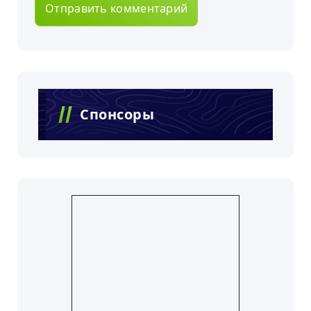
Спонсоры