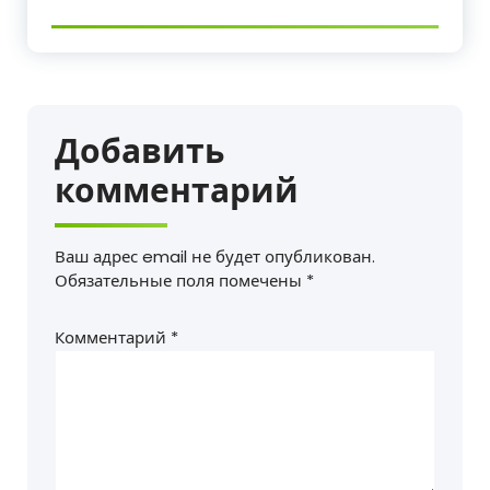
Добавить
комментарий
Ваш адрес email не будет опубликован.
Обязательные поля помечены
*
Комментарий
*