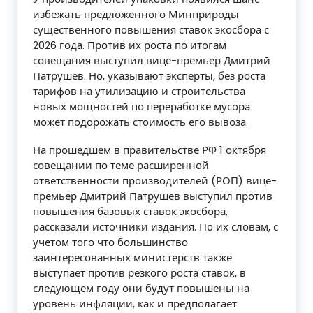
избежать предложенного Минприроды
существенного повышения ставок экосбора с
2026 года. Против их роста по итогам
совещания выступил вице-премьер Дмитрий
Патрушев. Но, указывают эксперты, без роста
тарифов на утилизацию и строительства
новых мощностей по переработке мусора
может подорожать стоимость его вывоза.
На прошедшем в правительстве РФ 1 октября
совещании по теме расширенной
ответственности производителей (РОП) вице-
премьер Дмитрий Патрушев выступил против
повышения базовых ставок экосбора,
рассказали источники издания. По их словам, с
учетом того что большинство
заинтересованных министерств также
выступает против резкого роста ставок, в
следующем году они будут повышены на
уровень инфляции, как и предполагает