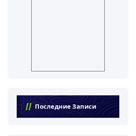
Последние Записи