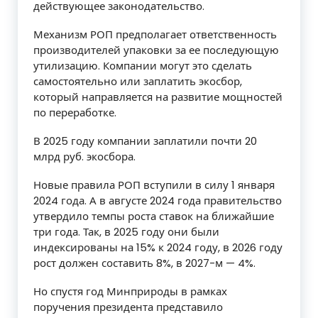
действующее законодательство.
Механизм РОП предполагает ответственность
производителей упаковки за ее последующую
утилизацию. Компании могут это сделать
самостоятельно или заплатить экосбор,
который направляется на развитие мощностей
по переработке.
В 2025 году компании заплатили почти 20
млрд руб. экосбора.
Новые правила РОП вступили в силу 1 января
2024 года. А в августе 2024 года правительство
утвердило темпы роста ставок на ближайшие
три года. Так, в 2025 году они были
индексированы на 15% к 2024 году, в 2026 году
рост должен составить 8%, в 2027-м — 4%.
Но спустя год Минприроды в рамках
поручения президента представило