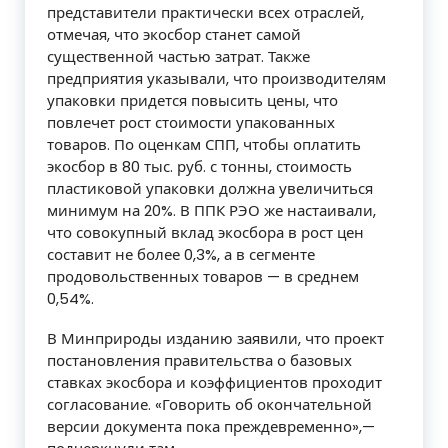
представители практически всех отраслей,
отмечая, что экосбор станет самой
существенной частью затрат. Также
предприятия указывали, что производителям
упаковки придется повысить цены, что
повлечет рост стоимости упакованных
товаров. По оценкам СПП, чтобы оплатить
экосбор в 80 тыс. руб. с тонны, стоимость
пластиковой упаковки должна увеличиться
минимум на 20%. В ППК РЭО же настаивали,
что совокупный вклад экосбора в рост цен
составит не более 0,3%, а в сегменте
продовольственных товаров — в среднем
0,54%.
В Минприроды изданию заявили, что проект
постановления правительства о базовых
ставках экосбора и коэффициентов проходит
согласование. «Говорить об окончательной
версии документа пока преждевременно»,—