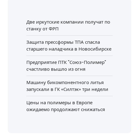
Две иркутские компании получат по
станку от ФРП
Защита прессформы ТПА спасла
старшего наладчика в Новосибирске
Предприятие ПТК "Союз-Полимер"
счастливо вышло из огня
Машину бикомпонентного литья
запускали в ГК «Силтэк» три недели
Цены на полимеры в Европе
ожидаемо продолжают снижаться