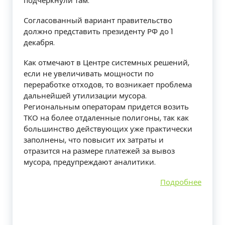
подчеркнули там.
Согласованный вариант правительство
должно представить президенту РФ до 1
декабря.
Как отмечают в Центре системных решений,
если не увеличивать мощности по
переработке отходов, то возникает проблема
дальнейшей утилизации мусора.
Региональным операторам придется возить
ТКО на более отдаленные полигоны, так как
большинство действующих уже практически
заполнены, что повысит их затраты и
отразится на размере платежей за вывоз
мусора, предупреждают аналитики.
Подробнее