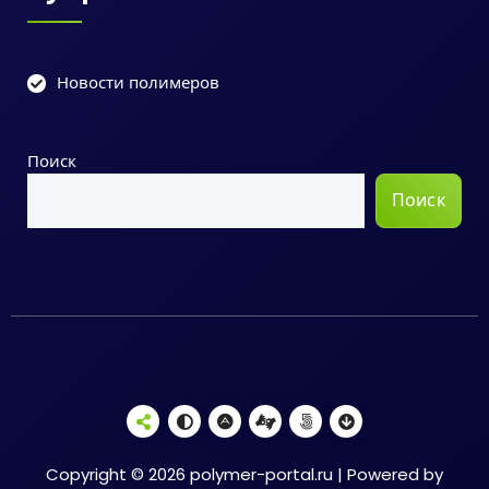
Новости полимеров
Поиск
Поиск
Copyright © 2026 polymer-portal.ru | Powered by