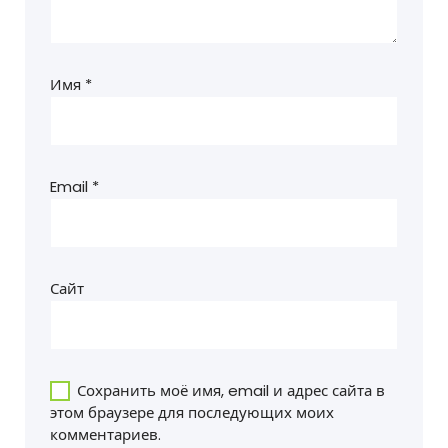
Имя
*
Email
*
Сайт
Сохранить моё имя, email и адрес сайта в
этом браузере для последующих моих
комментариев.