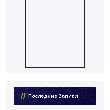
Последние Записи