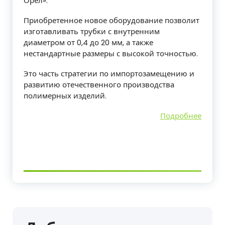
Орёл».
Приобретенное новое оборудование позволит
изготавливать трубки с внутренним
диаметром от 0,4 до 20 мм, а также
нестандартные размеры с высокой точностью.
Это часть стратегии по импортозамещению и
развитию отечественного производства
полимерных изделий.
Подробнее