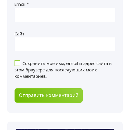
Email
*
Сайт
Сохранить моё имя, email и адрес сайта в
этом браузере для последующих моих
комментариев.