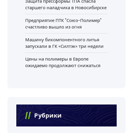
Защита прессформы ТПА спасла
старшего наладчика в Новосибирске
Предприятие ПТК "Союз-Полимер"
счастливо вышло из огня
Машину бикомпонентного литья
запускали в ГК «Силтэк» три недели
Цены на полимеры в Европе
ожидаемо продолжают снижаться
Рубрики