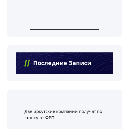
Последние Записи
Две иркутские компании получат по
станку от ФРП