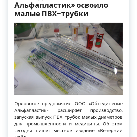
Альфапластик» освоило
малые ПВХ-трубки
Орловское предприятие ООО «Объединение
Альфапластик» расширяет производство,
запуская выпуск ПВХ-трубок малых диаметров
для промышленности и медицины. Об этом
сегодня пишет местное издание «Вечерний