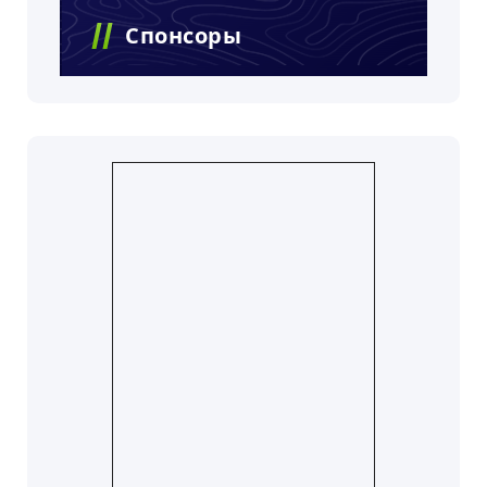
Спонсоры