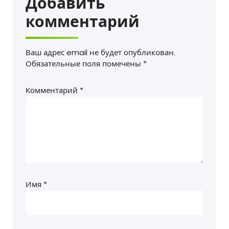
Добавить
комментарий
Ваш адрес email не будет опубликован.
Обязательные поля помечены
*
Комментарий
*
Имя
*