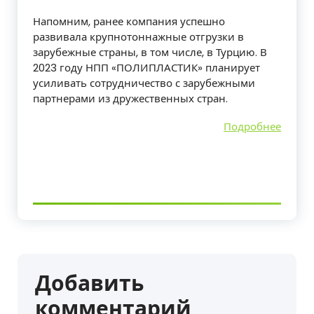
Напомним, ранее компания успешно
развивала крупнотоннажные отгрузки в
зарубежные страны, в том числе, в Турцию. В
2023 году НПП «ПОЛИПЛАСТИК» планирует
усиливать сотрудничество с зарубежными
партнерами из дружественных стран.
Подробнее
Добавить
комментарий