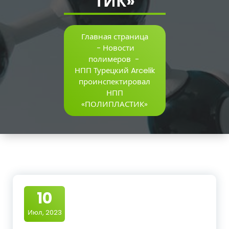
ТИК»
Главная страница
-
Новости
полимеров
-
НПП Турецкий Arcelik
проинспектировал
НПП
«ПОЛИПЛАСТИК»
10
Июл, 2023