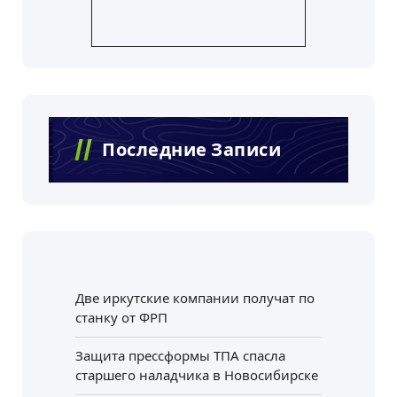
Последние Записи
Две иркутские компании получат по
станку от ФРП
Защита прессформы ТПА спасла
старшего наладчика в Новосибирске