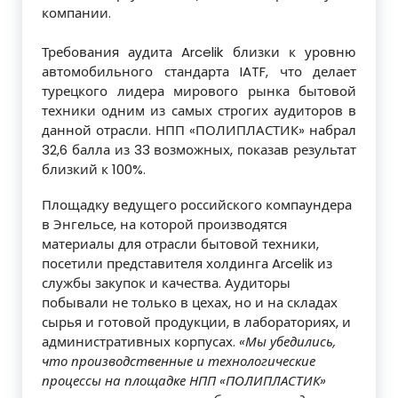
компании.
Требования аудита Arcelik близки к уровню
автомобильного стандарта IATF, что делает
турецкого лидера мирового рынка бытовой
техники одним из самых строгих аудиторов в
данной отрасли. НПП «ПОЛИПЛАСТИК» набрал
32,6 балла из 33 возможных, показав результат
близкий к 100%.
Площадку ведущего российского компаундера
в Энгельсе, на которой производятся
материалы для отрасли бытовой техники,
посетили представителя холдинга Arcelik из
службы закупок и качества. Аудиторы
побывали не только в цехах, но и на складах
сырья и готовой продукции, в лабораториях, и
административных корпусах.
«Мы убедились,
что производственные и технологические
процессы на площадке НПП «ПОЛИПЛАСТИК»