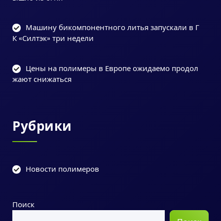
Машину бикомпонентного литья запускали в Г
К «Силтэк» три недели
Цены на полимеры в Европе ожидаемо продол
жают снижаться
Рубрики
Новости полимеров
Поиск