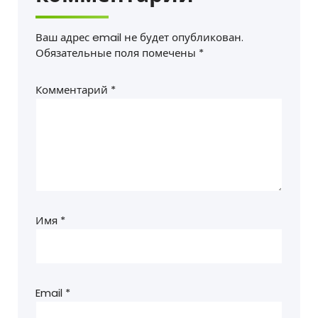
Ваш адрес email не будет опубликован.
Обязательные поля помечены
*
Комментарий
*
Имя
*
Email
*