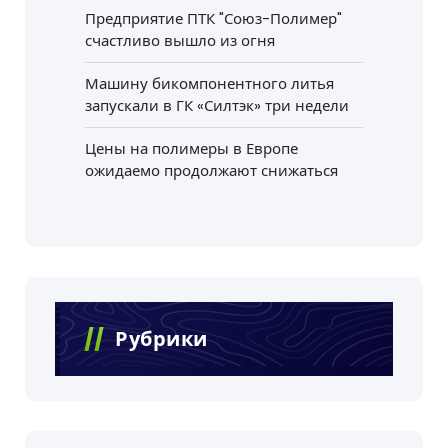
Предприятие ПТК "Союз-Полимер"
счастливо вышло из огня
Машину бикомпонентного литья
запускали в ГК «Силтэк» три недели
Цены на полимеры в Европе
ожидаемо продолжают снижаться
Рубрики