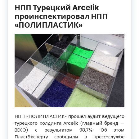
НПП Турецкий Arcelik
проинспектировал НПП
«ПОЛИПЛАСТИК»
НПП «ПОЛИПЛАСТИК» прошел аудит ведущего
турецкого холдинга Arcelik (главный бренд —
BEKO) с результатом 98,7%. Об этом
ПластЭксперту сообщили в пресс-службе