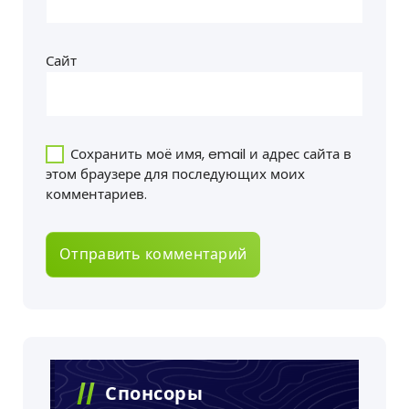
Сайт
Сохранить моё имя, email и адрес сайта в
этом браузере для последующих моих
комментариев.
Спонсоры