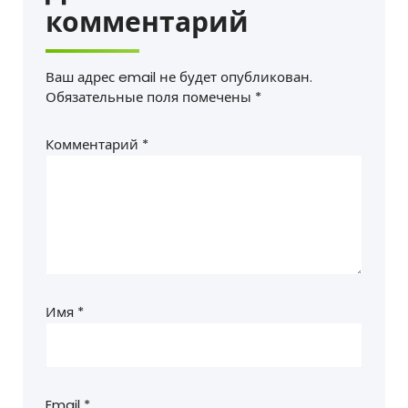
комментарий
Ваш адрес email не будет опубликован.
Обязательные поля помечены
*
Комментарий
*
Имя
*
Email
*