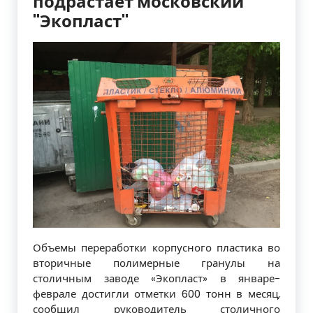
подрастает московский
"Экопласт"
Объемы переработки корпусного пластика во
вторичные полимерные гранулы на
столичным заводе «Экопласт» в январе-
феврале достигли отметки 600 тонн в месяц,
сообщил руководитель столичного