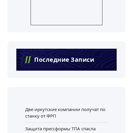
Последние Записи
Две иркутские компании получат по
станку от ФРП
Защита прессформы ТПА спасла