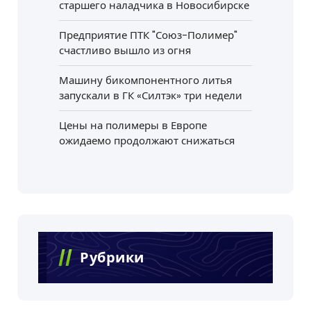
старшего наладчика в Новосибирске
Предприятие ПТК "Союз-Полимер"
счастливо вышло из огня
Машину бикомпонентного литья
запускали в ГК «Силтэк» три недели
Цены на полимеры в Европе
ожидаемо продолжают снижаться
Рубрики