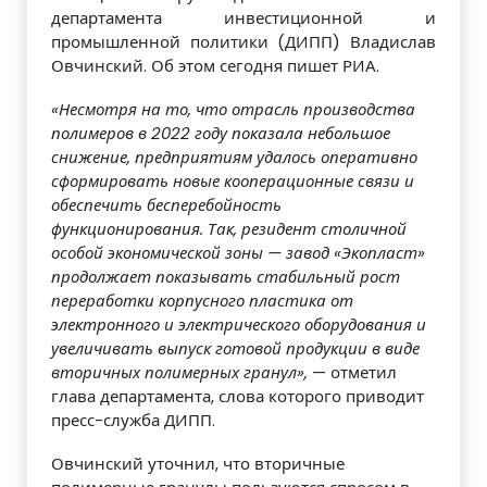
департамента инвестиционной и
промышленной политики (ДИПП) Владислав
Овчинский. Об этом сегодня пишет РИА.
«Несмотря на то, что отрасль производства
полимеров в 2022 году показала небольшое
снижение, предприятиям удалось оперативно
сформировать новые кооперационные связи и
обеспечить бесперебойность
функционирования. Так, резидент столичной
особой экономической зоны — завод «Экопласт»
продолжает показывать стабильный рост
переработки корпусного пластика от
электронного и электрического оборудования и
увеличивать выпуск готовой продукции в виде
вторичных полимерных гранул»,
— отметил
глава департамента, слова которого приводит
пресс-служба ДИПП.
Овчинский уточнил, что вторичные