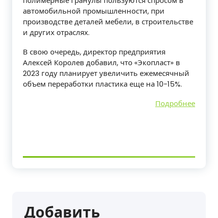
полимерные гранулы пользуются спросом в
автомобильной промышленности, при
производстве деталей мебели, в строительстве
и других отраслях.
В свою очередь, директор предприятия
Алексей Королев добавил, что «Экопласт» в
2023 году планирует увеличить ежемесячный
объем переработки пластика еще на 10-15%.
Подробнее
Добавить