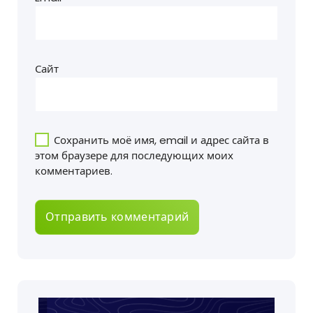
Сайт
Сохранить моё имя, email и адрес сайта в
этом браузере для последующих моих
комментариев.