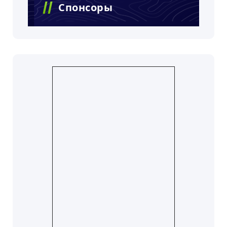
Спонсоры