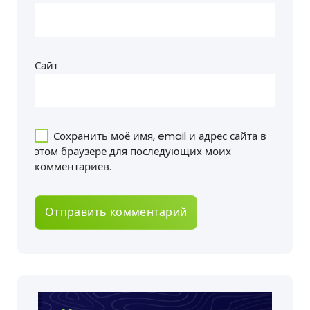
Сайт
Сохранить моё имя, email и адрес сайта в
этом браузере для последующих моих
комментариев.