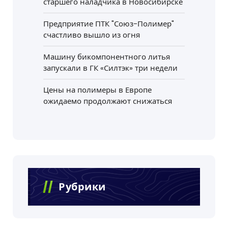
старшего наладчика в Новосибирске
Предприятие ПТК "Союз-Полимер"
счастливо вышло из огня
Машину бикомпонентного литья
запускали в ГК «Силтэк» три недели
Цены на полимеры в Европе
ожидаемо продолжают снижаться
Рубрики