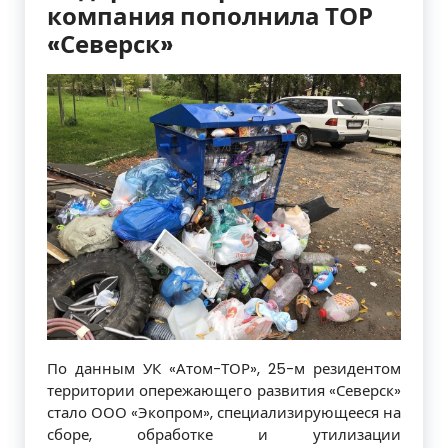
компания пополнила ТОР
«Северск»
По данным УК «Атом-ТОР», 25-м резидентом
территории опережающего развития «Северск»
стало ООО «Экопром», специализирующееся на
сборе, обработке и утилизации