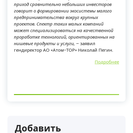
приход сравнительно небольших инвесторов
говорит о формировании экосистемы малого
предпринимательства вокруг крупных
проектов. Спектр таких малых компаний
может специализироваться на качественной
проработке технологий, ориентированных на
нишевые продукты и услуги,
– заявил
гендиректор АО «Атом-ТОР» Николай Пегин.
Подробнее
Добавить