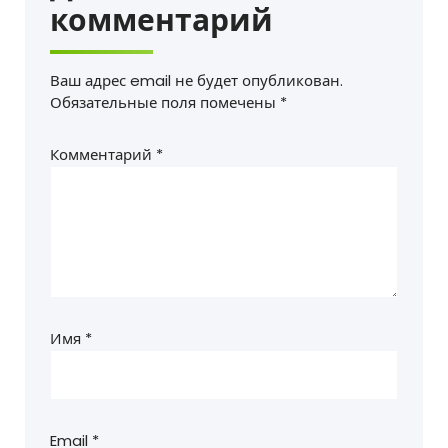
комментарий
Ваш адрес email не будет опубликован.
Обязательные поля помечены
*
Комментарий
*
Имя
*
Email
*