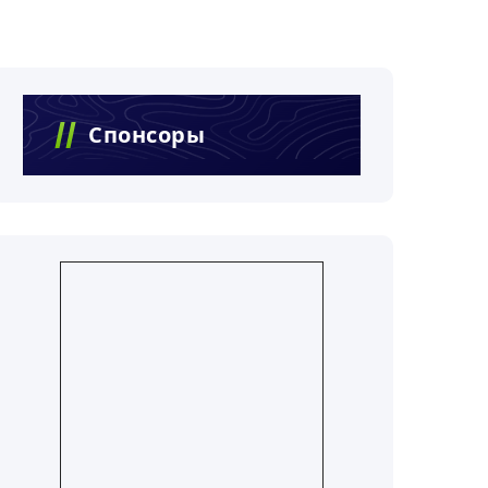
Спонсоры