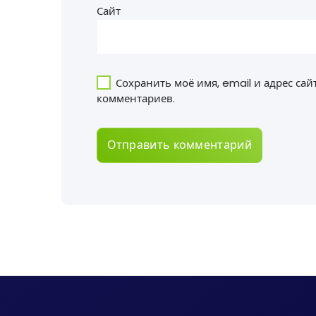
Сайт
Сохранить моё имя, email и адрес са
комментариев.