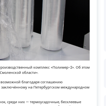
роизводственный комплекс «Полимер-2». Об этом
Смоленской области».
а возможной благодаря соглашению
 заключённому на Петербургском международном
нок, среди них — термоусадочные, бесклеевые