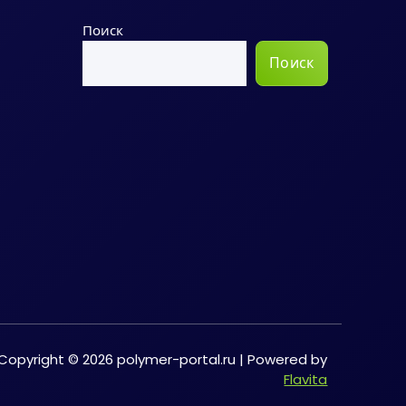
Поиск
Поиск
Copyright © 2026 polymer-portal.ru | Powered by
Flavita