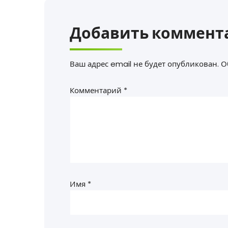
Добавить коммент
Ваш адрес email не будет опубликован.
О
Комментарий
*
Имя
*