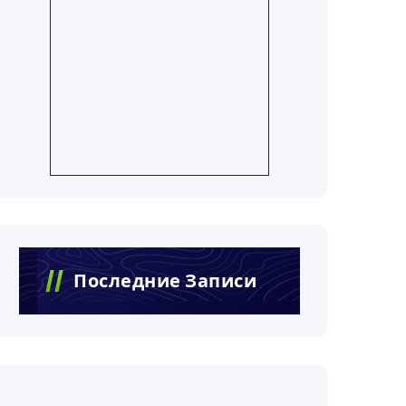
Последние Записи