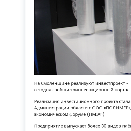
На Смоленщине реализуют инвестпроект «П
сегодня сообщил «инвестиционный портал 
Реализация инвестиционного проекта стал
Администрации области с ООО «ПОЛИМЕР»,
экономическом форуме (ПМЭФ).
Предприятие выпускает более 30 видов плё