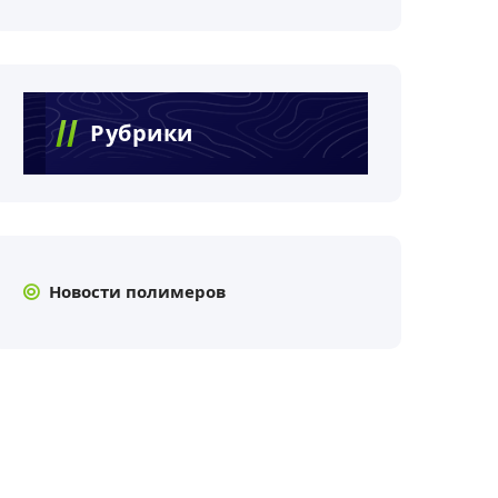
Рубрики
Новости полимеров