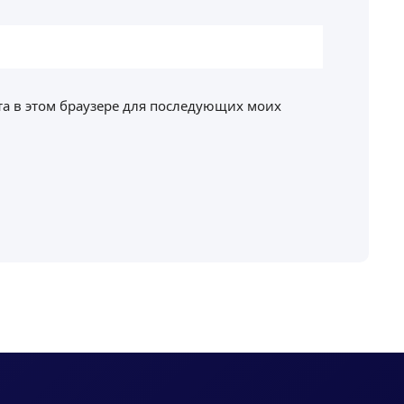
йта в этом браузере для последующих моих