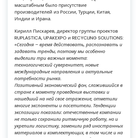
масштабным было присутствие
производителей из России, Турции, Китая,
Индии и Ирана.
Кирилл Пискарев, директор группы проектов
RUPLASTICA, UPAKEXPO и RECYCLING SOLUTIONS:
«Сегодня – время действовать, распознавать и
задавать тренды, поэтому мы особенно
выделили три важных момента:
технологический суверенитет, новые
международные направления и актуальные
потребности рынка.
Позитивный экономический фон, сложившийся в
стране к моменту проведения выставки и
нашедший на ней свое отражение, отметили
многие экспоненты и посетители. Тенденции
экспозиции показали: отечественные компании
не только сохранили ритмичную работу, но и
укрепили логистику, заменили ряд иностранных
материалов и комплектующих, в том числе и на