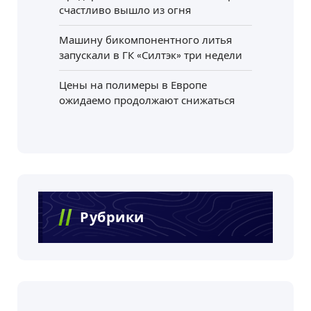
счастливо вышло из огня
Машину бикомпонентного литья
запускали в ГК «Силтэк» три недели
Цены на полимеры в Европе
ожидаемо продолжают снижаться
Рубрики