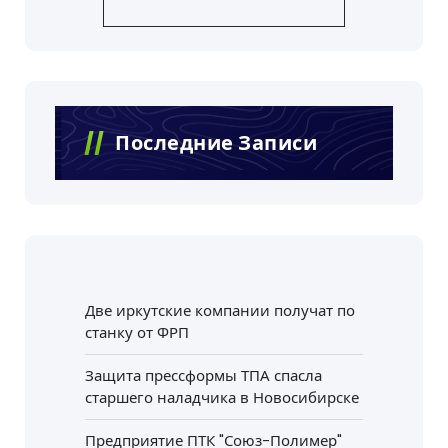
Последние Записи
Две иркутские компании получат по
станку от ФРП
Защита прессформы ТПА спасла
старшего наладчика в Новосибирске
Предприятие ПТК "Союз-Полимер"