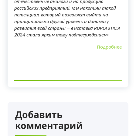
отечественные аналоги и на продукцию
российских предприятий. Мы накопили такой
потенциал, который позволяет выйти на
принципиально другой уровень и динамику
развития всей страны – выставка RUPLASTICA
2024 стала ярким тому подтверждением».
Подробнее
Добавить
комментарий