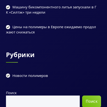
Машину бикомпонентного литья запускали в Г
К «Силтэк» три недели
Цены на полимеры в Европе ожидаемо продол
жают снижаться
Рубрики
Новости полимеров
Поиск
Поиск