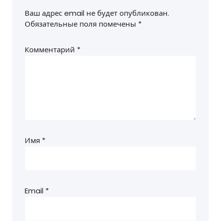
Ваш адрес email не будет опубликован.
Обязательные поля помечены
*
Комментарий
*
Имя
*
Email
*