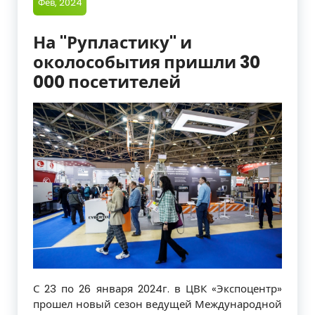
Фев, 2024
На "Рупластику" и
околособытия пришли 30
000 посетителей
С 23 по 26 января 2024г. в ЦВК «Экспоцентр»
прошел новый сезон ведущей Международной