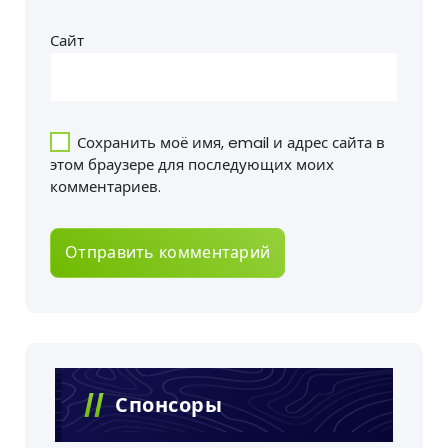
Сайт
Сохранить моё имя, email и адрес сайта в
этом браузере для последующих моих
комментариев.
Спонсоры