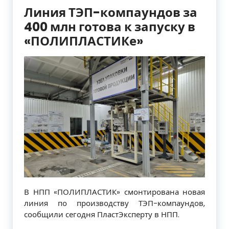
Линия ТЭП-компаундов за
400 млн готова к запуску в
«ПОЛИПЛАСТИКе»
В НПП «ПОЛИПЛАСТИК» смонтирована новая
линия по производству ТЭП-компаундов,
сообщили сегодня ПластЭксперту в НПП.