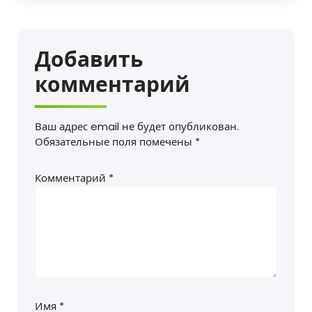
Добавить
комментарий
Ваш адрес email не будет опубликован.
Обязательные поля помечены
*
Комментарий
*
Имя
*