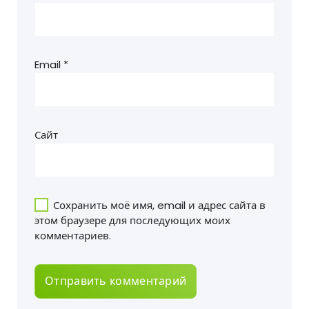
Email
*
Сайт
Сохранить моё имя, email и адрес сайта в
этом браузере для последующих моих
комментариев.