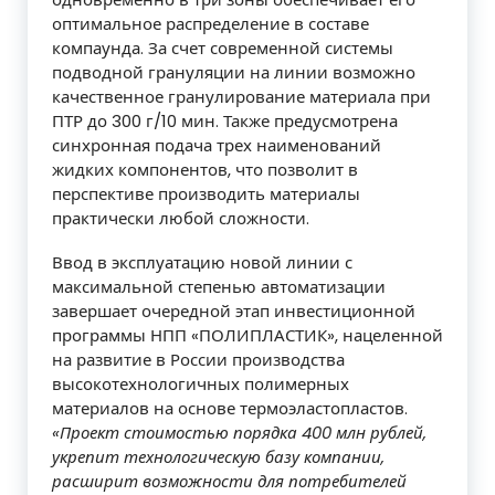
оптимальное распределение в составе
компаунда. За счет современной системы
подводной грануляции на линии возможно
качественное гранулирование материала при
ПТР до 300 г/10 мин. Также предусмотрена
синхронная подача трех наименований
жидких компонентов, что позволит в
перспективе производить материалы
практически любой сложности.
Ввод в эксплуатацию новой линии с
максимальной степенью автоматизации
завершает очередной этап инвестиционной
программы НПП «ПОЛИПЛАСТИК», нацеленной
на развитие в России производства
высокотехнологичных полимерных
материалов на основе термоэластопластов.
«Проект стоимостью порядка 400 млн рублей,
укрепит технологическую базу компании,
расширит возможности для потребителей