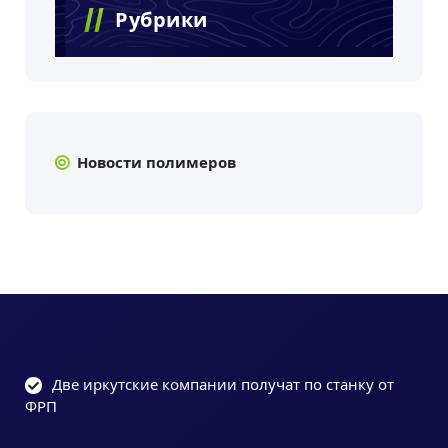
Рубрики
Новости полимеров
Две иркутские компании получат по станку от
ФРП