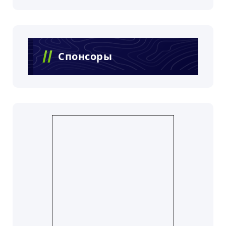
Спонсоры