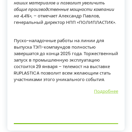
наших материалов и позволит увеличить
общие производственные мощности компании
на 4,4%»,
– отмечает Александр Павлов,
генеральный директор НПП «ПОЛИПЛАСТИК».
Пуско-наладочные работы на линии для
выпуска ТЭП-компаундов полностью
завершатся до конца 2025 года. Торжественный
запуск в промышленную эксплуатацию
состоится 29 января – телемост на выставке
RUPLASTICA позволит всем желающим стать
участниками этого уникального события.
Подробнее