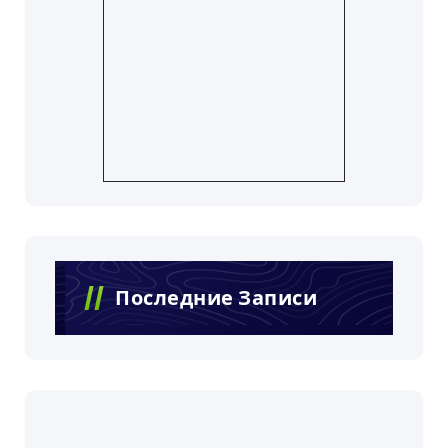
Последние Записи