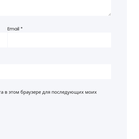
Email
*
йта в этом браузере для последующих моих