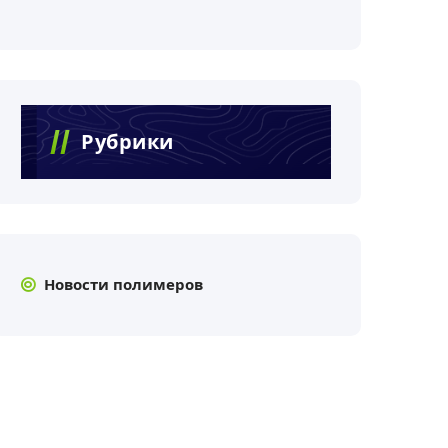
Рубрики
Новости полимеров