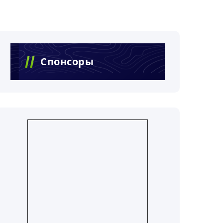
Спонсоры