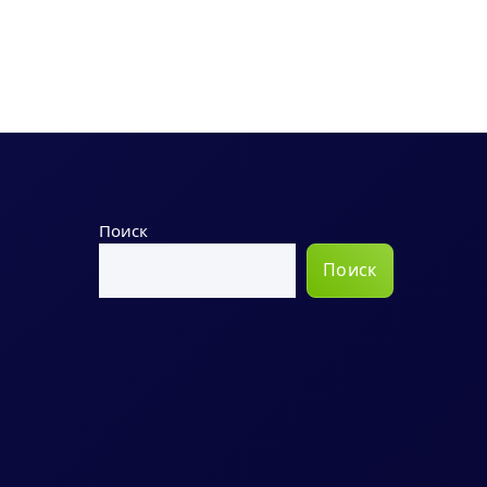
Поиск
Поиск