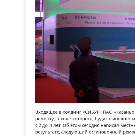
Входящее в холдинг «СИБУР» ПАО «Казаньо
ремонту, в ходе которого, будут выполне
с 2 до 4 лет. Об этом сегодня написал мест
результате, следующий остановочный ремонт