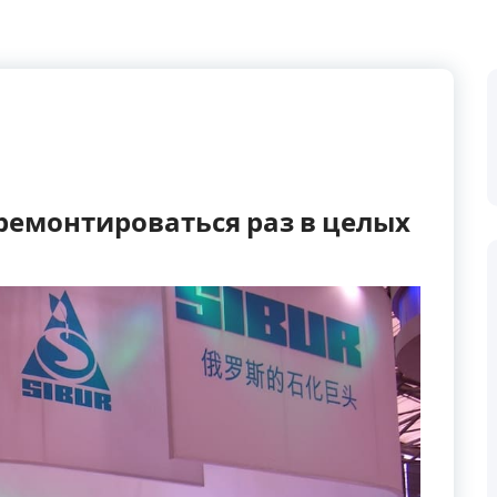
ремонтироваться раз в целых