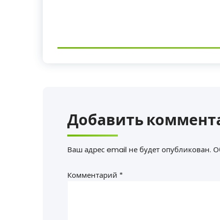
Добавить коммент
Ваш адрес email не будет опубликован.
О
Комментарий
*