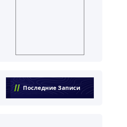
Последние Записи