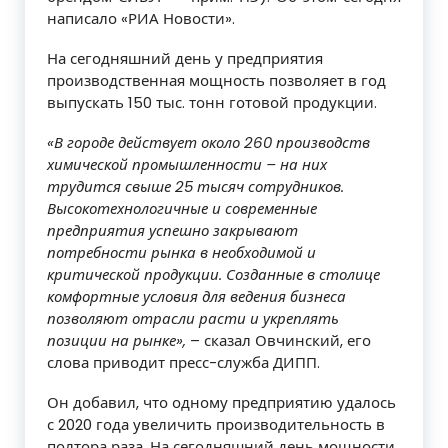
написало «РИА Новости».
На сегодняшний день у предприятия
производственная мощность позволяет в год
выпускать 150 тыс. тонн готовой продукции.
«В городе действует около 260 производств
химической промышленности – на них
трудится свыше 25 тысяч сотрудников.
Высокотехнологичные и современные
предприятия успешно закрывают
потребности рынка в необходимой и
критической продукции. Созданные в столице
комфортные условия для ведения бизнеса
позволяют отрасли расти и укреплять
позиции на рынке»,
– сказал Овчинский, его
слова приводит пресс-служба ДИПП.
Он добавил, что одному предприятию удалось
с 2020 года увеличить производительность в
полтора раза. На сегодняшний день мощности