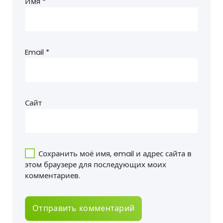
Имя
*
Email
*
Сайт
Сохранить моё имя, email и адрес сайта в
этом браузере для последующих моих
комментариев.