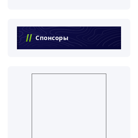
Спонсоры