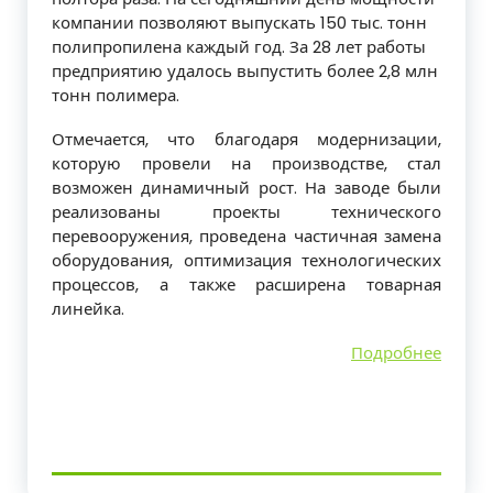
компании позволяют выпускать 150 тыс. тонн
полипропилена каждый год. За 28 лет работы
предприятию удалось выпустить более 2,8 млн
тонн полимера.
Отмечается, что благодаря модернизации,
которую провели на производстве, стал
возможен динамичный рост. На заводе были
реализованы проекты технического
перевооружения, проведена частичная замена
оборудования, оптимизация технологических
процессов, а также расширена товарная
линейка.
Подробнее