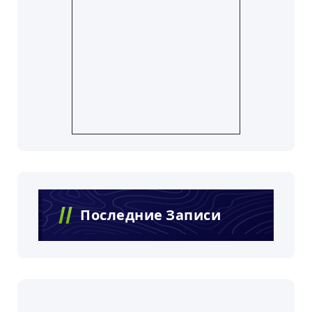
Последние Записи