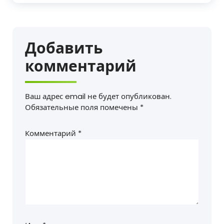
Добавить
комментарий
Ваш адрес email не будет опубликован.
Обязательные поля помечены
*
Комментарий
*