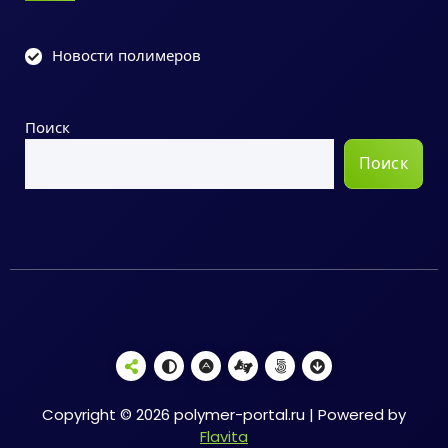
Новости полимеров
Поиск
Поиск
Copyright © 2026 polymer-portal.ru | Powered by
Flavita