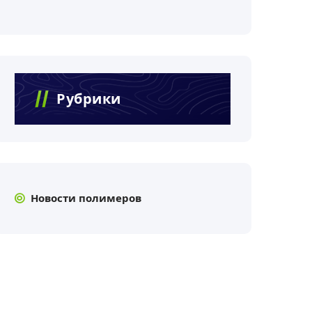
Рубрики
Новости полимеров