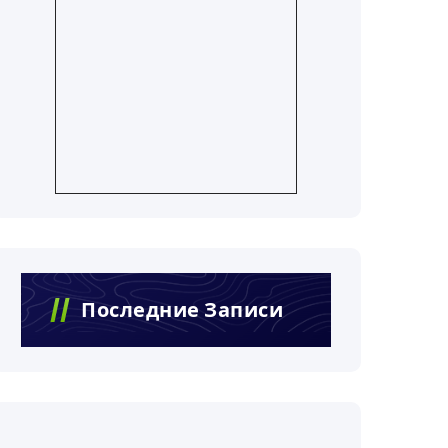
Последние Записи