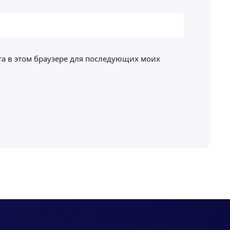
йта в этом браузере для последующих моих