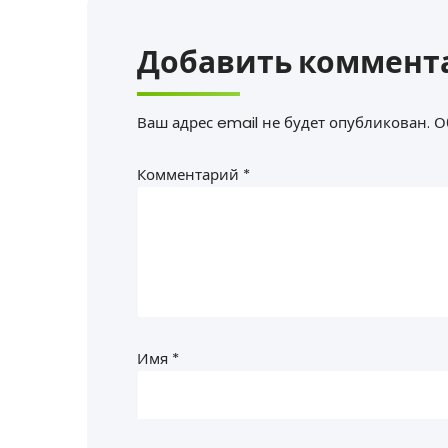
Добавить коммент
Ваш адрес email не будет опубликован.
О
Комментарий
*
Имя
*