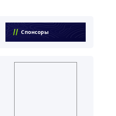
Спонсоры