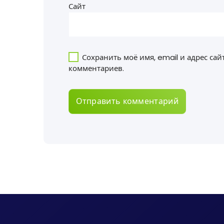
Сайт
Сохранить моё имя, email и адрес са
комментариев.