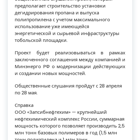
предполагает строительство установки
дегидрирования пропана и выпуска
полипропилена с учетом максимального
использование уже имеющейся
энергетической и сырьевой инфраструктуры
тобольской площадки.
Проект будет реализовываться в рамках
заключенного соглашения между компанией и
Минэнерго РФ о модернизации действующих
и создании новых мощностей.
Общественные слушания пройдут с 28 апреля
по 28 мая.
Справка
ООО «Запсибнефтехим» — крупнейший
нефтехимический комплекс России, суммарная
мощность которого позволяет производить 2,5
млн тонн базовых полимеров в год (1,5 млн
тонн полиэтилена и 1 млн тонн