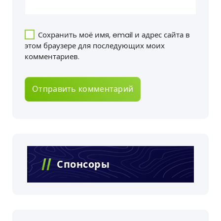
Сохранить моё имя, email и адрес сайта в
этом браузере для последующих моих
комментариев.
Спонсоры