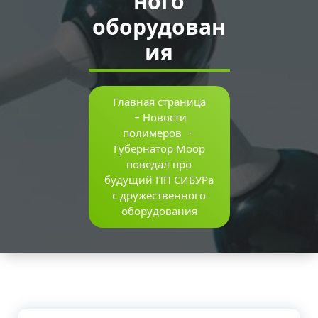
ного
оборудован
ия
Главная страница
-
Новости
полимеров
-
Губернатор Моор
поведал про
будущий ПП СИБУРа
с дружественного
оборудования