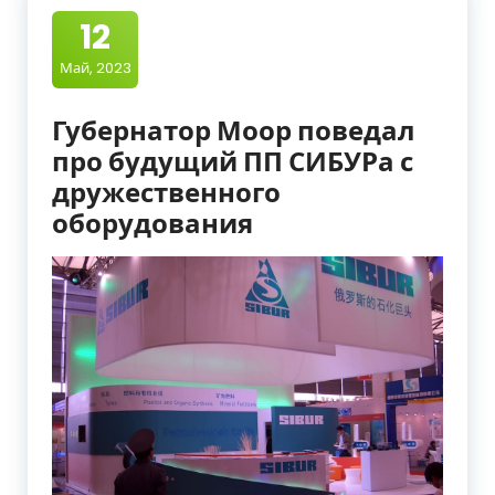
12
Май, 2023
Губернатор Моор поведал
про будущий ПП СИБУРа с
дружественного
оборудования