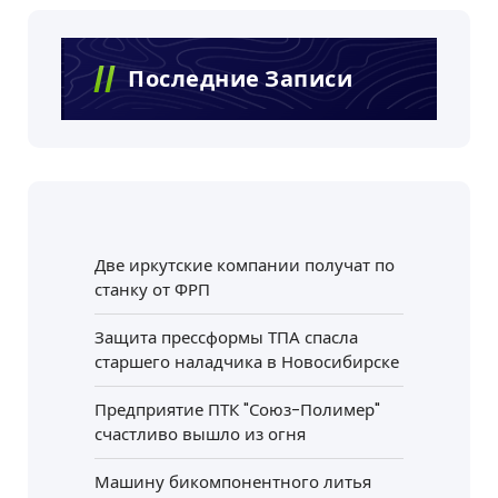
Последние Записи
Две иркутские компании получат по
станку от ФРП
Защита прессформы ТПА спасла
старшего наладчика в Новосибирске
Предприятие ПТК "Союз-Полимер"
счастливо вышло из огня
Машину бикомпонентного литья