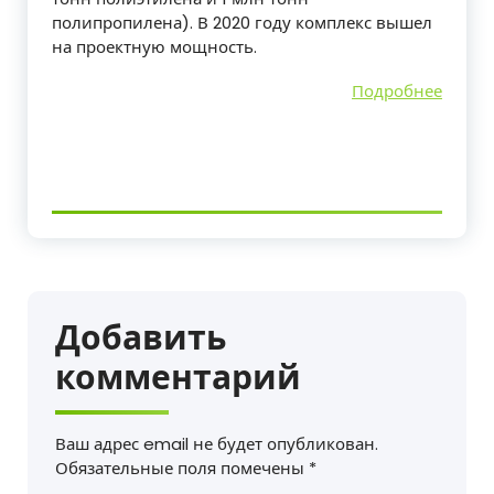
полипропилена). В 2020 году комплекс вышел
на проектную мощность.
Подробнее
Добавить
комментарий
Ваш адрес email не будет опубликован.
Обязательные поля помечены
*