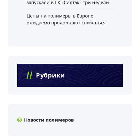
запускали в ГК «Силтэк» три недели
Цены на полимеры в Европе
ожидаемо продолжают снижаться
Рубрики
Новости полимеров