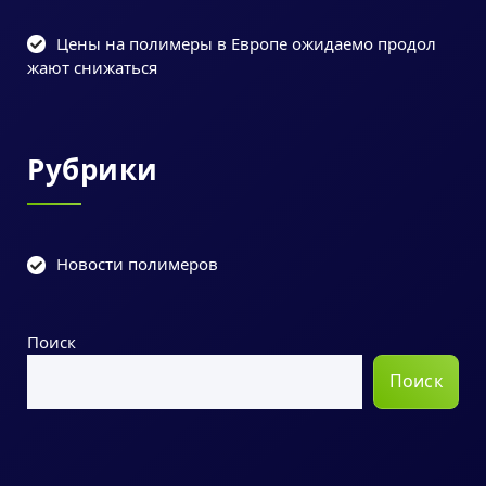
Цены на полимеры в Европе ожидаемо продол
жают снижаться
Рубрики
Новости полимеров
Поиск
Поиск