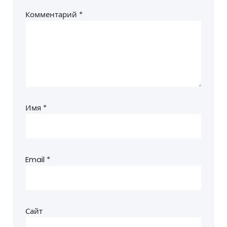
Комментарий
*
Имя
*
Email
*
Сайт