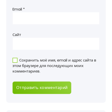
Email
*
Сайт
Сохранить моё имя, email и адрес сайта в
этом браузере для последующих моих
комментариев.