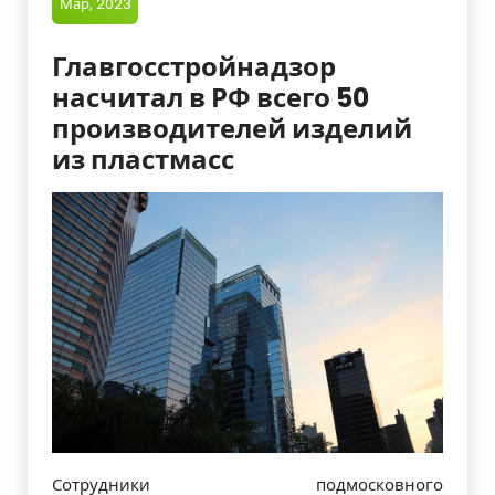
Мар, 2023
Главгосстройнадзор
насчитал в РФ всего 50
производителей изделий
из пластмасс
Сотрудники подмосковного