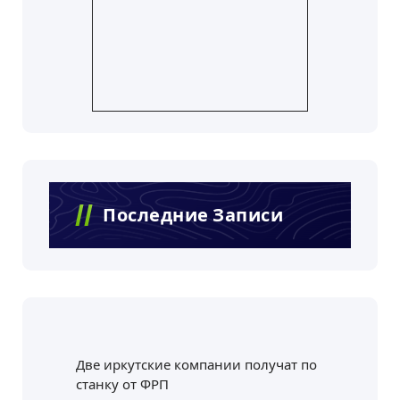
Последние Записи
Две иркутские компании получат по
станку от ФРП