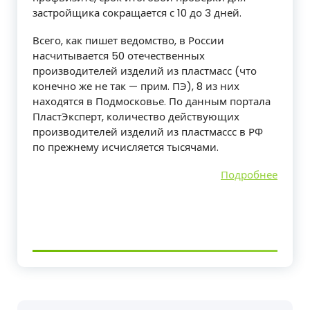
застройщика сокращается с 10 до 3 дней.
Всего, как пишет ведомство, в России
насчитывается 50 отечественных
производителей изделий из пластмасс (что
конечно же не так — прим. ПЭ), 8 из них
находятся в Подмосковье. По данным портала
ПластЭксперт, количество действующих
производителей изделий из пластмассс в РФ
по прежнему исчисляется тысячами.
Подробнее