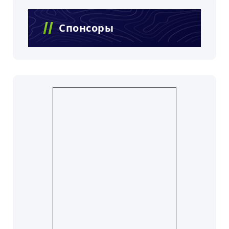
Спонсоры