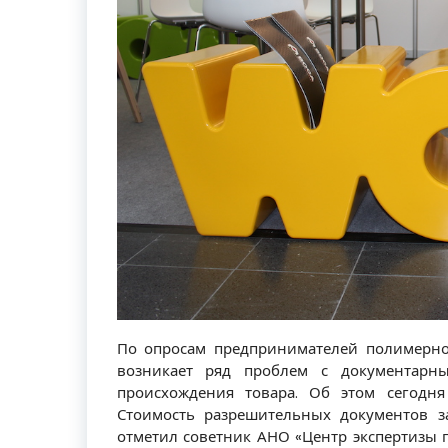
По опросам предпринимателей полимерно
возникает ряд проблем с документарны
происхождения товара. Об этом сегодня 
Стоимость разрешительных документов з
отметил советник АНО «Центр экспертизы 