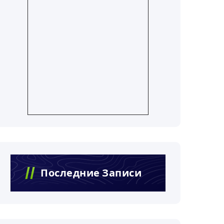
Последние Записи