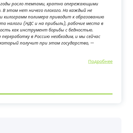
е годы росло темпами, кратно опережающими
. В этом нет ничего плохого. Но каждый не
ии килограмм полимера приводит к образованию
то налоги (НДС и на прибыль), рабочие места в
ость как инструмент борьбы с бедностью.
переработку в Россию необходим, и мы сейчас
оторый получит при этом государство,
—
Подробнее