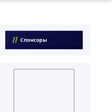
Спонсоры