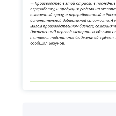
— Производство в этой отрасли в последни
переработку, и продукция уходила на экспорт
вывезенный сразу, а переработанный в Росс
дополнительной добавленной стоимости. А э
малом производственном бизнесе, самозанят
Постепенный перевод экспортных объемов на 
пытаемся подсчитать бюджетный эффект, к
сообщил Базунов.