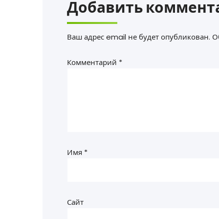
Добавить коммент
Ваш адрес email не будет опубликован.
О
Комментарий
*
Имя
*
Сайт