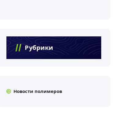
Рубрики
Новости полимеров