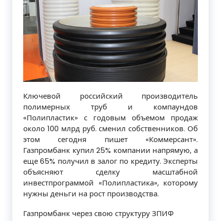
Ключевой российский производитель
полимерных труб и компаундов
«Полипластик» с годовым объемом продаж
около 100 млрд руб. сменил собственников. Об
этом сегодня пишет «Коммерсант».
Газпромбанк купил 25% компании напрямую, а
еще 65% получил в залог по кредиту. Эксперты
объясняют сделку масштабной
инвестпрограммой «Полипластика», которому
нужны деньги на рост производства.
Газпромбанк через свою структуру ЗПИФ