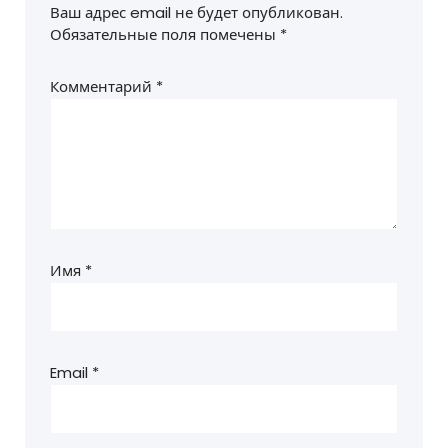
Ваш адрес email не будет опубликован.
Обязательные поля помечены
*
Комментарий
*
Имя
*
Email
*