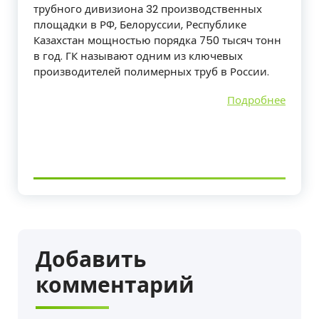
трубного дивизиона 32 производственных
площадки в РФ, Белоруссии, Республике
Казахстан мощностью порядка 750 тысяч тонн
в год. ГК называют одним из ключевых
производителей полимерных труб в России.
Подробнее
Добавить
комментарий