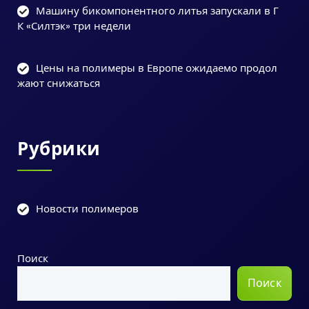
Машину бикомпонентного литья запускали в Г
К «Силтэк» три недели
Цены на полимеры в Европе ожидаемо продол
жают снижаться
Рубрики
Новости полимеров
Поиск
Поиск