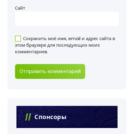
Сайт
Сохранить моё имя, email и адрес сайта в
этом браузере для последующих моих
комментариев.
Спонсоры