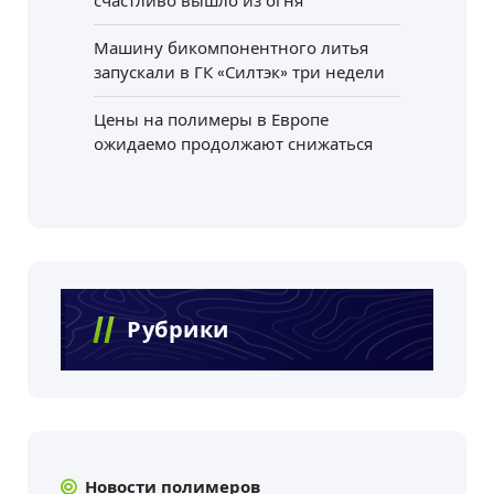
счастливо вышло из огня
Машину бикомпонентного литья
запускали в ГК «Силтэк» три недели
Цены на полимеры в Европе
ожидаемо продолжают снижаться
Рубрики
Новости полимеров