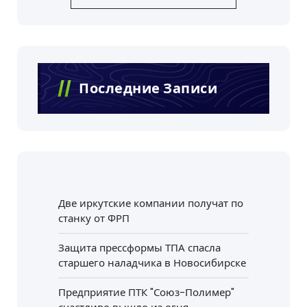
Последние Записи
Две иркутские компании получат по
станку от ФРП
Защита прессформы ТПА спасла
старшего наладчика в Новосибирске
Предприятие ПТК "Союз-Полимер"