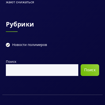
жают снижаться
Рубрики
Новости полимеров
Поиск
Поиск