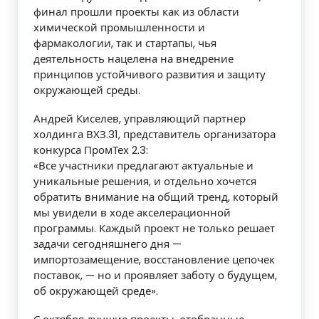
финал прошли проекты как из области
химической промышленности и
фармакологии, так и стартапы, чья
деятельность нацелена на внедрение
принципов устойчивого развития и защиту
окружающей среды.
Андрей Киселев, управляющий партнер
холдинга ВХЗ.31, представитель организатора
конкурса ПромТех 2.3:
«Все участники предлагают актуальные и
уникальные решения, и отдельно хочется
обратить внимание на общий тренд, который
мы увидели в ходе акселерационной
программы. Каждый проект не только решает
задачи сегодняшнего дня —
импортозамещение, восстановление цепочек
поставок, — но и проявляет заботу о будущем,
об окружающей среде».