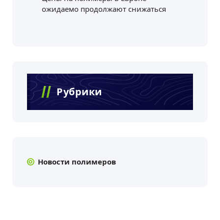
ожидаемо продолжают снижаться
Рубрики
Новости полимеров