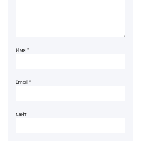
Имя
*
Email
*
Сайт