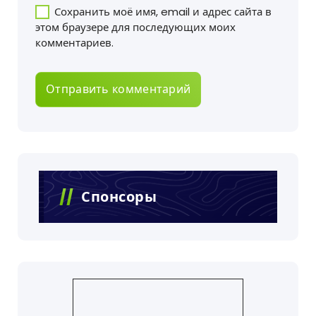
Сохранить моё имя, email и адрес сайта в
этом браузере для последующих моих
комментариев.
Спонсоры