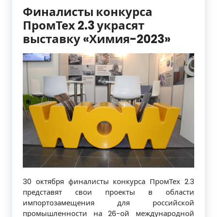
Финалисты конкурса
ПромТех 2.3 украсят
выставку «Химия-2023»
30 октября финалисты конкурса ПромТех 2.3
представят свои проекты в области
импортозамещения для российской
промышленности на 26-ой международной