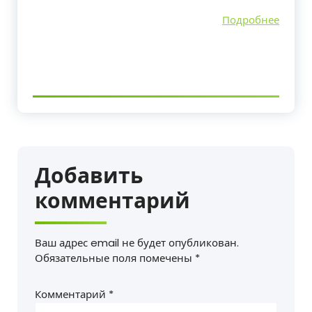
Подробнее
Добавить
комментарий
Ваш адрес email не будет опубликован.
Обязательные поля помечены
*
Комментарий
*