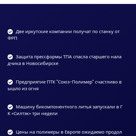
Две иркутские компании получат по станку от
ФРП
Защита прессформы ТПА спасла старшего нала
дчика в Новосибирске
Предприятие ПТК "Союз-Полимер" счастливо в
ышло из огня
Машину бикомпонентного литья запускали в Г
К «Силтэк» три недели
Цены на полимеры в Европе ожидаемо продол