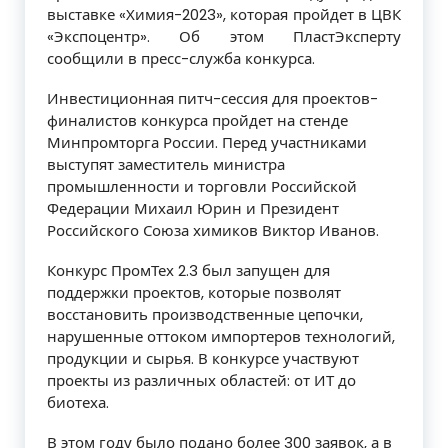
выставке «Химия-2023», которая пройдет в ЦВК
«Экспоцентр». Об этом ПластЭксперту
сообщили в пресс-служба конкурса.
Инвестиционная питч-сессия для проектов-
финалистов конкурса пройдет на стенде
Минпромторга России. Перед участниками
выступят заместитель министра
промышленности и торговли Российской
Федерации Михаил Юрин и Президент
Российского Союза химиков Виктор Иванов.
Конкурс ПромТех 2.3 был запущен для
поддержки проектов, которые позволят
восстановить производственные цепочки,
нарушенные оттоком импортеров технологий,
продукции и сырья. В конкурсе участвуют
проекты из различных областей: от ИТ до
биотеха.
В этом году было подано более 300 заявок, а в