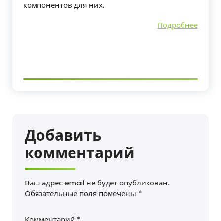
компонентов для них.
Подробнее
Добавить
комментарий
Ваш адрес email не будет опубликован.
Обязательные поля помечены
*
Комментарий
*