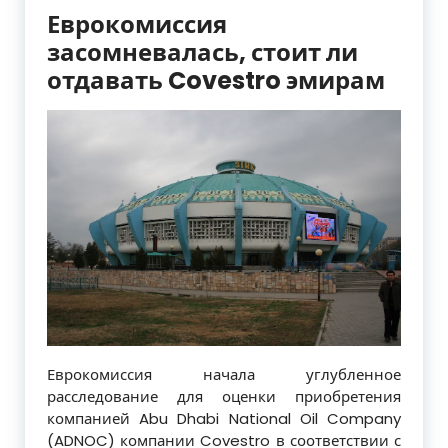
Еврокомиссия
засомневалась, стоит ли
отдавать Covestro эмирам
Еврокомиссия начала углубленное
расследование для оценки приобретения
компанией Abu Dhabi National Oil Company
(ADNOC) компании Covestro в соответствии с