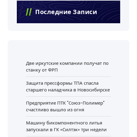
Последние Записи
Две иркутские компании получат по
станку от ФРП
Защита прессформы ТПА спасла
старшего наладчика в Новосибирске
Предприятие ПТК "Союз-Полимер"
счастливо вышло из огня
Машину бикомпонентного литья
запускали в ГК «Силтэк» три недели