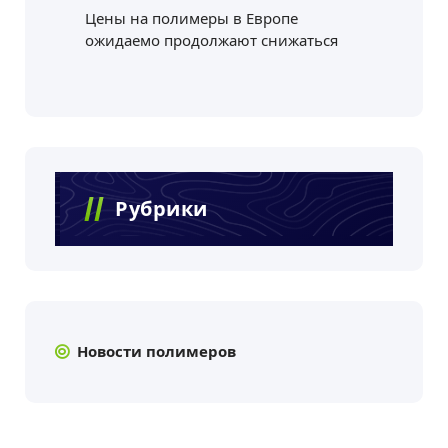
Цены на полимеры в Европе
ожидаемо продолжают снижаться
Рубрики
Новости полимеров