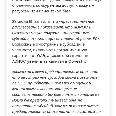
ограничить конкурентам доступ к важным
ресурсам или клиентской базе.
28 июля ЕК заявила, что
«предварительное
расследование показывает, что ADNOC и
Covestro могут получать иностранные
субсидии, искажающие внутренний рынок ЕС»
.
Возможные иностранные субсидии, в
частности, включают неограниченную
гарантию от ОАЭ, а также обязательство
ADNOC увеличить капитал в Covestro.
«Комиссия имеет предварительные опасения,
что иностранные субсидии могли позволить
ADNOC приобрести Covestro по оценке и
финансовым условиям, которые не
соответствовали бы рыночным и которые не
могли бы предложить инвесторы, не
получающие субсидий. Комиссия также имеет
предварительные опасения, что сделка может