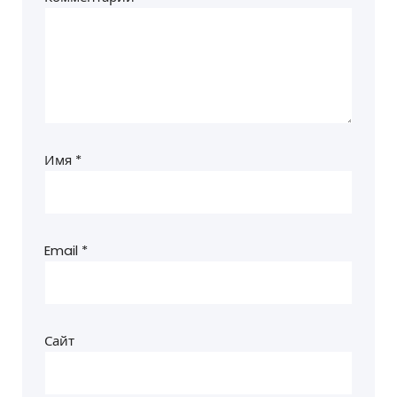
Имя
*
Email
*
Сайт