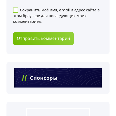
Сохранить моё имя, email и адрес сайта в
этом браузере для последующих моих
комментариев.
Спонсоры