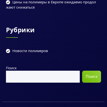
Цены на полимеры в Европе ожидаемо продол
жают снижаться
Рубрики
Новости полимеров
Поиск
Поиск