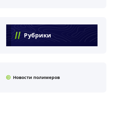
Рубрики
Новости полимеров