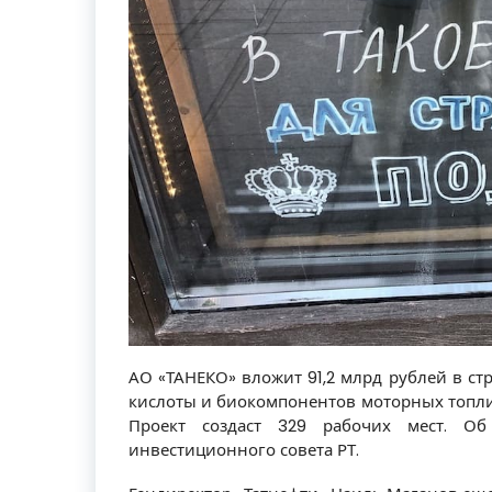
АО «ТАНЕКО» вложит 91,2 млрд рублей в ст
кислоты и биокомпонентов моторных топли
Проект создаст 329 рабочих мест. Об
инвестиционного совета РТ.