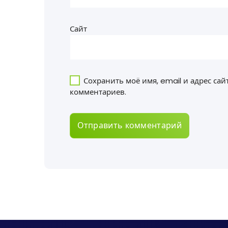
Сайт
Сохранить моё имя, email и адрес са
комментариев.