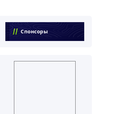
Спонсоры