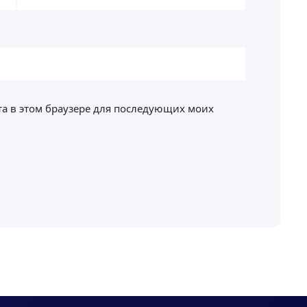
йта в этом браузере для последующих моих