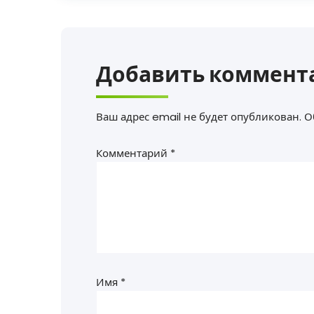
Добавить коммент
Ваш адрес email не будет опубликован.
О
Комментарий
*
Имя
*