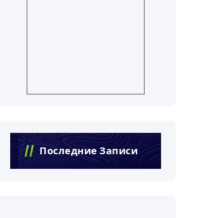
Последние Записи