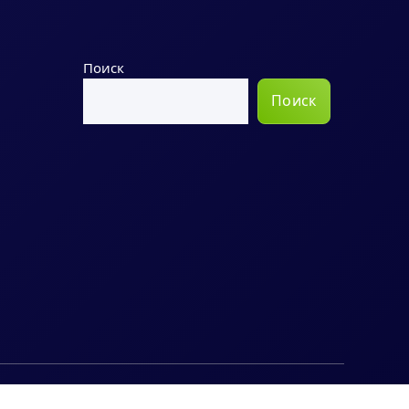
Поиск
Поиск
Copyright © 2026 polymer-portal.ru | Powered by