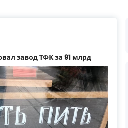
овал завод ТФК за 91 млрд